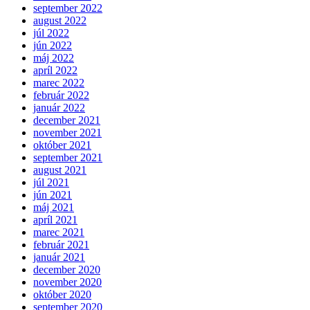
september 2022
august 2022
júl 2022
jún 2022
máj 2022
apríl 2022
marec 2022
február 2022
január 2022
december 2021
november 2021
október 2021
september 2021
august 2021
júl 2021
jún 2021
máj 2021
apríl 2021
marec 2021
február 2021
január 2021
december 2020
november 2020
október 2020
september 2020