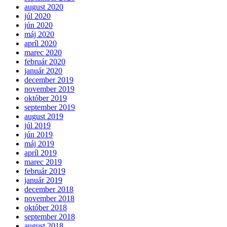
august 2020
júl 2020
jún 2020
máj 2020
apríl 2020
marec 2020
február 2020
január 2020
december 2019
november 2019
október 2019
september 2019
august 2019
júl 2019
jún 2019
máj 2019
apríl 2019
marec 2019
február 2019
január 2019
december 2018
november 2018
október 2018
september 2018
august 2018