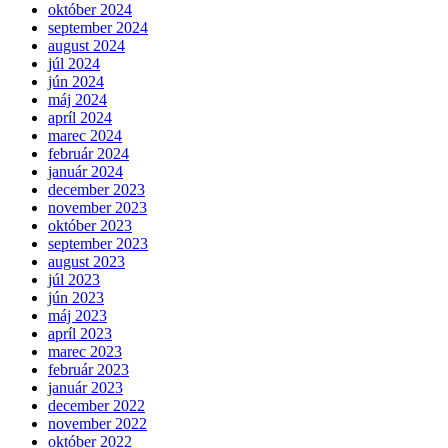
október 2024
september 2024
august 2024
júl 2024
jún 2024
máj 2024
apríl 2024
marec 2024
február 2024
január 2024
december 2023
november 2023
október 2023
september 2023
august 2023
júl 2023
jún 2023
máj 2023
apríl 2023
marec 2023
február 2023
január 2023
december 2022
november 2022
október 2022