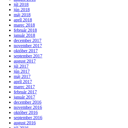
júl 2018
jún 2018
máj 2018
apríl 2018
marec 2018
február 2018
január 2018
december 2017
november 2017
október 2017
september 2017
august 2017
júl 2017
jún 2017
máj 2017
apríl 2017
marec 2017
február 2017
január 2017
december 2016
november 2016
október 2016
september 2016
august 2016
júl 2016