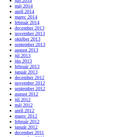
jún 2014
máj 2014
apríl 2014
marec 2014
február 2014
december 2013
november 2013
október 2013
september 2013
august 2013
júl 2013
jún 2013
február 2013
január 2013
december 2012
november 2012
september 2012
august 2012
júl 2012
máj 2012
apríl 2012
marec 2012
február 2012
január 2012
december 2011