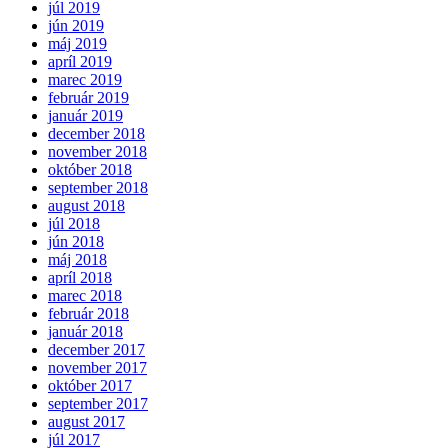
júl 2019
jún 2019
máj 2019
apríl 2019
marec 2019
február 2019
január 2019
december 2018
november 2018
október 2018
september 2018
august 2018
júl 2018
jún 2018
máj 2018
apríl 2018
marec 2018
február 2018
január 2018
december 2017
november 2017
október 2017
september 2017
august 2017
júl 2017