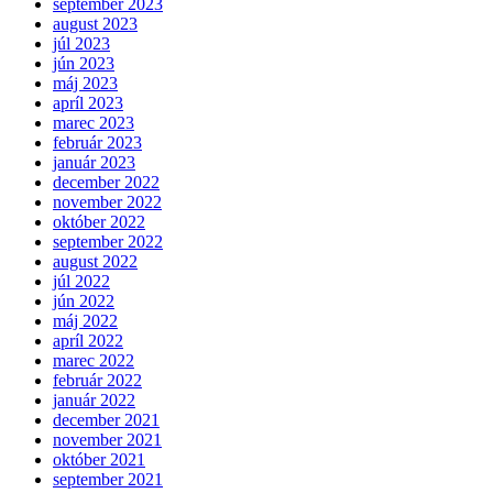
september 2023
august 2023
júl 2023
jún 2023
máj 2023
apríl 2023
marec 2023
február 2023
január 2023
december 2022
november 2022
október 2022
september 2022
august 2022
júl 2022
jún 2022
máj 2022
apríl 2022
marec 2022
február 2022
január 2022
december 2021
november 2021
október 2021
september 2021