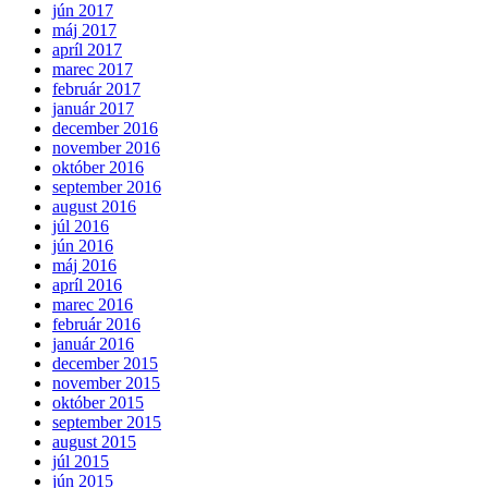
jún 2017
máj 2017
apríl 2017
marec 2017
február 2017
január 2017
december 2016
november 2016
október 2016
september 2016
august 2016
júl 2016
jún 2016
máj 2016
apríl 2016
marec 2016
február 2016
január 2016
december 2015
november 2015
október 2015
september 2015
august 2015
júl 2015
jún 2015