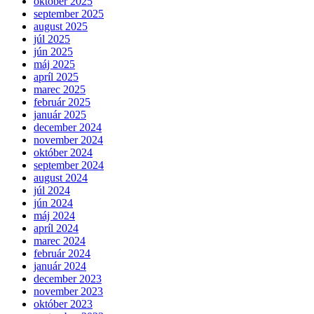
október 2025
september 2025
august 2025
júl 2025
jún 2025
máj 2025
apríl 2025
marec 2025
február 2025
január 2025
december 2024
november 2024
október 2024
september 2024
august 2024
júl 2024
jún 2024
máj 2024
apríl 2024
marec 2024
február 2024
január 2024
december 2023
november 2023
október 2023