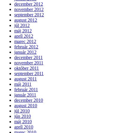
december 2012
november 2012
september 2012
august 2012
júl 2012
máj 2012
apríl 2012
marec 2012
február 2012
január 2012
december 2011
november 2011
október 2011
september 2011
august 2011
máj 2011
február 2011
január 2011
december 2010
august 2010
júl 2010
jún 2010
máj 2010
apríl 2010
marec 2010