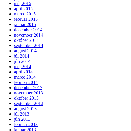
máj 2015
apríl 2015
marec 2015
február 2015
január 2015
december 2014
november 2014
október 2014
september 2014
august 2014
júl 2014
jún 2014
máj 2014
apríl 2014
marec 2014
február 2014
december 2013
november 2013
október 2013
september 2013
august 2013
júl 2013
jún 2013
február 2013
január 2013