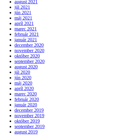
august 2021
júl 2021
jún 2021
máj 2021
apríl 2021
marec 2021
február 2021
január 2021
december 2020
november 2020
október 2020
september 2020
august 2020
júl 2020
jún 2020
máj 2020
apríl 2020
marec 2020
február 2020
január 2020
december 2019
november 2019
október 2019
september 2019
august 2019