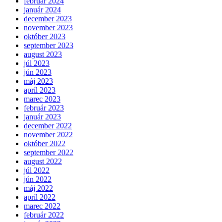
február 2024
január 2024
december 2023
november 2023
október 2023
september 2023
august 2023
júl 2023
jún 2023
máj 2023
apríl 2023
marec 2023
február 2023
január 2023
december 2022
november 2022
október 2022
september 2022
august 2022
júl 2022
jún 2022
máj 2022
apríl 2022
marec 2022
február 2022