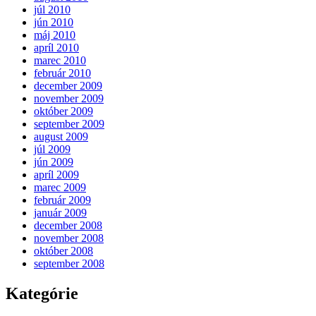
júl 2010
jún 2010
máj 2010
apríl 2010
marec 2010
február 2010
december 2009
november 2009
október 2009
september 2009
august 2009
júl 2009
jún 2009
apríl 2009
marec 2009
február 2009
január 2009
december 2008
november 2008
október 2008
september 2008
Kategórie