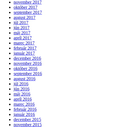
november 2017
október 2017
september 2017
august 2017
júl 2017
jún 2017
máj 2017
apríl 2017
marec 2017
február 2017
január 2017
december 2016
november 2016
október 2016
september 2016
august 2016
júl 2016
jún 2016
máj 2016
apríl 2016
marec 2016
február 2016
január 2016
december 2015
november 2015