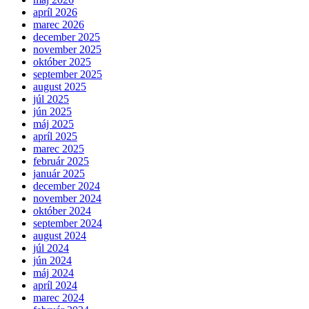
apríl 2026
marec 2026
december 2025
november 2025
október 2025
september 2025
august 2025
júl 2025
jún 2025
máj 2025
apríl 2025
marec 2025
február 2025
január 2025
december 2024
november 2024
október 2024
september 2024
august 2024
júl 2024
jún 2024
máj 2024
apríl 2024
marec 2024