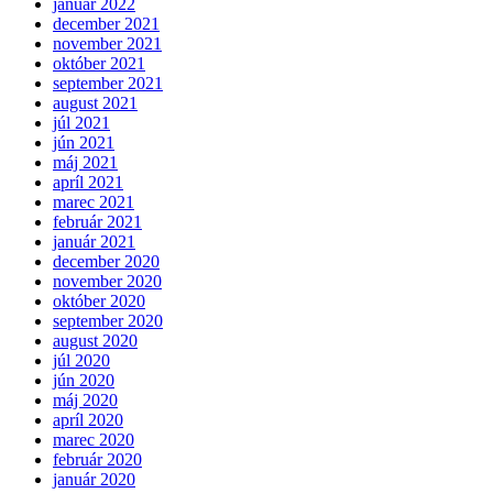
január 2022
december 2021
november 2021
október 2021
september 2021
august 2021
júl 2021
jún 2021
máj 2021
apríl 2021
marec 2021
február 2021
január 2021
december 2020
november 2020
október 2020
september 2020
august 2020
júl 2020
jún 2020
máj 2020
apríl 2020
marec 2020
február 2020
január 2020