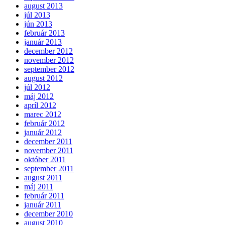
august 2013
júl 2013
jún 2013
február 2013
január 2013
december 2012
november 2012
september 2012
august 2012
júl 2012
máj 2012
apríl 2012
marec 2012
február 2012
január 2012
december 2011
november 2011
október 2011
september 2011
august 2011
máj 2011
február 2011
január 2011
december 2010
august 2010