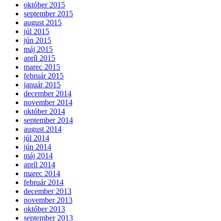
október 2015
september 2015
august 2015
júl 2015
jún 2015
máj 2015
apríl 2015
marec 2015
február 2015
január 2015
december 2014
november 2014
október 2014
september 2014
august 2014
júl 2014
jún 2014
máj 2014
apríl 2014
marec 2014
február 2014
december 2013
november 2013
október 2013
september 2013