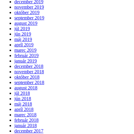
december 2019
november 2019
október 2019
september 2019
august 2019
júl 2019
jún 2019
máj 2019
apríl 2019
marec 2019
február 2019
január 2019
december 2018
november 2018
október 2018
september 2018
august 2018
júl 2018
jún 2018
máj 2018
apríl 2018
marec 2018
február 2018
január 2018
december 2017