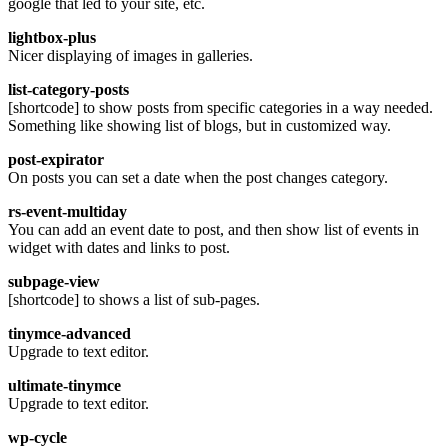
google that led to your site, etc.
lightbox-plus
Nicer displaying of images in galleries.
list-category-posts
[shortcode] to show posts from specific categories in a way needed.
Something like showing list of blogs, but in customized way.
post-expirator
On posts you can set a date when the post changes category.
rs-event-multiday
You can add an event date to post, and then show list of events in
widget with dates and links to post.
subpage-view
[shortcode] to shows a list of sub-pages.
tinymce-advanced
Upgrade to text editor.
ultimate-tinymce
Upgrade to text editor.
wp-cycle