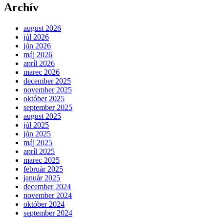
Archív
august 2026
júl 2026
jún 2026
máj 2026
apríl 2026
marec 2026
december 2025
november 2025
október 2025
september 2025
august 2025
júl 2025
jún 2025
máj 2025
apríl 2025
marec 2025
február 2025
január 2025
december 2024
november 2024
október 2024
september 2024