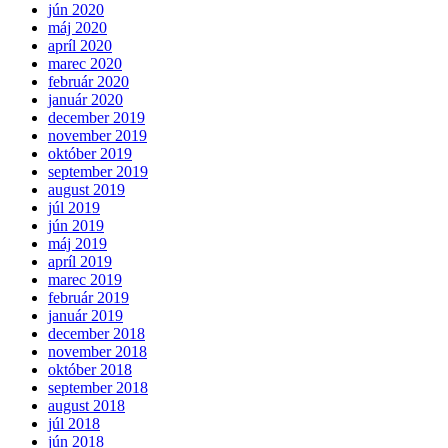
jún 2020
máj 2020
apríl 2020
marec 2020
február 2020
január 2020
december 2019
november 2019
október 2019
september 2019
august 2019
júl 2019
jún 2019
máj 2019
apríl 2019
marec 2019
február 2019
január 2019
december 2018
november 2018
október 2018
september 2018
august 2018
júl 2018
jún 2018