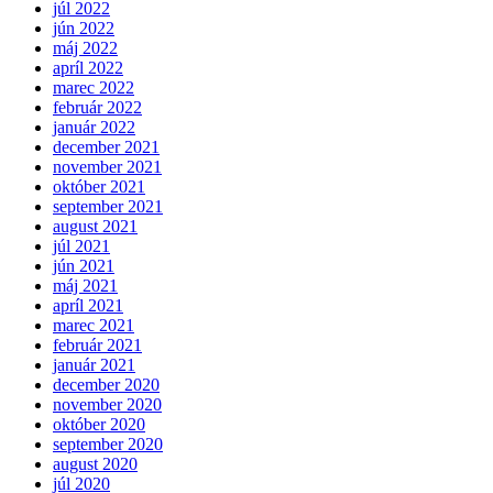
júl 2022
jún 2022
máj 2022
apríl 2022
marec 2022
február 2022
január 2022
december 2021
november 2021
október 2021
september 2021
august 2021
júl 2021
jún 2021
máj 2021
apríl 2021
marec 2021
február 2021
január 2021
december 2020
november 2020
október 2020
september 2020
august 2020
júl 2020