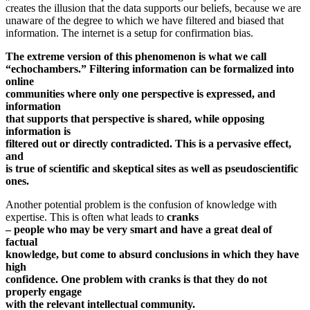
creates the illusion that the data supports our beliefs, because we are
unaware of the degree to which we have filtered and biased that
information. The internet is a setup for confirmation bias.
The extreme version of this phenomenon is what we call
“echochambers.” Filtering information can be formalized into
online
communities where only one perspective is expressed, and
information
that supports that perspective is shared, while opposing
information is
filtered out or directly contradicted. This is a pervasive effect,
and
is true of scientific and skeptical sites as well as pseudoscientific
ones.
Another potential problem is the confusion of knowledge with
expertise. This is often what leads to
cranks
– people who may be very smart and have a great deal of
factual
knowledge, but come to absurd conclusions in which they have
high
confidence. One problem with cranks is that they do not
properly engage
with the relevant intellectual community.