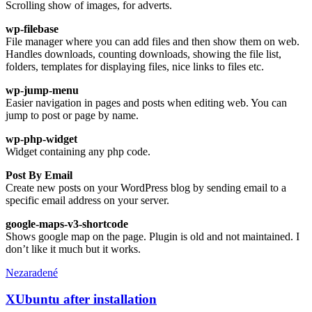
Scrolling show of images, for adverts.
wp-filebase
File manager where you can add files and then show them on web.
Handles downloads, counting downloads, showing the file list,
folders, templates for displaying files, nice links to files etc.
wp-jump-menu
Easier navigation in pages and posts when editing web. You can
jump to post or page by name.
wp-php-widget
Widget containing any php code.
Post By Email
Create new posts on your WordPress blog by sending email to a
specific email address on your server.
google-maps-v3-shortcode
Shows google map on the page. Plugin is old and not maintained. I
don’t like it much but it works.
Nezaradené
XUbuntu after installation