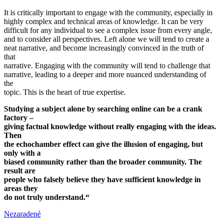
It is critically important to engage with the community, especially in
highly complex and technical areas of knowledge. It can be very
difficult for any individual to see a complex issue from every angle,
and to consider all perspectives. Left alone we will tend to create a
neat narrative, and become increasingly convinced in the truth of
that
narrative. Engaging with the community will tend to challenge that
narrative, leading to a deeper and more nuanced understanding of
the
topic. This is the heart of true expertise.
Studying a subject alone by searching online can be a crank
factory –
giving factual knowledge without really engaging with the ideas.
Then
the echochamber effect can give the illusion of engaging, but
only with a
biased community rather than the broader community. The
result are
people who falsely believe they have sufficient knowledge in
areas they
do not truly understand.“
Nezaradené