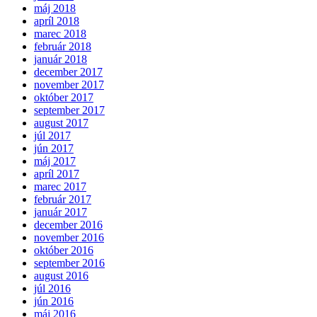
máj 2018
apríl 2018
marec 2018
február 2018
január 2018
december 2017
november 2017
október 2017
september 2017
august 2017
júl 2017
jún 2017
máj 2017
apríl 2017
marec 2017
február 2017
január 2017
december 2016
november 2016
október 2016
september 2016
august 2016
júl 2016
jún 2016
máj 2016