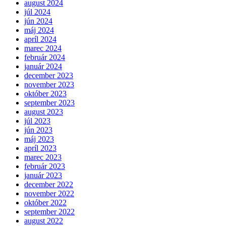
august 2024
júl 2024
jún 2024
máj 2024
apríl 2024
marec 2024
február 2024
január 2024
december 2023
november 2023
október 2023
september 2023
august 2023
júl 2023
jún 2023
máj 2023
apríl 2023
marec 2023
február 2023
január 2023
december 2022
november 2022
október 2022
september 2022
august 2022