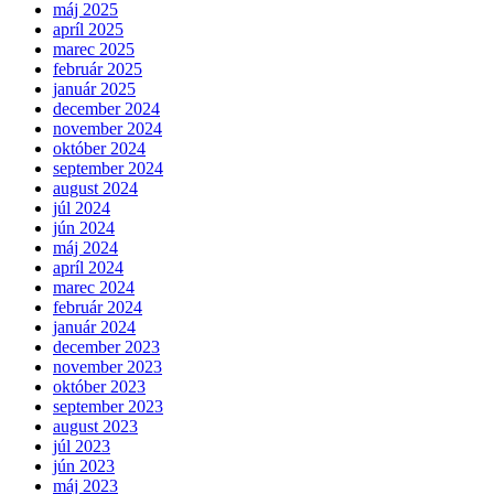
máj 2025
apríl 2025
marec 2025
február 2025
január 2025
december 2024
november 2024
október 2024
september 2024
august 2024
júl 2024
jún 2024
máj 2024
apríl 2024
marec 2024
február 2024
január 2024
december 2023
november 2023
október 2023
september 2023
august 2023
júl 2023
jún 2023
máj 2023