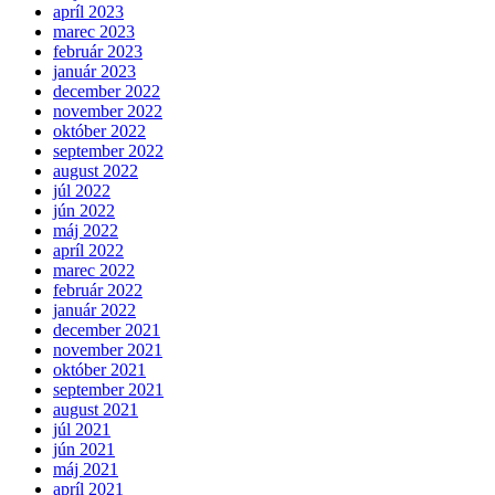
apríl 2023
marec 2023
február 2023
január 2023
december 2022
november 2022
október 2022
september 2022
august 2022
júl 2022
jún 2022
máj 2022
apríl 2022
marec 2022
február 2022
január 2022
december 2021
november 2021
október 2021
september 2021
august 2021
júl 2021
jún 2021
máj 2021
apríl 2021