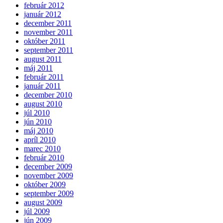
február 2012
január 2012
december 2011
november 2011
október 2011
september 2011
august 2011
máj 2011
február 2011
január 2011
december 2010
august 2010
júl 2010
jún 2010
máj 2010
apríl 2010
marec 2010
február 2010
december 2009
november 2009
október 2009
september 2009
august 2009
júl 2009
jún 2009