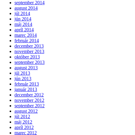
september 2014
august 2014
júl 2014
jún 2014
máj 2014
apríl 2014
marec 2014
február 2014
december 2013
november 2013
október 2013
september 2013
august 2013
júl 2013
jún 2013
február 2013
január 2013
december 2012
november 2012
september 2012
august 2012
júl 2012
máj 2012
apríl 2012
marec 2012