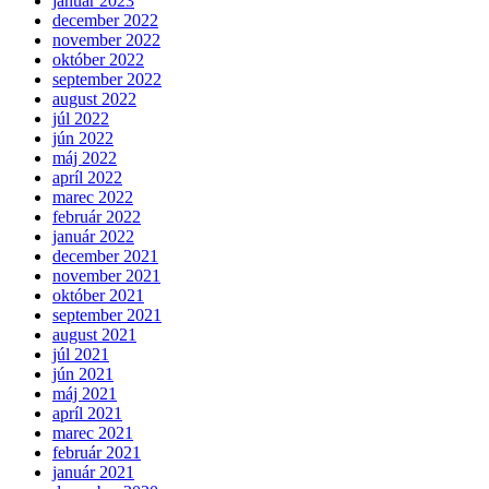
január 2023
december 2022
november 2022
október 2022
september 2022
august 2022
júl 2022
jún 2022
máj 2022
apríl 2022
marec 2022
február 2022
január 2022
december 2021
november 2021
október 2021
september 2021
august 2021
júl 2021
jún 2021
máj 2021
apríl 2021
marec 2021
február 2021
január 2021