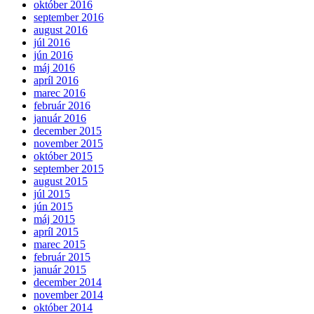
október 2016
september 2016
august 2016
júl 2016
jún 2016
máj 2016
apríl 2016
marec 2016
február 2016
január 2016
december 2015
november 2015
október 2015
september 2015
august 2015
júl 2015
jún 2015
máj 2015
apríl 2015
marec 2015
február 2015
január 2015
december 2014
november 2014
október 2014