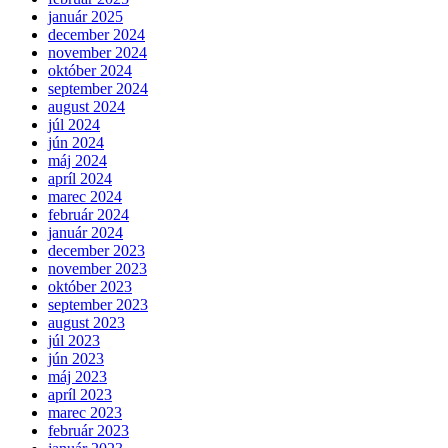
január 2025
december 2024
november 2024
október 2024
september 2024
august 2024
júl 2024
jún 2024
máj 2024
apríl 2024
marec 2024
február 2024
január 2024
december 2023
november 2023
október 2023
september 2023
august 2023
júl 2023
jún 2023
máj 2023
apríl 2023
marec 2023
február 2023