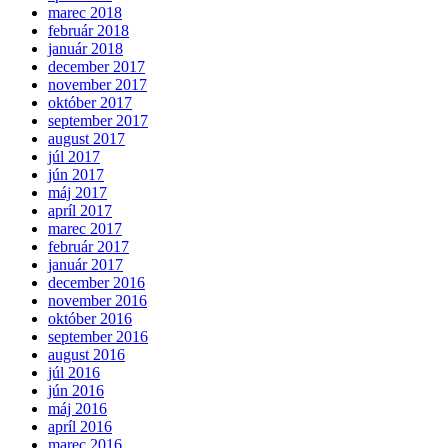
marec 2018
február 2018
január 2018
december 2017
november 2017
október 2017
september 2017
august 2017
júl 2017
jún 2017
máj 2017
apríl 2017
marec 2017
február 2017
január 2017
december 2016
november 2016
október 2016
september 2016
august 2016
júl 2016
jún 2016
máj 2016
apríl 2016
marec 2016