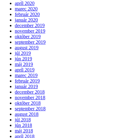
apríl 2020
marec 2020
február 2020
január 2020
december 2019
november 2019
október 2019
september 2019
august 2019
júl 2019
jún 2019
máj 2019
apríl 2019
marec 2019
február 2019
január 2019
december 2018
november 2018
október 2018
september 2018
august 2018
júl 2018
jún 2018
máj 2018
apríl 2018