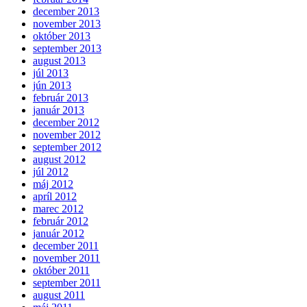
december 2013
november 2013
október 2013
september 2013
august 2013
júl 2013
jún 2013
február 2013
január 2013
december 2012
november 2012
september 2012
august 2012
júl 2012
máj 2012
apríl 2012
marec 2012
február 2012
január 2012
december 2011
november 2011
október 2011
september 2011
august 2011