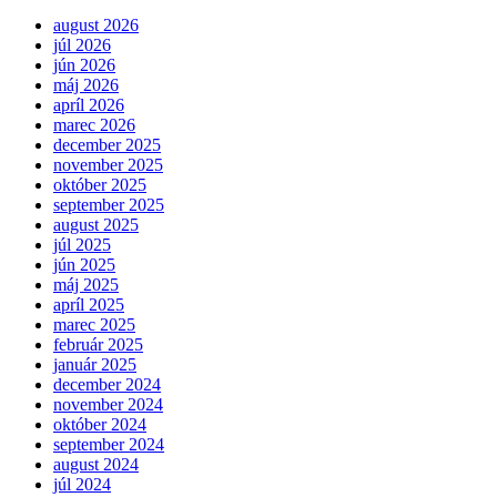
august 2026
júl 2026
jún 2026
máj 2026
apríl 2026
marec 2026
december 2025
november 2025
október 2025
september 2025
august 2025
júl 2025
jún 2025
máj 2025
apríl 2025
marec 2025
február 2025
január 2025
december 2024
november 2024
október 2024
september 2024
august 2024
júl 2024