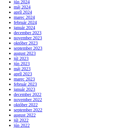
jún 2024
máj 2024
apríl 2024
marec 2024
február 2024
január 2024
december 2023
november 2023
október 2023
september 2023
august 2023
júl 2023
jún 2023
máj 2023
apríl 2023
marec 2023
február 2023
január 2023
december 2022
november 2022
október 2022
september 2022
august 2022
júl 2022
jún 2022