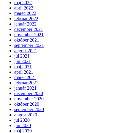
máj 2022
apríl 2022
marec 2022
február 2022
január 2022
december 2021
november 2021
október 2021
september 2021
august 2021
júl 2021
jún 2021
máj 2021
apríl 2021
marec 2021
február 2021
január 2021
december 2020
november 2020
október 2020
september 2020
august 2020
júl 2020
jún 2020
máj 2020