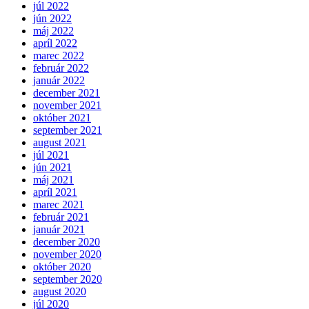
júl 2022
jún 2022
máj 2022
apríl 2022
marec 2022
február 2022
január 2022
december 2021
november 2021
október 2021
september 2021
august 2021
júl 2021
jún 2021
máj 2021
apríl 2021
marec 2021
február 2021
január 2021
december 2020
november 2020
október 2020
september 2020
august 2020
júl 2020