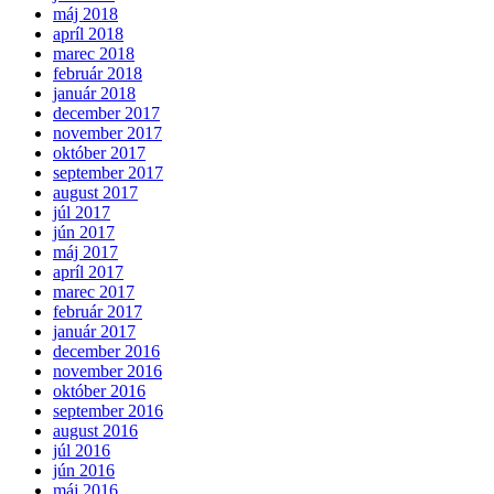
máj 2018
apríl 2018
marec 2018
február 2018
január 2018
december 2017
november 2017
október 2017
september 2017
august 2017
júl 2017
jún 2017
máj 2017
apríl 2017
marec 2017
február 2017
január 2017
december 2016
november 2016
október 2016
september 2016
august 2016
júl 2016
jún 2016
máj 2016