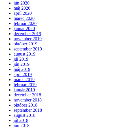
jún 2020
máj 2020
apríl 2020
marec 2020
február 2020
január 2020
december 2019
november 2019
október 2019
september 2019
august 2019
júl 2019
jún 2019
máj 2019
apríl 2019
marec 2019
február 2019
január 2019
december 2018
november 2018
október 2018
september 2018
august 2018
júl 2018
jún 2018