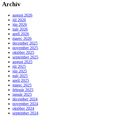
Archív
august 2026
júl 2026
jún 2026
máj 2026
apríl 2026
marec 2026
december 2025
november 2025
október 2025
september 2025
august 2025
júl 2025
jún 2025
máj 2025
apríl 2025
marec 2025
február 2025
január 2025
december 2024
november 2024
október 2024
september 2024