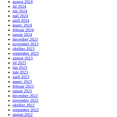
august 2024
júl 2024
jún 2024
máj 2024
apríl 2024
marec 2024
február 2024
január 2024
december 2023
november 2023
október 2023
september 2023
august 2023
júl 2023
jún 2023
máj 2023
apríl 2023
marec 2023
február 2023
január 2023
december 2022
november 2022
október 2022
september 2022
august 2022