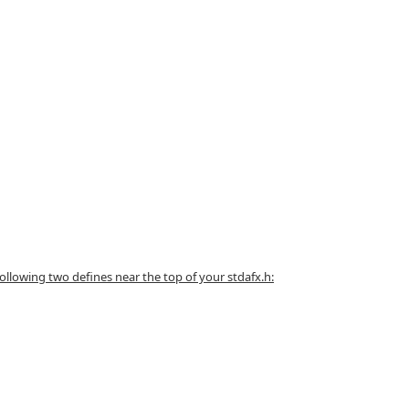
ollowing two defines near the top of your stdafx.h: