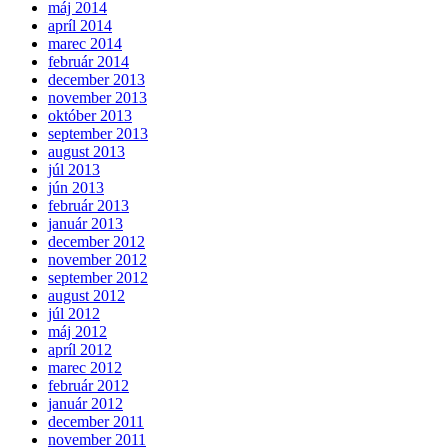
máj 2014
apríl 2014
marec 2014
február 2014
december 2013
november 2013
október 2013
september 2013
august 2013
júl 2013
jún 2013
február 2013
január 2013
december 2012
november 2012
september 2012
august 2012
júl 2012
máj 2012
apríl 2012
marec 2012
február 2012
január 2012
december 2011
november 2011