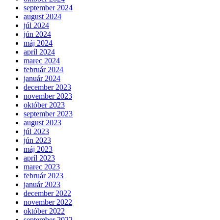
september 2024
august 2024
júl 2024
jún 2024
máj 2024
apríl 2024
marec 2024
február 2024
január 2024
december 2023
november 2023
október 2023
september 2023
august 2023
júl 2023
jún 2023
máj 2023
apríl 2023
marec 2023
február 2023
január 2023
december 2022
november 2022
október 2022
september 2022