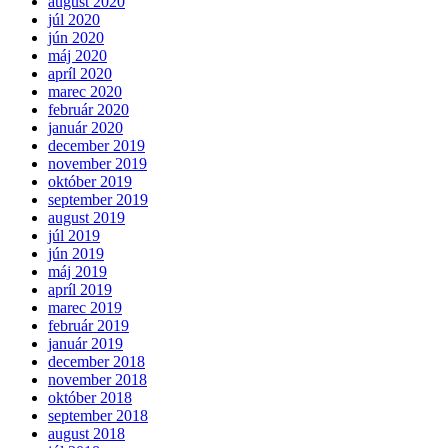
august 2020
júl 2020
jún 2020
máj 2020
apríl 2020
marec 2020
február 2020
január 2020
december 2019
november 2019
október 2019
september 2019
august 2019
júl 2019
jún 2019
máj 2019
apríl 2019
marec 2019
február 2019
január 2019
december 2018
november 2018
október 2018
september 2018
august 2018