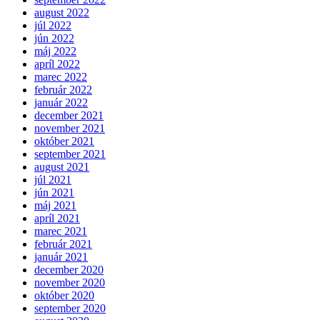
august 2022
júl 2022
jún 2022
máj 2022
apríl 2022
marec 2022
február 2022
január 2022
december 2021
november 2021
október 2021
september 2021
august 2021
júl 2021
jún 2021
máj 2021
apríl 2021
marec 2021
február 2021
január 2021
december 2020
november 2020
október 2020
september 2020