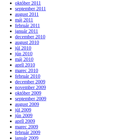
október 2011
september 2011
august 2011
máj 2011
február 2011
január 2011
december 2010
august 2010
júl 2010
jún 2010
máj 2010
apríl 2010
marec 2010
február 2010
december 2009
november 2009
október 2009
september 2009
august 2009
júl 2009
jún 2009
apríl 2009
marec 2009
február 2009
január 2009