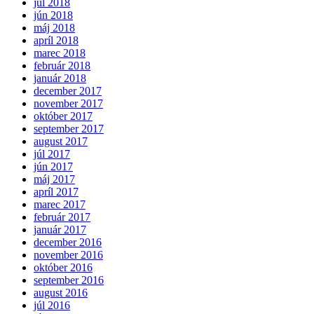
júl 2018
jún 2018
máj 2018
apríl 2018
marec 2018
február 2018
január 2018
december 2017
november 2017
október 2017
september 2017
august 2017
júl 2017
jún 2017
máj 2017
apríl 2017
marec 2017
február 2017
január 2017
december 2016
november 2016
október 2016
september 2016
august 2016
júl 2016