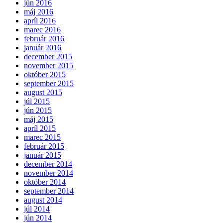
jún 2016
máj 2016
apríl 2016
marec 2016
február 2016
január 2016
december 2015
november 2015
október 2015
september 2015
august 2015
júl 2015
jún 2015
máj 2015
apríl 2015
marec 2015
február 2015
január 2015
december 2014
november 2014
október 2014
september 2014
august 2014
júl 2014
jún 2014