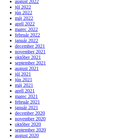
august 2022
júl 2022
jún 2022
máj 2022
apríl 2022
marec 2022
február 2022
január 2022
december 2021
november 2021
október 2021
september 2021
august 2021
júl 2021
jún 2021
máj 2021
apríl 2021
marec 2021
február 2021
január 2021
december 2020
november 2020
október 2020
september 2020
august 2020