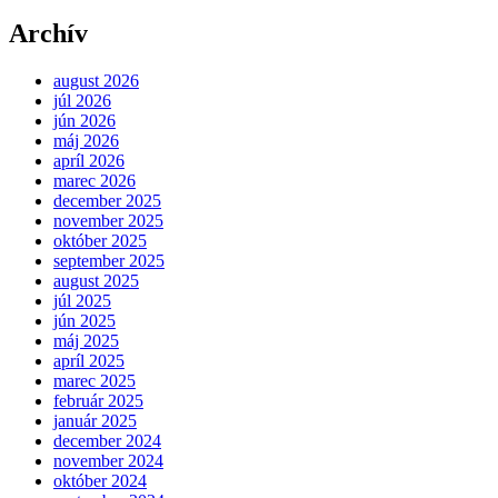
Archív
august 2026
júl 2026
jún 2026
máj 2026
apríl 2026
marec 2026
december 2025
november 2025
október 2025
september 2025
august 2025
júl 2025
jún 2025
máj 2025
apríl 2025
marec 2025
február 2025
január 2025
december 2024
november 2024
október 2024