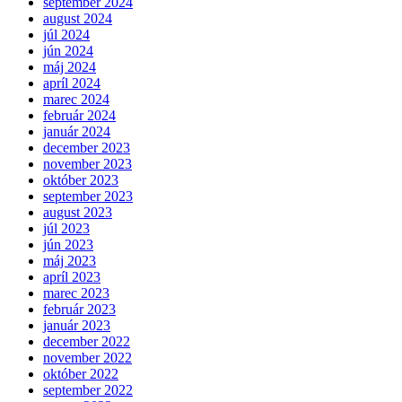
september 2024
august 2024
júl 2024
jún 2024
máj 2024
apríl 2024
marec 2024
február 2024
január 2024
december 2023
november 2023
október 2023
september 2023
august 2023
júl 2023
jún 2023
máj 2023
apríl 2023
marec 2023
február 2023
január 2023
december 2022
november 2022
október 2022
september 2022