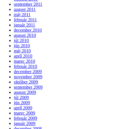
september 2011
august 2011
máj 2011
február 2011
január 2011
december 2010
august 2010
júl 2010
jún 2010
máj 2010
apríl 2010
marec 2010
február 2010
december 2009
november 2009
október 2009
september 2009
august 2009
júl 2009
jún 2009
apríl 2009
marec 2009
február 2009
január 2009
december 2008