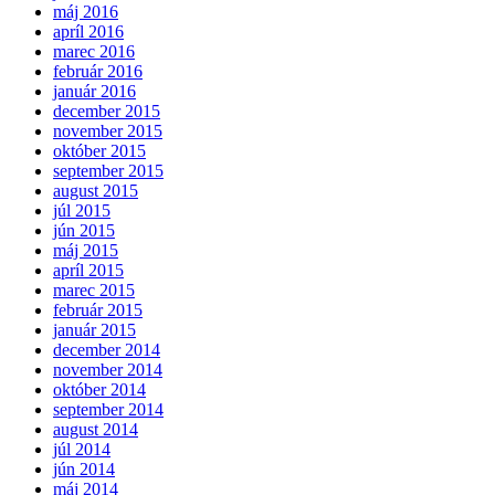
máj 2016
apríl 2016
marec 2016
február 2016
január 2016
december 2015
november 2015
október 2015
september 2015
august 2015
júl 2015
jún 2015
máj 2015
apríl 2015
marec 2015
február 2015
január 2015
december 2014
november 2014
október 2014
september 2014
august 2014
júl 2014
jún 2014
máj 2014