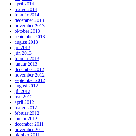
apríl 2014
marec 2014
február 2014
december 2013
november 2013
október 2013
september 2013
august 2013
júl 2013
jún 2013
február 2013
január 2013
december 2012
november 2012
september 2012
august 2012
júl 2012
máj 2012
apríl 2012
marec 2012
február 2012
január 2012
december 2011
november 2011
október 2011