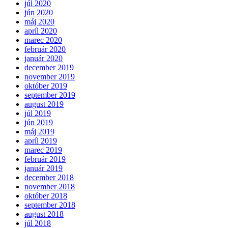
júl 2020
jún 2020
máj 2020
apríl 2020
marec 2020
február 2020
január 2020
december 2019
november 2019
október 2019
september 2019
august 2019
júl 2019
jún 2019
máj 2019
apríl 2019
marec 2019
február 2019
január 2019
december 2018
november 2018
október 2018
september 2018
august 2018
júl 2018