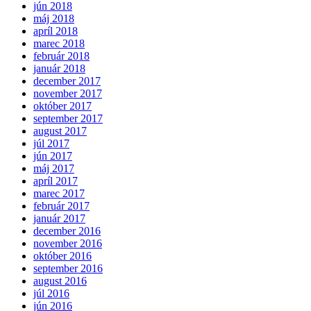
jún 2018
máj 2018
apríl 2018
marec 2018
február 2018
január 2018
december 2017
november 2017
október 2017
september 2017
august 2017
júl 2017
jún 2017
máj 2017
apríl 2017
marec 2017
február 2017
január 2017
december 2016
november 2016
október 2016
september 2016
august 2016
júl 2016
jún 2016