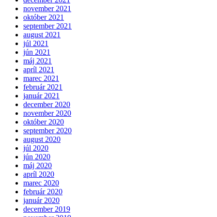
november 2021
október 2021
september 2021
august 2021
júl 2021
jún 2021
máj 2021
apríl 2021
marec 2021
február 2021
január 2021
december 2020
november 2020
október 2020
september 2020
august 2020
júl 2020
jún 2020
máj 2020
apríl 2020
marec 2020
február 2020
január 2020
december 2019