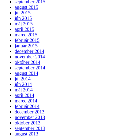
september 2015
august 2015
júl 2015
jún 2015
máj 2015
apríl 2015
marec 2015
február 2015
január 2015
december 2014
november 2014
október 2014
september 2014
august 2014
júl 2014
jún 2014
máj 2014
apríl 2014
marec 2014
február 2014
december 2013
november 2013
október 2013
september 2013
august 2013