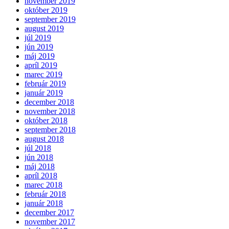
november 2019
október 2019
september 2019
august 2019
júl 2019
jún 2019
máj 2019
apríl 2019
marec 2019
február 2019
január 2019
december 2018
november 2018
október 2018
september 2018
august 2018
júl 2018
jún 2018
máj 2018
apríl 2018
marec 2018
február 2018
január 2018
december 2017
november 2017