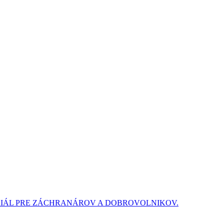
RIÁL PRE ZÁCHRANÁROV A DOBROVOLNIKOV.