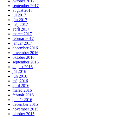
október 2017
september 2017
august 2017
júl 2017
jún 2017
máj 2017
apríl 2017
marec 2017
február 2017
január 2017
december 2016
november 2016
október 2016
september 2016
august 2016
júl 2016
jún 2016
máj 2016
apríl 2016
marec 2016
február 2016
január 2016
december 2015
november 2015
október 2015