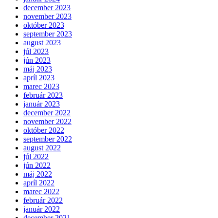
december 2023
november 2023
október 2023
september 2023
august 2023
júl 2023
jún 2023
máj 2023
apríl 2023
marec 2023
február 2023
január 2023
december 2022
november 2022
október 2022
september 2022
august 2022
júl 2022
jún 2022
máj 2022
apríl 2022
marec 2022
február 2022
január 2022
december 2021