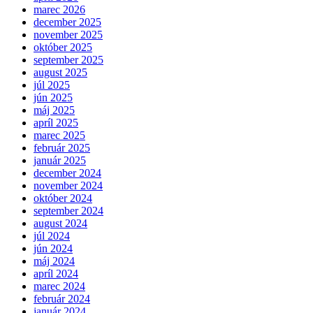
marec 2026
december 2025
november 2025
október 2025
september 2025
august 2025
júl 2025
jún 2025
máj 2025
apríl 2025
marec 2025
február 2025
január 2025
december 2024
november 2024
október 2024
september 2024
august 2024
júl 2024
jún 2024
máj 2024
apríl 2024
marec 2024
február 2024
január 2024