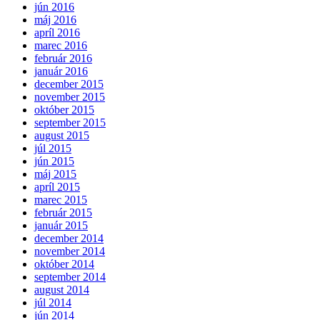
jún 2016
máj 2016
apríl 2016
marec 2016
február 2016
január 2016
december 2015
november 2015
október 2015
september 2015
august 2015
júl 2015
jún 2015
máj 2015
apríl 2015
marec 2015
február 2015
január 2015
december 2014
november 2014
október 2014
september 2014
august 2014
júl 2014
jún 2014