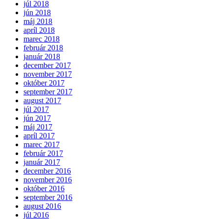
júl 2018
jún 2018
máj 2018
apríl 2018
marec 2018
február 2018
január 2018
december 2017
november 2017
október 2017
september 2017
august 2017
júl 2017
jún 2017
máj 2017
apríl 2017
marec 2017
február 2017
január 2017
december 2016
november 2016
október 2016
september 2016
august 2016
júl 2016