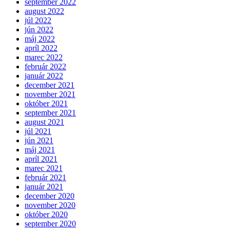
september 2022
august 2022
júl 2022
jún 2022
máj 2022
apríl 2022
marec 2022
február 2022
január 2022
december 2021
november 2021
október 2021
september 2021
august 2021
júl 2021
jún 2021
máj 2021
apríl 2021
marec 2021
február 2021
január 2021
december 2020
november 2020
október 2020
september 2020