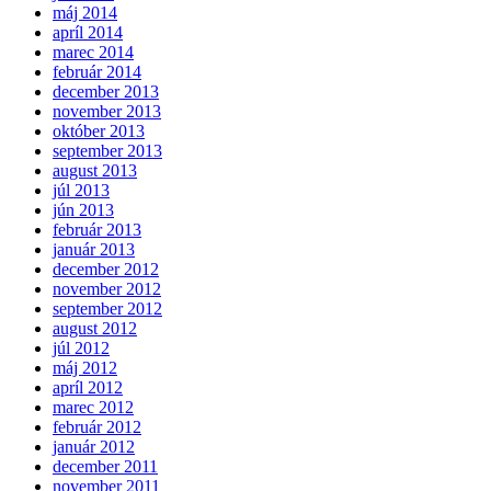
máj 2014
apríl 2014
marec 2014
február 2014
december 2013
november 2013
október 2013
september 2013
august 2013
júl 2013
jún 2013
február 2013
január 2013
december 2012
november 2012
september 2012
august 2012
júl 2012
máj 2012
apríl 2012
marec 2012
február 2012
január 2012
december 2011
november 2011