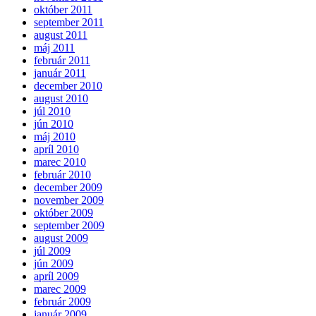
október 2011
september 2011
august 2011
máj 2011
február 2011
január 2011
december 2010
august 2010
júl 2010
jún 2010
máj 2010
apríl 2010
marec 2010
február 2010
december 2009
november 2009
október 2009
september 2009
august 2009
júl 2009
jún 2009
apríl 2009
marec 2009
február 2009
január 2009