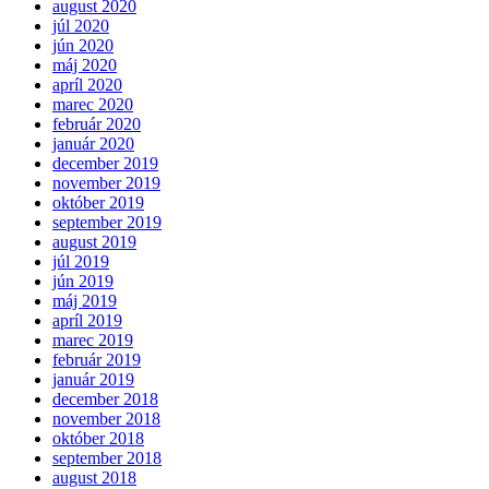
august 2020
júl 2020
jún 2020
máj 2020
apríl 2020
marec 2020
február 2020
január 2020
december 2019
november 2019
október 2019
september 2019
august 2019
júl 2019
jún 2019
máj 2019
apríl 2019
marec 2019
február 2019
január 2019
december 2018
november 2018
október 2018
september 2018
august 2018