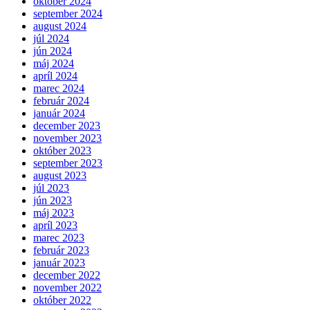
október 2024
september 2024
august 2024
júl 2024
jún 2024
máj 2024
apríl 2024
marec 2024
február 2024
január 2024
december 2023
november 2023
október 2023
september 2023
august 2023
júl 2023
jún 2023
máj 2023
apríl 2023
marec 2023
február 2023
január 2023
december 2022
november 2022
október 2022