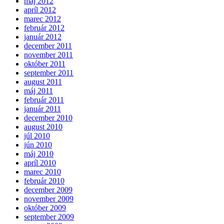
máj 2012
apríl 2012
marec 2012
február 2012
január 2012
december 2011
november 2011
október 2011
september 2011
august 2011
máj 2011
február 2011
január 2011
december 2010
august 2010
júl 2010
jún 2010
máj 2010
apríl 2010
marec 2010
február 2010
december 2009
november 2009
október 2009
september 2009