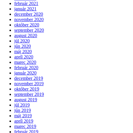
február 2021
január 2021
december 2020
november 2020
október 2020
september 2020
august 2020
júl 2020
jún 2020
máj 2020
apríl 2020
marec 2020
február 2020
január 2020
december 2019
november 2019
október 2019
september 2019
august 2019
júl 2019
jún 2019
máj 2019
apríl 2019
marec 2019
február 2019