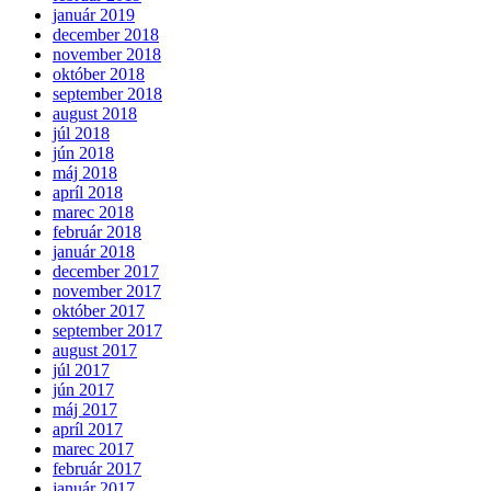
január 2019
december 2018
november 2018
október 2018
september 2018
august 2018
júl 2018
jún 2018
máj 2018
apríl 2018
marec 2018
február 2018
január 2018
december 2017
november 2017
október 2017
september 2017
august 2017
júl 2017
jún 2017
máj 2017
apríl 2017
marec 2017
február 2017
január 2017