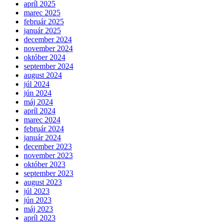
apríl 2025
marec 2025
február 2025
január 2025
december 2024
november 2024
október 2024
september 2024
august 2024
júl 2024
jún 2024
máj 2024
apríl 2024
marec 2024
február 2024
január 2024
december 2023
november 2023
október 2023
september 2023
august 2023
júl 2023
jún 2023
máj 2023
apríl 2023