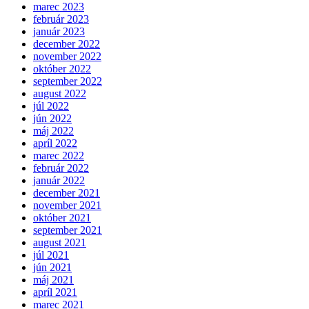
marec 2023
február 2023
január 2023
december 2022
november 2022
október 2022
september 2022
august 2022
júl 2022
jún 2022
máj 2022
apríl 2022
marec 2022
február 2022
január 2022
december 2021
november 2021
október 2021
september 2021
august 2021
júl 2021
jún 2021
máj 2021
apríl 2021
marec 2021