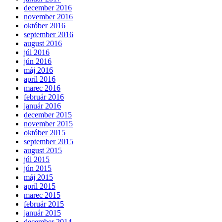
december 2016
november 2016
október 2016
september 2016
august 2016
júl 2016
jún 2016
máj 2016
apríl 2016
marec 2016
február 2016
január 2016
december 2015
november 2015
október 2015
september 2015
august 2015
júl 2015
jún 2015
máj 2015
apríl 2015
marec 2015
február 2015
január 2015
december 2014