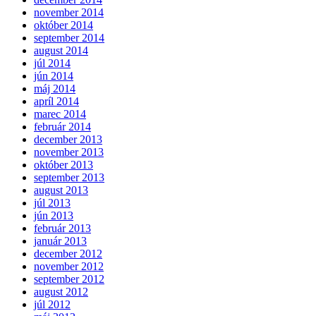
november 2014
október 2014
september 2014
august 2014
júl 2014
jún 2014
máj 2014
apríl 2014
marec 2014
február 2014
december 2013
november 2013
október 2013
september 2013
august 2013
júl 2013
jún 2013
február 2013
január 2013
december 2012
november 2012
september 2012
august 2012
júl 2012