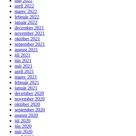
máj 2022
apríl 2022
marec 2022
február 2022
január 2022
december 2021
november 2021
október 2021
september 2021
august 2021
júl 2021
jún 2021
máj 2021
apríl 2021
marec 2021
február 2021
január 2021
december 2020
november 2020
október 2020
september 2020
august 2020
júl 2020
jún 2020
máj 2020