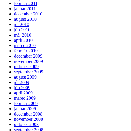
február 2011
január 2011
december 2010
august 2010
júl 2010
jún 2010
máj 2010
apríl 2010
marec 2010
február 2010
december 2009
november 2009
október 2009
september 2009
august 2009
júl 2009
jún 2009
apríl 2009
marec 2009
február 2009
január 2009
december 2008
november 2008
október 2008
september 2008