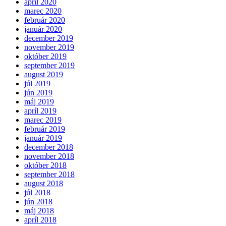
apríl 2020
marec 2020
február 2020
január 2020
december 2019
november 2019
október 2019
september 2019
august 2019
júl 2019
jún 2019
máj 2019
apríl 2019
marec 2019
február 2019
január 2019
december 2018
november 2018
október 2018
september 2018
august 2018
júl 2018
jún 2018
máj 2018
apríl 2018