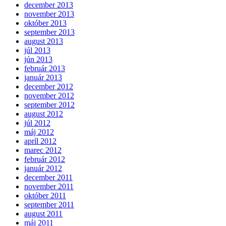
december 2013
november 2013
október 2013
september 2013
august 2013
júl 2013
jún 2013
február 2013
január 2013
december 2012
november 2012
september 2012
august 2012
júl 2012
máj 2012
apríl 2012
marec 2012
február 2012
január 2012
december 2011
november 2011
október 2011
september 2011
august 2011
máj 2011