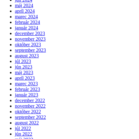
máj 2024
apríl 2024
marec 2024
február 2024
január 2024
december 2023
november 2023
október 2023
september 2023
august 2023
júl 2023
jún 2023
máj 2023
apríl 2023
marec 2023
február 2023
január 2023
december 2022
november 2022
október 2022
september 2022
august 2022
júl 2022
jún 2022