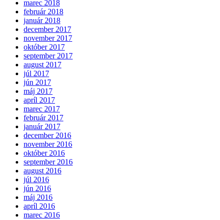
marec 2018
február 2018
január 2018
december 2017
november 2017
október 2017
september 2017
august 2017
júl 2017
jún 2017
máj 2017
apríl 2017
marec 2017
február 2017
január 2017
december 2016
november 2016
október 2016
september 2016
august 2016
júl 2016
jún 2016
máj 2016
apríl 2016
marec 2016