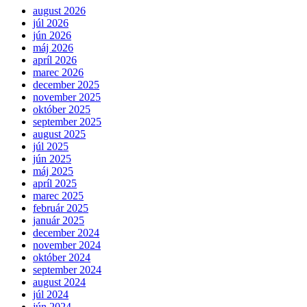
august 2026
júl 2026
jún 2026
máj 2026
apríl 2026
marec 2026
december 2025
november 2025
október 2025
september 2025
august 2025
júl 2025
jún 2025
máj 2025
apríl 2025
marec 2025
február 2025
január 2025
december 2024
november 2024
október 2024
september 2024
august 2024
júl 2024
jún 2024