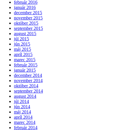
február 2016
január 2016
december 2015
november 2015
október 2015
september 2015
august 2015
júl 2015
jún 2015
máj 2015
apríl 2015
marec 2015
február 2015
január 2015
december 2014
november 2014
október 2014
september 2014
august 2014
júl 2014
jún 2014
máj 2014
apríl 2014
marec 2014
február 2014