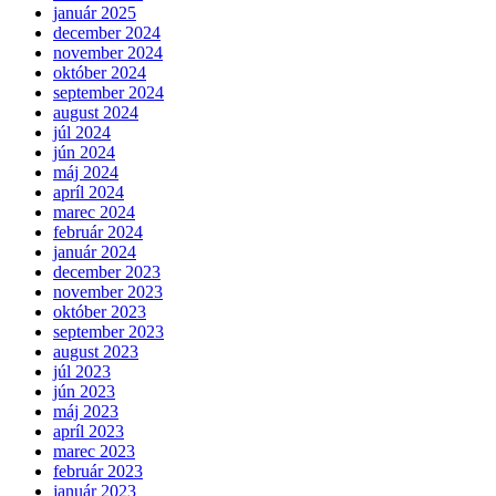
január 2025
december 2024
november 2024
október 2024
september 2024
august 2024
júl 2024
jún 2024
máj 2024
apríl 2024
marec 2024
február 2024
január 2024
december 2023
november 2023
október 2023
september 2023
august 2023
júl 2023
jún 2023
máj 2023
apríl 2023
marec 2023
február 2023
január 2023