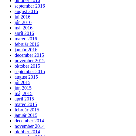
október 2016
september 2016
august 2016
júl 2016
jún 2016
máj 2016
apríl 2016
marec 2016
február 2016
január 2016
december 2015
november 2015
október 2015
september 2015
august 2015
júl 2015
jún 2015
máj 2015
apríl 2015
marec 2015
február 2015
január 2015
december 2014
november 2014
október 2014