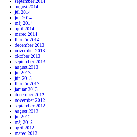
september 2014
august 2014
júl 2014
jún 2014
máj 2014
apríl 2014
marec 2014
február 2014
december 2013
november 2013
október 2013
september 2013
august 2013
júl 2013
jún 2013
február 2013
január 2013
december 2012
november 2012
september 2012
august 2012
júl 2012
máj 2012
apríl 2012
marec 2012