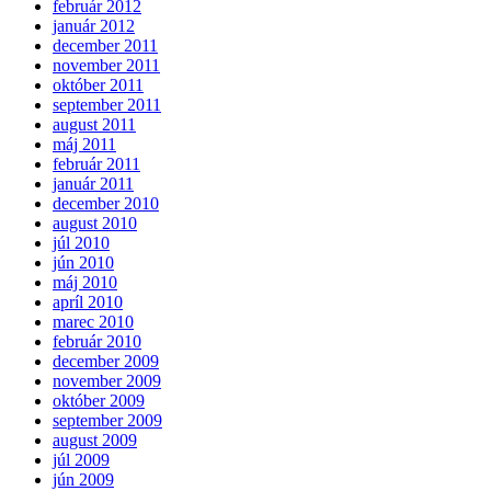
február 2012
január 2012
december 2011
november 2011
október 2011
september 2011
august 2011
máj 2011
február 2011
január 2011
december 2010
august 2010
júl 2010
jún 2010
máj 2010
apríl 2010
marec 2010
február 2010
december 2009
november 2009
október 2009
september 2009
august 2009
júl 2009
jún 2009