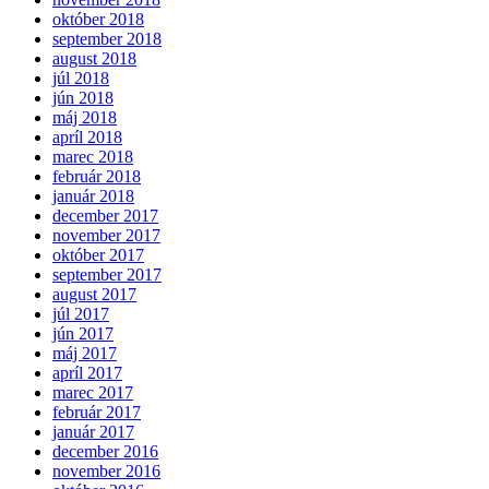
október 2018
september 2018
august 2018
júl 2018
jún 2018
máj 2018
apríl 2018
marec 2018
február 2018
január 2018
december 2017
november 2017
október 2017
september 2017
august 2017
júl 2017
jún 2017
máj 2017
apríl 2017
marec 2017
február 2017
január 2017
december 2016
november 2016