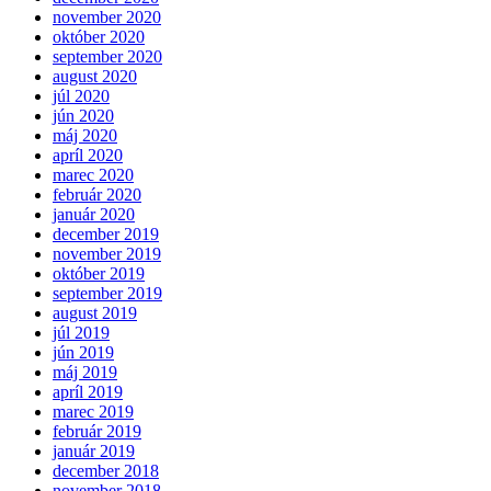
november 2020
október 2020
september 2020
august 2020
júl 2020
jún 2020
máj 2020
apríl 2020
marec 2020
február 2020
január 2020
december 2019
november 2019
október 2019
september 2019
august 2019
júl 2019
jún 2019
máj 2019
apríl 2019
marec 2019
február 2019
január 2019
december 2018
november 2018