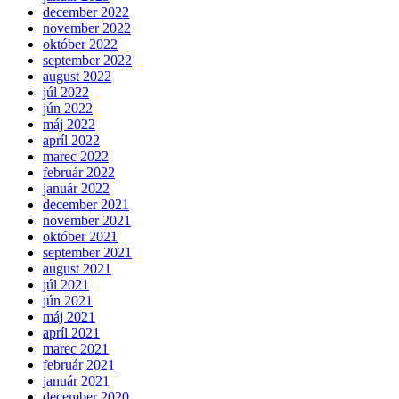
december 2022
november 2022
október 2022
september 2022
august 2022
júl 2022
jún 2022
máj 2022
apríl 2022
marec 2022
február 2022
január 2022
december 2021
november 2021
október 2021
september 2021
august 2021
júl 2021
jún 2021
máj 2021
apríl 2021
marec 2021
február 2021
január 2021
december 2020