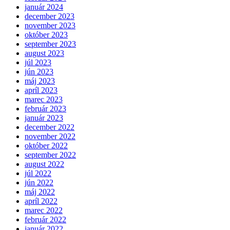
január 2024
december 2023
november 2023
október 2023
september 2023
august 2023
júl 2023
jún 2023
máj 2023
apríl 2023
marec 2023
február 2023
január 2023
december 2022
november 2022
október 2022
september 2022
august 2022
júl 2022
jún 2022
máj 2022
apríl 2022
marec 2022
február 2022
január 2022