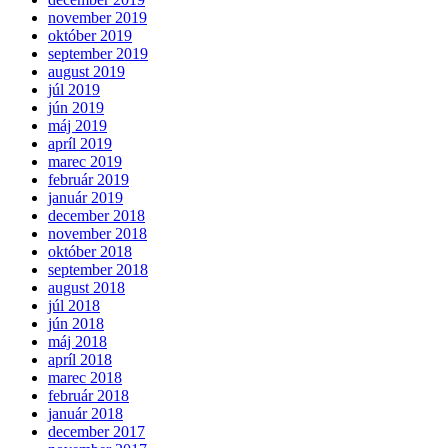
november 2019
október 2019
september 2019
august 2019
júl 2019
jún 2019
máj 2019
apríl 2019
marec 2019
február 2019
január 2019
december 2018
november 2018
október 2018
september 2018
august 2018
júl 2018
jún 2018
máj 2018
apríl 2018
marec 2018
február 2018
január 2018
december 2017