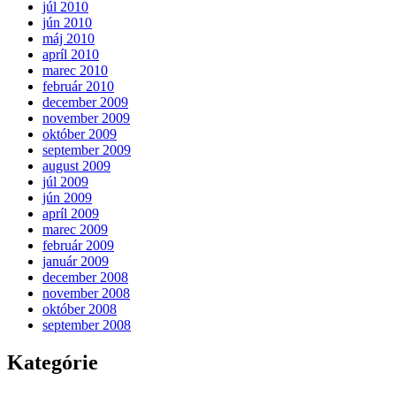
júl 2010
jún 2010
máj 2010
apríl 2010
marec 2010
február 2010
december 2009
november 2009
október 2009
september 2009
august 2009
júl 2009
jún 2009
apríl 2009
marec 2009
február 2009
január 2009
december 2008
november 2008
október 2008
september 2008
Kategórie