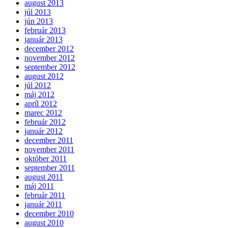
august 2013
júl 2013
jún 2013
február 2013
január 2013
december 2012
november 2012
september 2012
august 2012
júl 2012
máj 2012
apríl 2012
marec 2012
február 2012
január 2012
december 2011
november 2011
október 2011
september 2011
august 2011
máj 2011
február 2011
január 2011
december 2010
august 2010