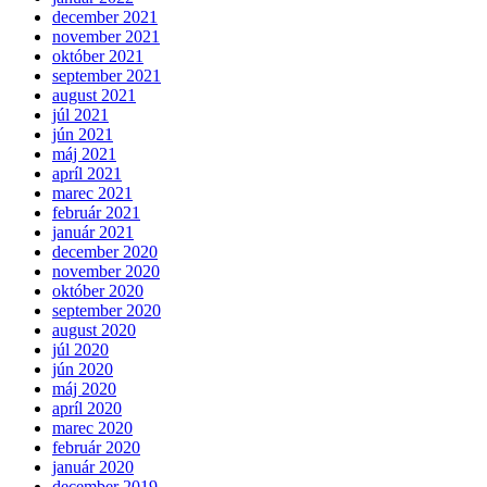
december 2021
november 2021
október 2021
september 2021
august 2021
júl 2021
jún 2021
máj 2021
apríl 2021
marec 2021
február 2021
január 2021
december 2020
november 2020
október 2020
september 2020
august 2020
júl 2020
jún 2020
máj 2020
apríl 2020
marec 2020
február 2020
január 2020
december 2019