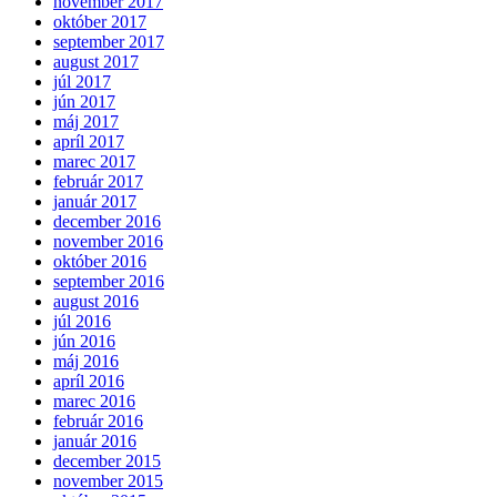
november 2017
október 2017
september 2017
august 2017
júl 2017
jún 2017
máj 2017
apríl 2017
marec 2017
február 2017
január 2017
december 2016
november 2016
október 2016
september 2016
august 2016
júl 2016
jún 2016
máj 2016
apríl 2016
marec 2016
február 2016
január 2016
december 2015
november 2015