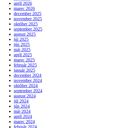
apríl 2026
marec 2026
december 2025
november 2025
október 2025
september 2025
august 2025
júl 2025
jún 2025
máj 2025
apríl 2025
marec 2025
február 2025
január 2025
december 2024
november 2024
október 2024
september 2024
august 2024
júl 2024
jún 2024
máj 2024
apríl 2024
marec 2024
február 2024