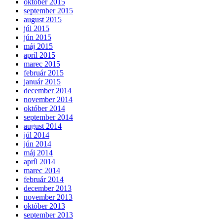
október 2015
september 2015
august 2015
júl 2015
jún 2015
máj 2015
apríl 2015
marec 2015
február 2015
január 2015
december 2014
november 2014
október 2014
september 2014
august 2014
júl 2014
jún 2014
máj 2014
apríl 2014
marec 2014
február 2014
december 2013
november 2013
október 2013
september 2013