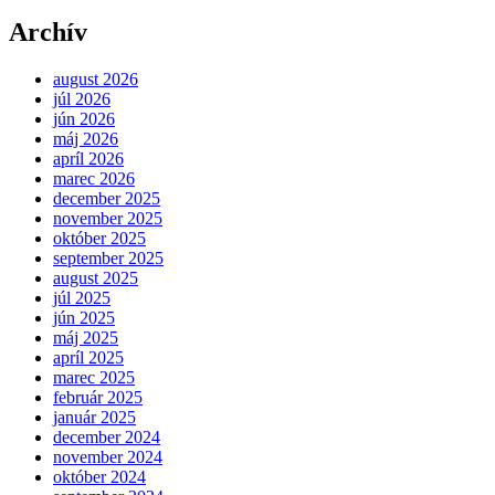
Archív
august 2026
júl 2026
jún 2026
máj 2026
apríl 2026
marec 2026
december 2025
november 2025
október 2025
september 2025
august 2025
júl 2025
jún 2025
máj 2025
apríl 2025
marec 2025
február 2025
január 2025
december 2024
november 2024
október 2024