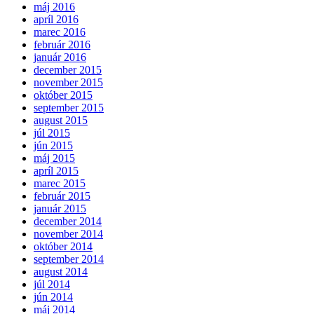
máj 2016
apríl 2016
marec 2016
február 2016
január 2016
december 2015
november 2015
október 2015
september 2015
august 2015
júl 2015
jún 2015
máj 2015
apríl 2015
marec 2015
február 2015
január 2015
december 2014
november 2014
október 2014
september 2014
august 2014
júl 2014
jún 2014
máj 2014