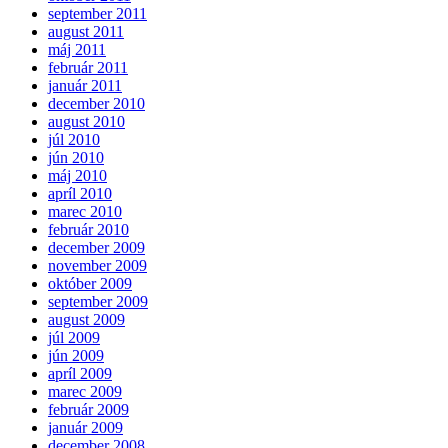
september 2011
august 2011
máj 2011
február 2011
január 2011
december 2010
august 2010
júl 2010
jún 2010
máj 2010
apríl 2010
marec 2010
február 2010
december 2009
november 2009
október 2009
september 2009
august 2009
júl 2009
jún 2009
apríl 2009
marec 2009
február 2009
január 2009
december 2008