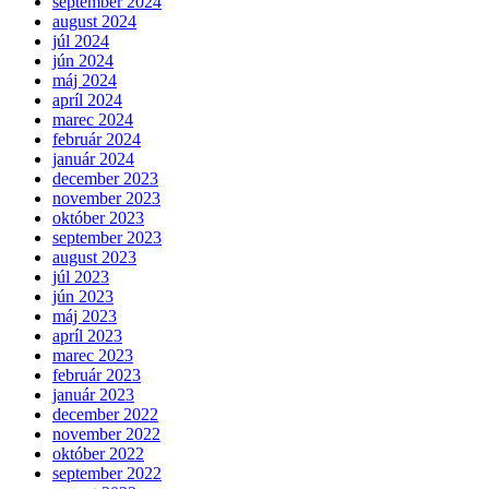
september 2024
august 2024
júl 2024
jún 2024
máj 2024
apríl 2024
marec 2024
február 2024
január 2024
december 2023
november 2023
október 2023
september 2023
august 2023
júl 2023
jún 2023
máj 2023
apríl 2023
marec 2023
február 2023
január 2023
december 2022
november 2022
október 2022
september 2022