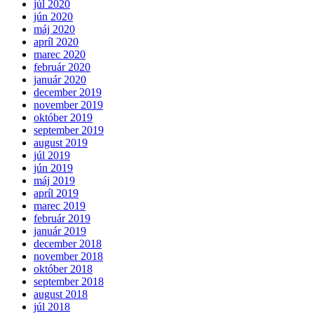
júl 2020
jún 2020
máj 2020
apríl 2020
marec 2020
február 2020
január 2020
december 2019
november 2019
október 2019
september 2019
august 2019
júl 2019
jún 2019
máj 2019
apríl 2019
marec 2019
február 2019
január 2019
december 2018
november 2018
október 2018
september 2018
august 2018
júl 2018