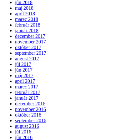
jún 2018
máj 2018
apríl 2018
marec 2018
február 2018
január 2018
december 2017
november 2017
október 2017
september 2017
august 2017
júl 2017
jún 2017
máj 2017
apríl 2017
marec 2017
február 2017
január 2017
december 2016
november 2016
október 2016
september 2016
august 2016
júl 2016
jún 2016