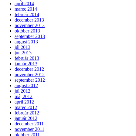
apríl 2014
marec 2014
február 2014
december 2013
november 2013
október 2013
september 2013
august 2013
júl 2013
jún 2013
február 2013
január 2013
december 2012
november 2012
september 2012
august 2012
júl 2012
máj 2012
apríl 2012
marec 2012
február 2012
január 2012
december 2011
november 2011
október 2011