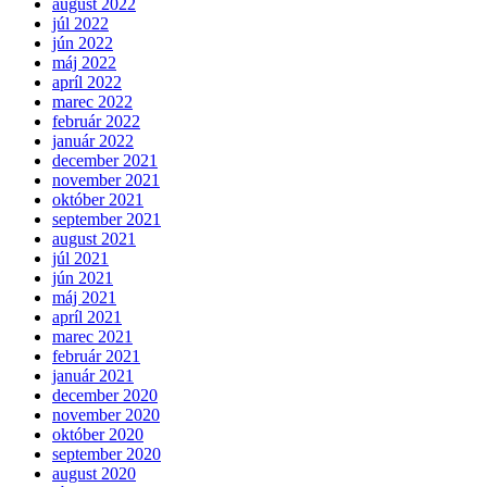
august 2022
júl 2022
jún 2022
máj 2022
apríl 2022
marec 2022
február 2022
január 2022
december 2021
november 2021
október 2021
september 2021
august 2021
júl 2021
jún 2021
máj 2021
apríl 2021
marec 2021
február 2021
január 2021
december 2020
november 2020
október 2020
september 2020
august 2020