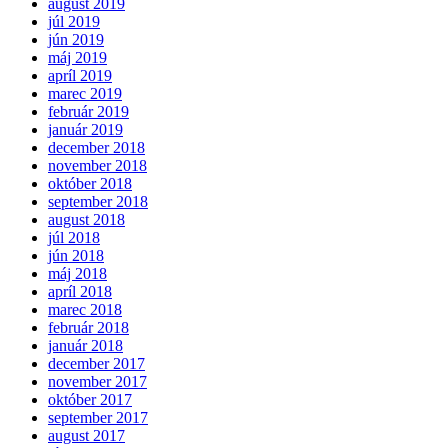
august 2019
júl 2019
jún 2019
máj 2019
apríl 2019
marec 2019
február 2019
január 2019
december 2018
november 2018
október 2018
september 2018
august 2018
júl 2018
jún 2018
máj 2018
apríl 2018
marec 2018
február 2018
január 2018
december 2017
november 2017
október 2017
september 2017
august 2017