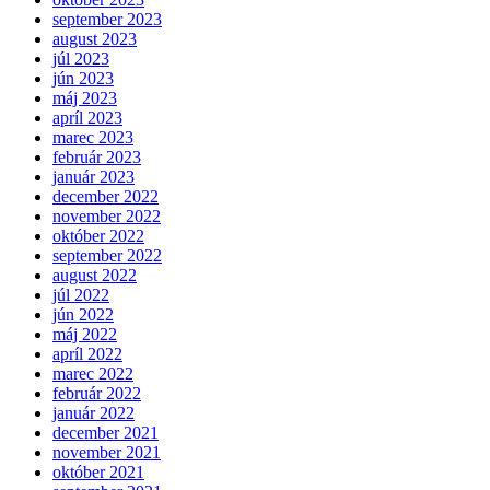
september 2023
august 2023
júl 2023
jún 2023
máj 2023
apríl 2023
marec 2023
február 2023
január 2023
december 2022
november 2022
október 2022
september 2022
august 2022
júl 2022
jún 2022
máj 2022
apríl 2022
marec 2022
február 2022
január 2022
december 2021
november 2021
október 2021