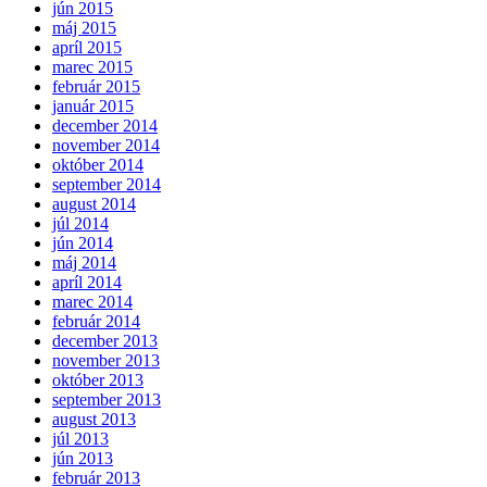
jún 2015
máj 2015
apríl 2015
marec 2015
február 2015
január 2015
december 2014
november 2014
október 2014
september 2014
august 2014
júl 2014
jún 2014
máj 2014
apríl 2014
marec 2014
február 2014
december 2013
november 2013
október 2013
september 2013
august 2013
júl 2013
jún 2013
február 2013