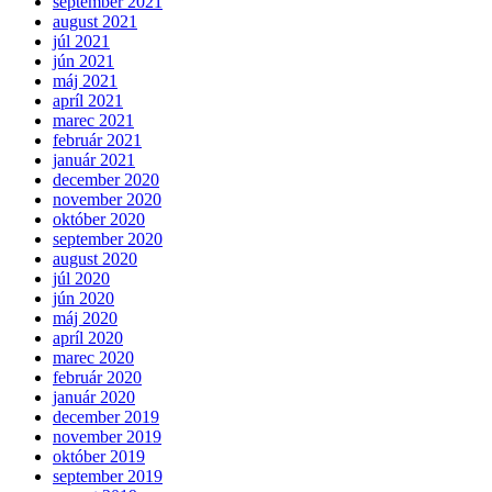
september 2021
august 2021
júl 2021
jún 2021
máj 2021
apríl 2021
marec 2021
február 2021
január 2021
december 2020
november 2020
október 2020
september 2020
august 2020
júl 2020
jún 2020
máj 2020
apríl 2020
marec 2020
február 2020
január 2020
december 2019
november 2019
október 2019
september 2019