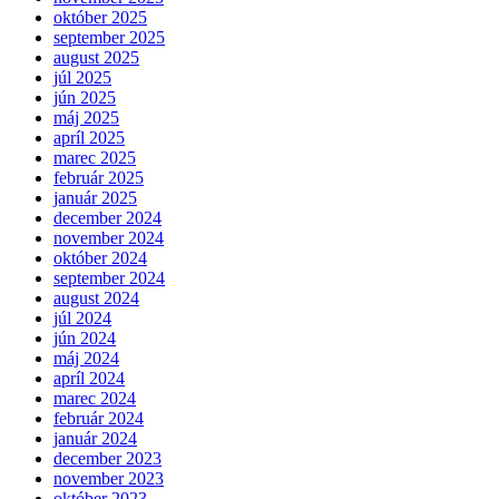
október 2025
september 2025
august 2025
júl 2025
jún 2025
máj 2025
apríl 2025
marec 2025
február 2025
január 2025
december 2024
november 2024
október 2024
september 2024
august 2024
júl 2024
jún 2024
máj 2024
apríl 2024
marec 2024
február 2024
január 2024
december 2023
november 2023
október 2023