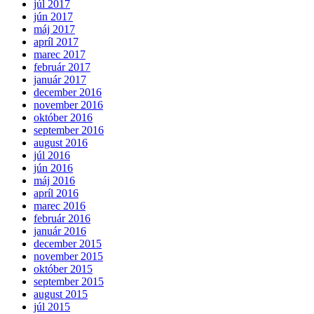
júl 2017
jún 2017
máj 2017
apríl 2017
marec 2017
február 2017
január 2017
december 2016
november 2016
október 2016
september 2016
august 2016
júl 2016
jún 2016
máj 2016
apríl 2016
marec 2016
február 2016
január 2016
december 2015
november 2015
október 2015
september 2015
august 2015
júl 2015