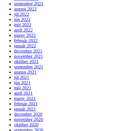
september 2022
august 2022
júl 2022
jún 2022
máj 2022
apríl 2022
marec 2022
február 2022
január 2022
december 2021
november 2021
október 2021
september 2021
august 2021
júl 2021
jún 2021
máj 2021
apríl 2021
marec 2021
február 2021
január 2021
december 2020
november 2020
október 2020
september 2020