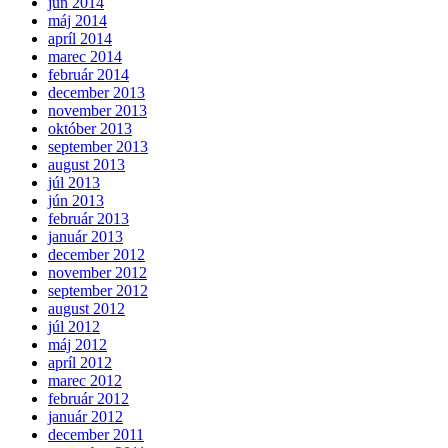
jún 2014
máj 2014
apríl 2014
marec 2014
február 2014
december 2013
november 2013
október 2013
september 2013
august 2013
júl 2013
jún 2013
február 2013
január 2013
december 2012
november 2012
september 2012
august 2012
júl 2012
máj 2012
apríl 2012
marec 2012
február 2012
január 2012
december 2011