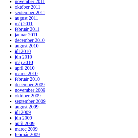
november 2011
október 2011
september 2011
august 2011
máj 2011
február 2011
január 2011
december 2010
august 2010
júl 2010
jún 2010
máj 2010
apríl 2010
marec 2010
február 2010
december 2009
november 2009
október 2009
september 2009
august 2009
júl 2009
jún 2009
apríl 2009
marec 2009
február 2009