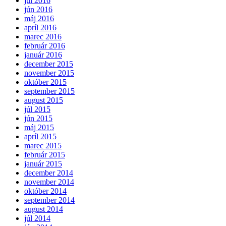
júl 2016
jún 2016
máj 2016
apríl 2016
marec 2016
február 2016
január 2016
december 2015
november 2015
október 2015
september 2015
august 2015
júl 2015
jún 2015
máj 2015
apríl 2015
marec 2015
február 2015
január 2015
december 2014
november 2014
október 2014
september 2014
august 2014
júl 2014