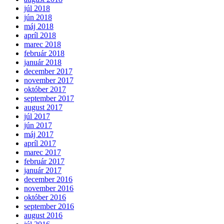
júl 2018
jún 2018
máj 2018
apríl 2018
marec 2018
február 2018
január 2018
december 2017
november 2017
október 2017
september 2017
august 2017
júl 2017
jún 2017
máj 2017
apríl 2017
marec 2017
február 2017
január 2017
december 2016
november 2016
október 2016
september 2016
august 2016