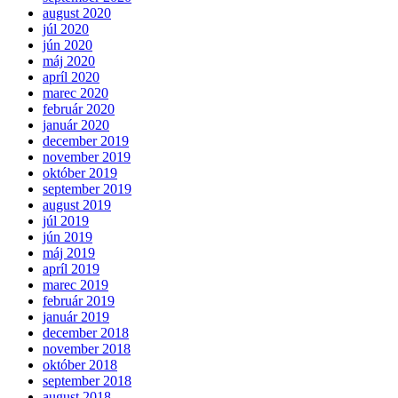
august 2020
júl 2020
jún 2020
máj 2020
apríl 2020
marec 2020
február 2020
január 2020
december 2019
november 2019
október 2019
september 2019
august 2019
júl 2019
jún 2019
máj 2019
apríl 2019
marec 2019
február 2019
január 2019
december 2018
november 2018
október 2018
september 2018
august 2018