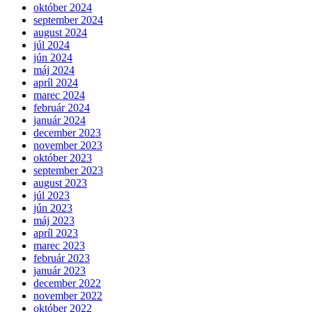
október 2024
september 2024
august 2024
júl 2024
jún 2024
máj 2024
apríl 2024
marec 2024
február 2024
január 2024
december 2023
november 2023
október 2023
september 2023
august 2023
júl 2023
jún 2023
máj 2023
apríl 2023
marec 2023
február 2023
január 2023
december 2022
november 2022
október 2022