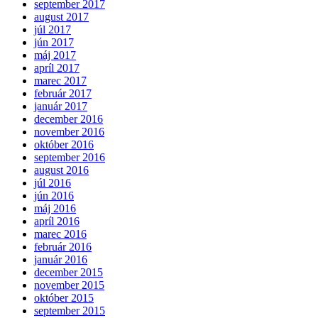
september 2017
august 2017
júl 2017
jún 2017
máj 2017
apríl 2017
marec 2017
február 2017
január 2017
december 2016
november 2016
október 2016
september 2016
august 2016
júl 2016
jún 2016
máj 2016
apríl 2016
marec 2016
február 2016
január 2016
december 2015
november 2015
október 2015
september 2015