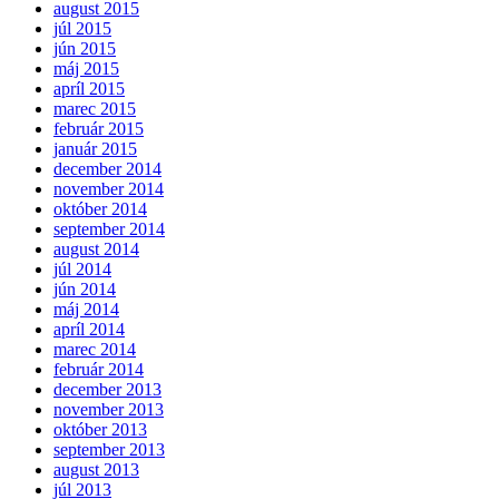
august 2015
júl 2015
jún 2015
máj 2015
apríl 2015
marec 2015
február 2015
január 2015
december 2014
november 2014
október 2014
september 2014
august 2014
júl 2014
jún 2014
máj 2014
apríl 2014
marec 2014
február 2014
december 2013
november 2013
október 2013
september 2013
august 2013
júl 2013