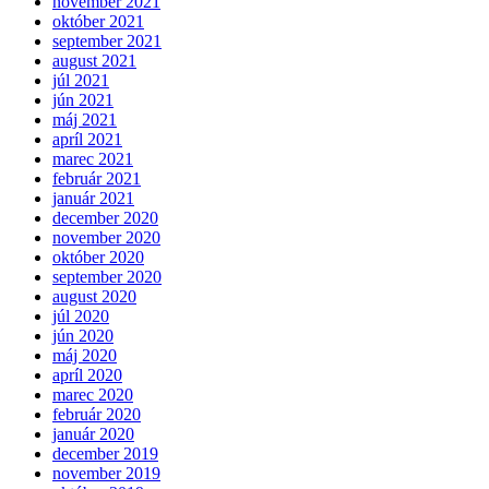
november 2021
október 2021
september 2021
august 2021
júl 2021
jún 2021
máj 2021
apríl 2021
marec 2021
február 2021
január 2021
december 2020
november 2020
október 2020
september 2020
august 2020
júl 2020
jún 2020
máj 2020
apríl 2020
marec 2020
február 2020
január 2020
december 2019
november 2019