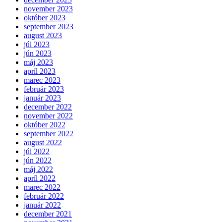
november 2023
október 2023
september 2023
august 2023
júl 2023
jún 2023
máj 2023
apríl 2023
marec 2023
február 2023
január 2023
december 2022
november 2022
október 2022
september 2022
august 2022
júl 2022
jún 2022
máj 2022
apríl 2022
marec 2022
február 2022
január 2022
december 2021