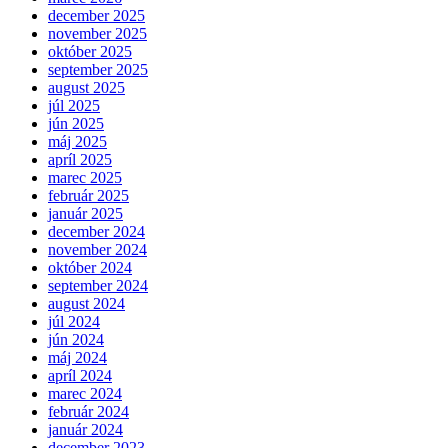
december 2025
november 2025
október 2025
september 2025
august 2025
júl 2025
jún 2025
máj 2025
apríl 2025
marec 2025
február 2025
január 2025
december 2024
november 2024
október 2024
september 2024
august 2024
júl 2024
jún 2024
máj 2024
apríl 2024
marec 2024
február 2024
január 2024
december 2023