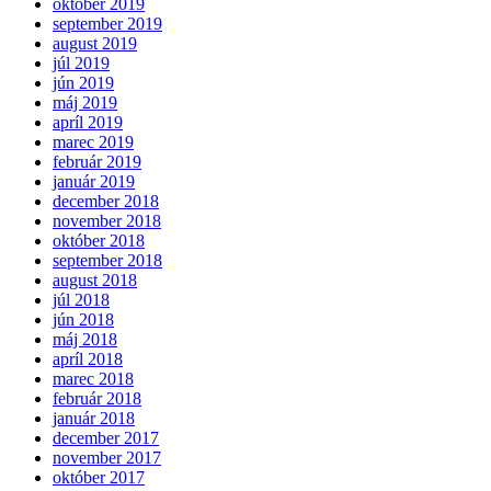
október 2019
september 2019
august 2019
júl 2019
jún 2019
máj 2019
apríl 2019
marec 2019
február 2019
január 2019
december 2018
november 2018
október 2018
september 2018
august 2018
júl 2018
jún 2018
máj 2018
apríl 2018
marec 2018
február 2018
január 2018
december 2017
november 2017
október 2017