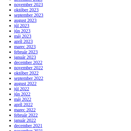
november 2023
október 2023
september 2023
august 2023
júl 2023
jún 2023
máj 2023
apríl 2023
marec 2023
február 2023
január 2023
december 2022
november 2022
október 2022
september 2022
august 2022
júl 2022
jún 2022
máj 2022
apríl 2022
marec 2022
február 2022
január 2022
december 2021
november 2021