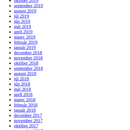
október 2019
september 2019
august 2019
júl 2019
jún 2019
máj 2019
apríl 2019
marec 2019
február 2019
január 2019
december 2018
november 2018
október 2018
september 2018
august 2018
júl 2018
jún 2018
máj 2018
apríl 2018
marec 2018
február 2018
január 2018
december 2017
november 2017
október 2017