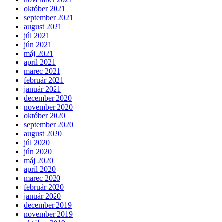
október 2021
september 2021
august 2021
júl 2021
jún 2021
máj 2021
apríl 2021
marec 2021
február 2021
január 2021
december 2020
november 2020
október 2020
september 2020
august 2020
júl 2020
jún 2020
máj 2020
apríl 2020
marec 2020
február 2020
január 2020
december 2019
november 2019