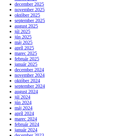
december 2025
november 2025
október 2025
september 2025
august 2025
júl 2025
jún 2025
máj 2025
apríl 2025
marec 2025
február 2025
január 2025
december 2024
november 2024
október 2024
september 2024
august 2024
júl 2024
jún 2024
máj 2024
apríl 2024
marec 2024
február 2024
január 2024
december 2023