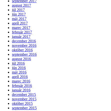
september 2017
august 2017
júl 2017
jún 2017
máj 2017
apríl 2017
marec 2017
február 2017
január 2017
december 2016
november 2016
október 2016
september 2016
august 2016
júl 2016
jún 2016
máj 2016
apríl 2016
marec 2016
február 2016
január 2016
december 2015
november 2015
október 2015
september 2015