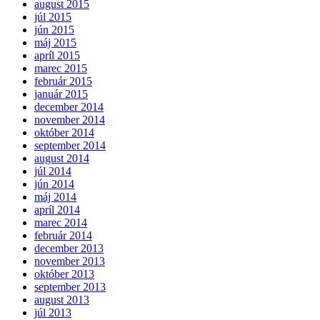
august 2015
júl 2015
jún 2015
máj 2015
apríl 2015
marec 2015
február 2015
január 2015
december 2014
november 2014
október 2014
september 2014
august 2014
júl 2014
jún 2014
máj 2014
apríl 2014
marec 2014
február 2014
december 2013
november 2013
október 2013
september 2013
august 2013
júl 2013