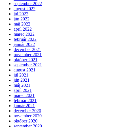
september 2022
august 2022
júl 2022
jún 2022
máj 2022
apríl 2022
marec 2022
február 2022
január 2022
december 2021
november 2021
október 2021
september 2021
august 2021
júl 2021
jún 2021
máj 2021
apríl 2021
marec 2021
február 2021
január 2021
december 2020
november 2020
október 2020
september 2020