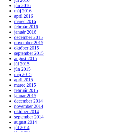
júl 2016
jún 2016
máj 2016
apríl 2016
marec 2016
február 2016
január 2016
december 2015
november 2015
október 2015
september 2015
august 2015
júl 2015
jún 2015
máj 2015
apríl 2015
marec 2015
február 2015
január 2015
december 2014
november 2014
október 2014
september 2014
august 2014
júl 2014