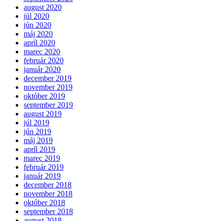
august 2020
júl 2020
jún 2020
máj 2020
apríl 2020
marec 2020
február 2020
január 2020
december 2019
november 2019
október 2019
september 2019
august 2019
júl 2019
jún 2019
máj 2019
apríl 2019
marec 2019
február 2019
január 2019
december 2018
november 2018
október 2018
september 2018
august 2018