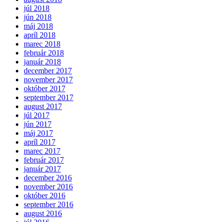
júl 2018
jún 2018
máj 2018
apríl 2018
marec 2018
február 2018
január 2018
december 2017
november 2017
október 2017
september 2017
august 2017
júl 2017
jún 2017
máj 2017
apríl 2017
marec 2017
február 2017
január 2017
december 2016
november 2016
október 2016
september 2016
august 2016