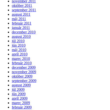
november 2011
október 2011
september 2011
august 2011
máj 2011
február 2011
január 2011
december 2010
august 2010
júl 2010
jún 2010
máj 2010
apríl 2010
marec 2010
február 2010
december 2009
november 2009
október 2009
september 2009
august 2009
júl 2009
jún 2009
apríl 2009
marec 2009
február 2009