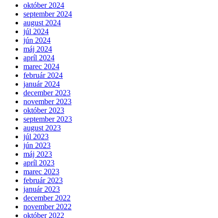
október 2024
september 2024
august 2024
júl 2024
jún 2024
máj 2024
apríl 2024
marec 2024
február 2024
január 2024
december 2023
november 2023
október 2023
september 2023
august 2023
júl 2023
jún 2023
máj 2023
apríl 2023
marec 2023
február 2023
január 2023
december 2022
november 2022
október 2022