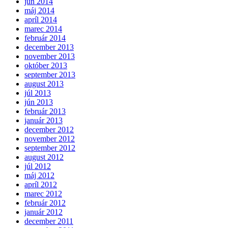
jún 2014
máj 2014
apríl 2014
marec 2014
február 2014
december 2013
november 2013
október 2013
september 2013
august 2013
júl 2013
jún 2013
február 2013
január 2013
december 2012
november 2012
september 2012
august 2012
júl 2012
máj 2012
apríl 2012
marec 2012
február 2012
január 2012
december 2011