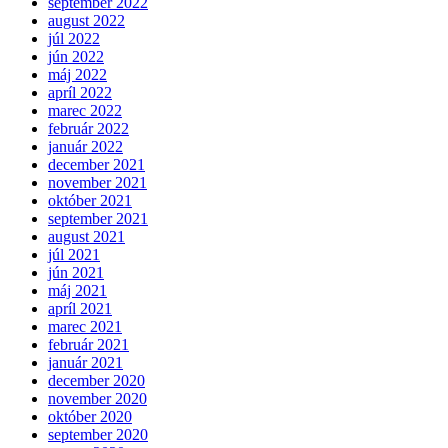
september 2022
august 2022
júl 2022
jún 2022
máj 2022
apríl 2022
marec 2022
február 2022
január 2022
december 2021
november 2021
október 2021
september 2021
august 2021
júl 2021
jún 2021
máj 2021
apríl 2021
marec 2021
február 2021
január 2021
december 2020
november 2020
október 2020
september 2020