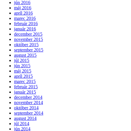
jún 2016
máj 2016
apríl 2016
marec 2016
február 2016
január 2016
december 2015
november 2015
október 2015
september 2015
august 2015
júl 2015
jún 2015
máj 2015
apríl 2015
marec 2015
február 2015
január 2015
december 2014
november 2014
október 2014
september 2014
august 2014
júl 2014
jún 2014