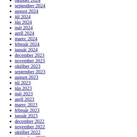
október 2024
september 2024
august 2024
júl 2024
jún 2024
máj 2024
apríl 2024
marec 2024
február 2024
január 2024
december 2023
november 2023
október 2023
september 2023
august 2023
júl 2023
jún 2023
máj 2023
apríl 2023
marec 2023
február 2023
január 2023
december 2022
november 2022
október 2022