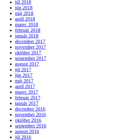
júl 2018
jún 2018
máj 2018
apríl 2018
marec 2018
február 2018
január 2018
december 2017
november 2017
október 2017
september 2017
august 2017
júl 2017
jún 2017
máj 2017
apríl 2017
marec 2017
február 2017
január 2017
december 2016
november 2016
október 2016
september 2016
august 2016
júl 2016