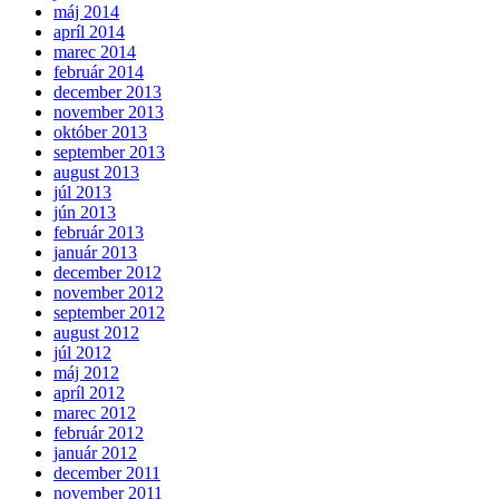
máj 2014
apríl 2014
marec 2014
február 2014
december 2013
november 2013
október 2013
september 2013
august 2013
júl 2013
jún 2013
február 2013
január 2013
december 2012
november 2012
september 2012
august 2012
júl 2012
máj 2012
apríl 2012
marec 2012
február 2012
január 2012
december 2011
november 2011