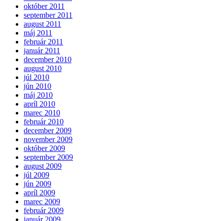
október 2011
september 2011
august 2011
máj 2011
február 2011
január 2011
december 2010
august 2010
júl 2010
jún 2010
máj 2010
apríl 2010
marec 2010
február 2010
december 2009
november 2009
október 2009
september 2009
august 2009
júl 2009
jún 2009
apríl 2009
marec 2009
február 2009
január 2009