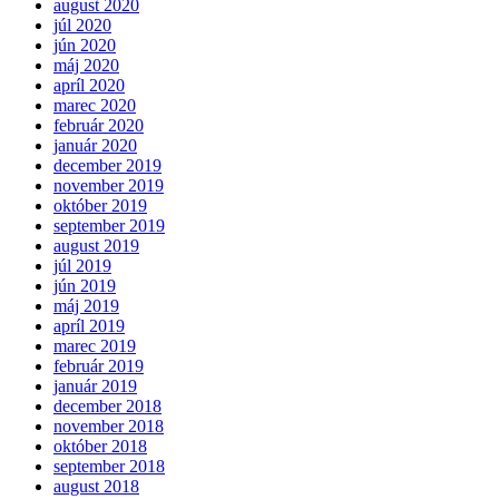
august 2020
júl 2020
jún 2020
máj 2020
apríl 2020
marec 2020
február 2020
január 2020
december 2019
november 2019
október 2019
september 2019
august 2019
júl 2019
jún 2019
máj 2019
apríl 2019
marec 2019
február 2019
január 2019
december 2018
november 2018
október 2018
september 2018
august 2018