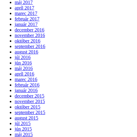
máj 2017
apríl 2017
marec 2017
február 2017
január 2017
december 2016
november 2016
október 2016
september 2016
august 2016
júl 2016
jún 2016
máj 2016
apríl 2016
marec 2016
február 2016
január 2016
december 2015
november 2015
október 2015
september 2015
august 2015
júl 2015
jún 2015
máj 2015