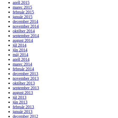
apríl 2015
marec 2015
február 2015
január 2015
december 2014
november 2014
október 2014
september 2014
august 2014
júl 2014
jún 2014
máj 2014
apríl 2014
marec 2014
február 2014
december 2013
november 2013
október 2013
september 2013
august 2013
júl 2013
jún 2013
február 2013
január 2013
december 2012