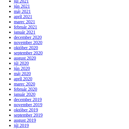
júl 2021
jún 2021
máj 2021
apríl 2021
marec 2021
február 2021
január 2021
december 2020
november 2020
október 2020
september 2020
august 2020
júl 2020
jún 2020
máj 2020
apríl 2020
marec 2020
február 2020
január 2020
december 2019
november 2019
október 2019
september 2019
august 2019
júl 2019