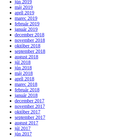
jún 2019
máj 2019
apríl 2019
marec 2019
február 2019
január 2019
december 2018
november 2018
október 2018
september 2018
august 2018
júl 2018
jún 2018
máj 2018
apríl 2018
marec 2018
február 2018
január 2018
december 2017
november 2017
október 2017
september 2017
august 2017
júl 2017
jún 2017