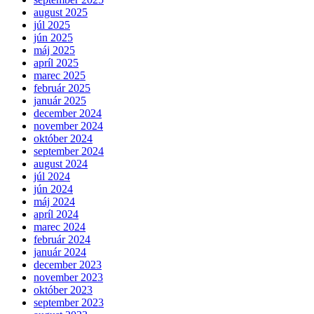
august 2025
júl 2025
jún 2025
máj 2025
apríl 2025
marec 2025
február 2025
január 2025
december 2024
november 2024
október 2024
september 2024
august 2024
júl 2024
jún 2024
máj 2024
apríl 2024
marec 2024
február 2024
január 2024
december 2023
november 2023
október 2023
september 2023