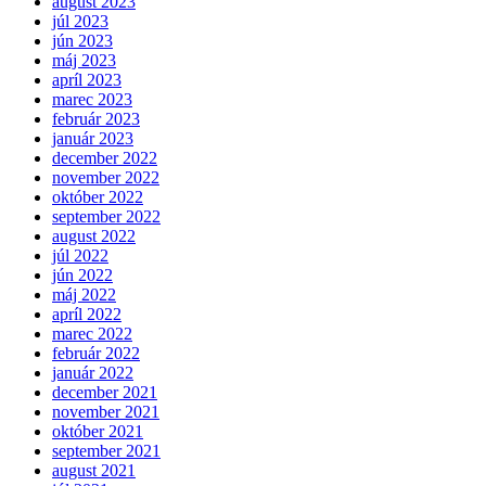
august 2023
júl 2023
jún 2023
máj 2023
apríl 2023
marec 2023
február 2023
január 2023
december 2022
november 2022
október 2022
september 2022
august 2022
júl 2022
jún 2022
máj 2022
apríl 2022
marec 2022
február 2022
január 2022
december 2021
november 2021
október 2021
september 2021
august 2021