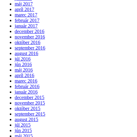
máj 2017
apríl 2017
marec 2017
február 2017
január 2017
december 2016
november 2016
október 2016
september 2016
august 2016
júl 2016
jún 2016
máj 2016
apríl 2016
marec 2016
február 2016
január 2016
december 2015
november 2015
október 2015
september 2015
august 2015
júl 2015
jún 2015
máj 2015