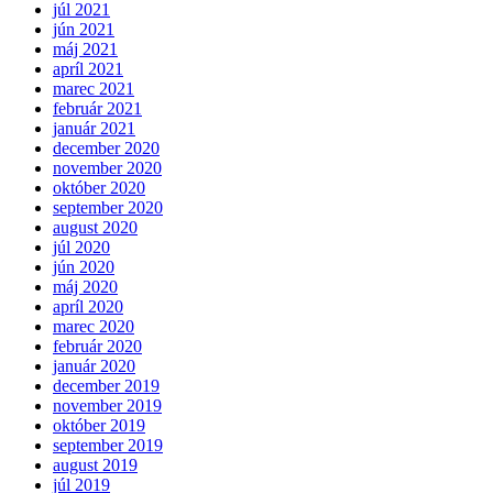
júl 2021
jún 2021
máj 2021
apríl 2021
marec 2021
február 2021
január 2021
december 2020
november 2020
október 2020
september 2020
august 2020
júl 2020
jún 2020
máj 2020
apríl 2020
marec 2020
február 2020
január 2020
december 2019
november 2019
október 2019
september 2019
august 2019
júl 2019