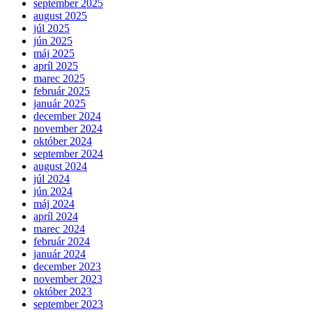
september 2025
august 2025
júl 2025
jún 2025
máj 2025
apríl 2025
marec 2025
február 2025
január 2025
december 2024
november 2024
október 2024
september 2024
august 2024
júl 2024
jún 2024
máj 2024
apríl 2024
marec 2024
február 2024
január 2024
december 2023
november 2023
október 2023
september 2023