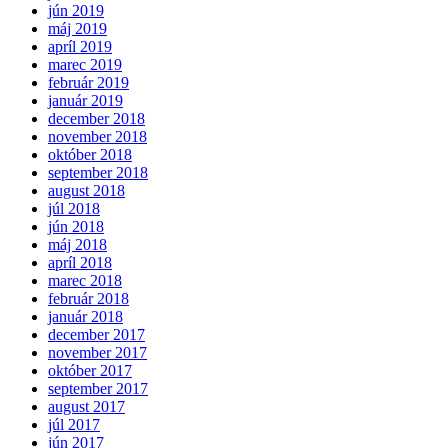
jún 2019
máj 2019
apríl 2019
marec 2019
február 2019
január 2019
december 2018
november 2018
október 2018
september 2018
august 2018
júl 2018
jún 2018
máj 2018
apríl 2018
marec 2018
február 2018
január 2018
december 2017
november 2017
október 2017
september 2017
august 2017
júl 2017
jún 2017