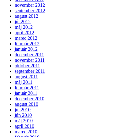
november 2012
september 2012
august 2012
júl 2012
máj 2012
apríl 2012
marec 2012
február 2012
január 2012
december 2011
november 2011
október 2011
september 2011
august 2011
máj 2011
február 2011
január 2011
december 2010
august 2010
júl 2010
jún 2010
máj 2010
apríl 2010
marec 2010