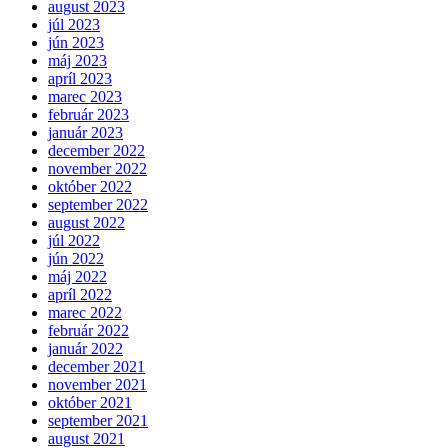
august 2023
júl 2023
jún 2023
máj 2023
apríl 2023
marec 2023
február 2023
január 2023
december 2022
november 2022
október 2022
september 2022
august 2022
júl 2022
jún 2022
máj 2022
apríl 2022
marec 2022
február 2022
január 2022
december 2021
november 2021
október 2021
september 2021
august 2021