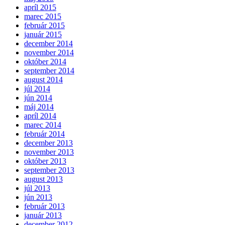
apríl 2015
marec 2015
február 2015
január 2015
december 2014
november 2014
október 2014
september 2014
august 2014
júl 2014
jún 2014
máj 2014
apríl 2014
marec 2014
február 2014
december 2013
november 2013
október 2013
september 2013
august 2013
júl 2013
jún 2013
február 2013
január 2013
december 2012