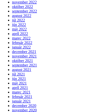
november 2022
október 2022
september 2022
august 2022
júl 2022
jún 2022
máj 2022
apríl 2022
marec 2022
február 2022
január 2022
december 2021
november 2021
október 2021
september 2021
august 2021
júl 2021
jún 2021
máj 2021
apríl 2021
marec 2021
február 2021
január 2021
december 2020
november 2020