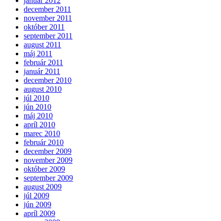
január 2012
december 2011
november 2011
október 2011
september 2011
august 2011
máj 2011
február 2011
január 2011
december 2010
august 2010
júl 2010
jún 2010
máj 2010
apríl 2010
marec 2010
február 2010
december 2009
november 2009
október 2009
september 2009
august 2009
júl 2009
jún 2009
apríl 2009