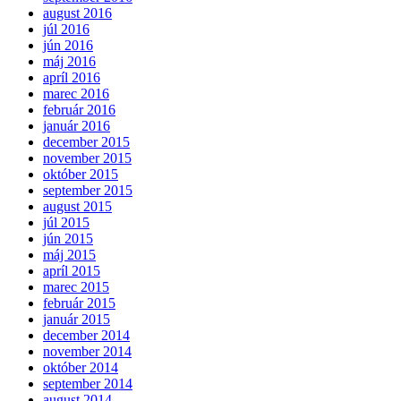
august 2016
júl 2016
jún 2016
máj 2016
apríl 2016
marec 2016
február 2016
január 2016
december 2015
november 2015
október 2015
september 2015
august 2015
júl 2015
jún 2015
máj 2015
apríl 2015
marec 2015
február 2015
január 2015
december 2014
november 2014
október 2014
september 2014
august 2014