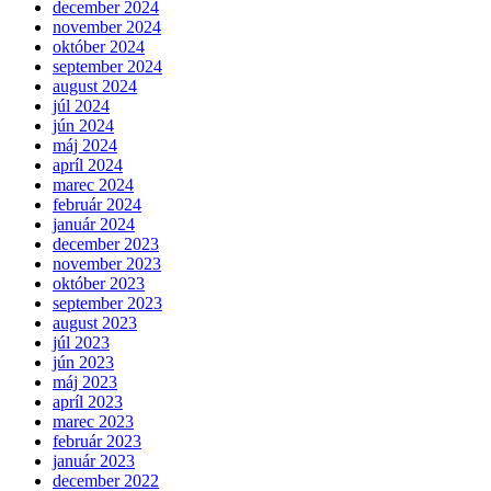
december 2024
november 2024
október 2024
september 2024
august 2024
júl 2024
jún 2024
máj 2024
apríl 2024
marec 2024
február 2024
január 2024
december 2023
november 2023
október 2023
september 2023
august 2023
júl 2023
jún 2023
máj 2023
apríl 2023
marec 2023
február 2023
január 2023
december 2022