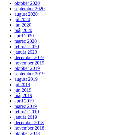
október 2020
september 2020
august 2020
júl 2020
jún 2020
máj 2020
apríl 2020
marec 2020
február 2020
január 2020
december 2019
november 2019
október 2019
september 2019
august 2019
júl 2019
jún 2019
máj 2019
apríl 2019
marec 2019
február 2019
január 2019
december 2018
november 2018
október 2018