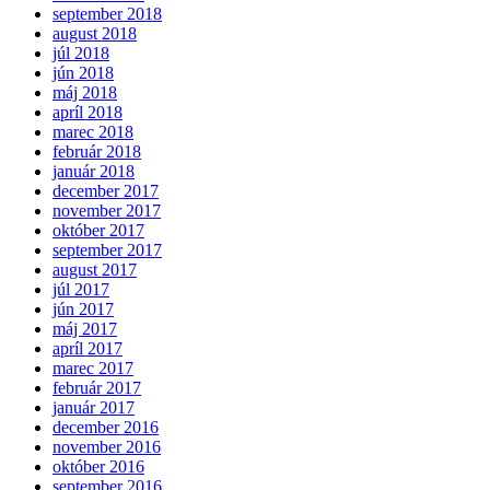
september 2018
august 2018
júl 2018
jún 2018
máj 2018
apríl 2018
marec 2018
február 2018
január 2018
december 2017
november 2017
október 2017
september 2017
august 2017
júl 2017
jún 2017
máj 2017
apríl 2017
marec 2017
február 2017
január 2017
december 2016
november 2016
október 2016
september 2016