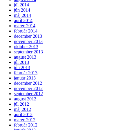
júl 2014
jún 2014
máj 2014
apríl 2014
marec 2014
február 2014
december 2013
november 2013
október 2013
september 2013
august 2013
júl 2013
jún 2013
február 2013
január 2013
december 2012
november 2012
september 2012
august 2012
júl 2012
máj 2012
apríl 2012
marec 2012
február 2012