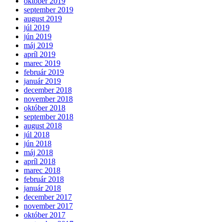
október 2019
september 2019
august 2019
júl 2019
jún 2019
máj 2019
apríl 2019
marec 2019
február 2019
január 2019
december 2018
november 2018
október 2018
september 2018
august 2018
júl 2018
jún 2018
máj 2018
apríl 2018
marec 2018
február 2018
január 2018
december 2017
november 2017
október 2017