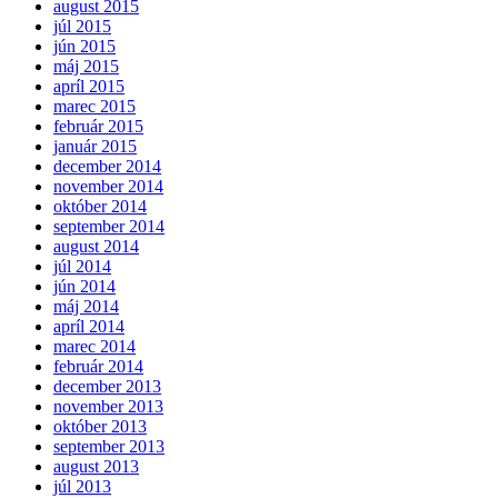
august 2015
júl 2015
jún 2015
máj 2015
apríl 2015
marec 2015
február 2015
január 2015
december 2014
november 2014
október 2014
september 2014
august 2014
júl 2014
jún 2014
máj 2014
apríl 2014
marec 2014
február 2014
december 2013
november 2013
október 2013
september 2013
august 2013
júl 2013