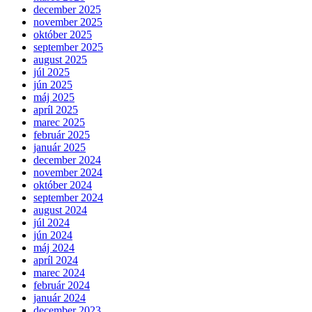
december 2025
november 2025
október 2025
september 2025
august 2025
júl 2025
jún 2025
máj 2025
apríl 2025
marec 2025
február 2025
január 2025
december 2024
november 2024
október 2024
september 2024
august 2024
júl 2024
jún 2024
máj 2024
apríl 2024
marec 2024
február 2024
január 2024
december 2023