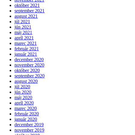
október 2021
september 2021
august 2021
júl 2021
jún 2021
máj 2021
apríl 2021
marec 2021
február 2021
január 2021
december 2020
november 2020
október 2020
september 2020
august 2020
júl 2020
jún 2020
máj 2020
apríl 2020
marec 2020
február 2020
január 2020
december 2019
november 2019