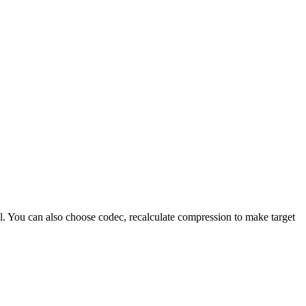
l. You can also choose codec, recalculate compression to make target