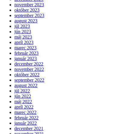
november 2023
október 2023
september 2023
august 2023
júl 2023
jún 2023
máj 2023
apríl 2023
marec 2023
február 2023
január 2023
december 2022
november 2022
október 2022
september 2022
august 2022
júl 2022
jún 2022
máj 2022
apríl 2022
marec 2022
február 2022
január 2022
december 2021
november 2021