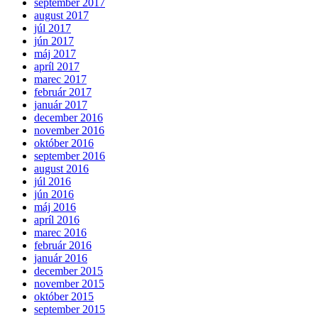
september 2017
august 2017
júl 2017
jún 2017
máj 2017
apríl 2017
marec 2017
február 2017
január 2017
december 2016
november 2016
október 2016
september 2016
august 2016
júl 2016
jún 2016
máj 2016
apríl 2016
marec 2016
február 2016
január 2016
december 2015
november 2015
október 2015
september 2015