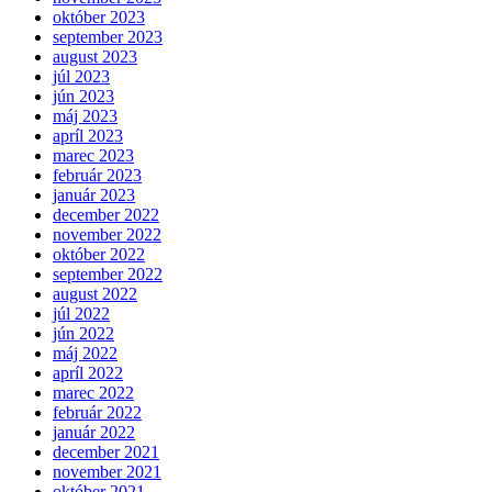
október 2023
september 2023
august 2023
júl 2023
jún 2023
máj 2023
apríl 2023
marec 2023
február 2023
január 2023
december 2022
november 2022
október 2022
september 2022
august 2022
júl 2022
jún 2022
máj 2022
apríl 2022
marec 2022
február 2022
január 2022
december 2021
november 2021
október 2021