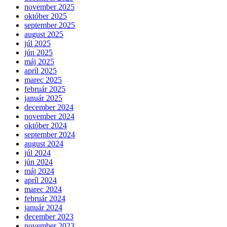
november 2025
október 2025
september 2025
august 2025
júl 2025
jún 2025
máj 2025
apríl 2025
marec 2025
február 2025
január 2025
december 2024
november 2024
október 2024
september 2024
august 2024
júl 2024
jún 2024
máj 2024
apríl 2024
marec 2024
február 2024
január 2024
december 2023
november 2023