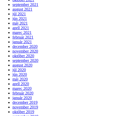
september 2021
august 2021
júl 2021
jún 2021
máj 2021
apríl 2021
marec 2021
február 2021
január 2021
december 2020
november 2020
október 2020
september 2020
august 2020
júl 2020
jún 2020
máj 2020
apríl 2020
marec 2020
február 2020
január 2020
december 2019
november 2019
október 2019