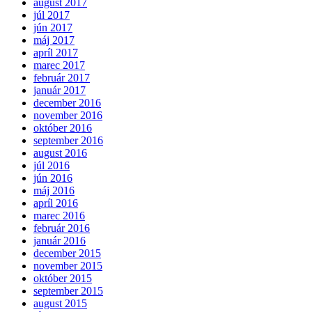
august 2017
júl 2017
jún 2017
máj 2017
apríl 2017
marec 2017
február 2017
január 2017
december 2016
november 2016
október 2016
september 2016
august 2016
júl 2016
jún 2016
máj 2016
apríl 2016
marec 2016
február 2016
január 2016
december 2015
november 2015
október 2015
september 2015
august 2015