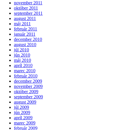
november 2011
október 2011
september 2011
august 2011
máj 2011
február 2011
január 2011
december 2010
august 2010
júl 2010
jún 2010
máj 2010
apríl 2010
marec 2010
február 2010
december 2009
november 2009
október 2009
september 2009
august 2009
júl 2009
jún 2009
apríl 2009
marec 2009
február 2009