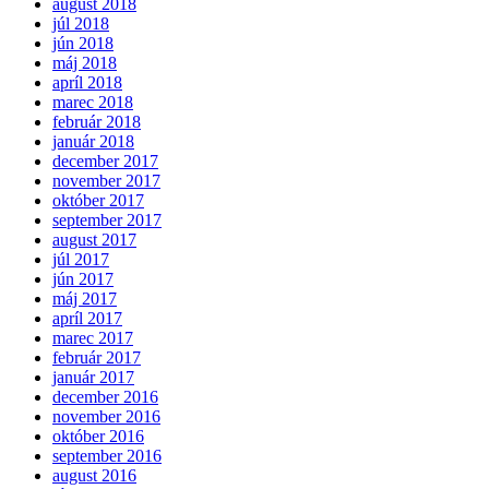
august 2018
júl 2018
jún 2018
máj 2018
apríl 2018
marec 2018
február 2018
január 2018
december 2017
november 2017
október 2017
september 2017
august 2017
júl 2017
jún 2017
máj 2017
apríl 2017
marec 2017
február 2017
január 2017
december 2016
november 2016
október 2016
september 2016
august 2016