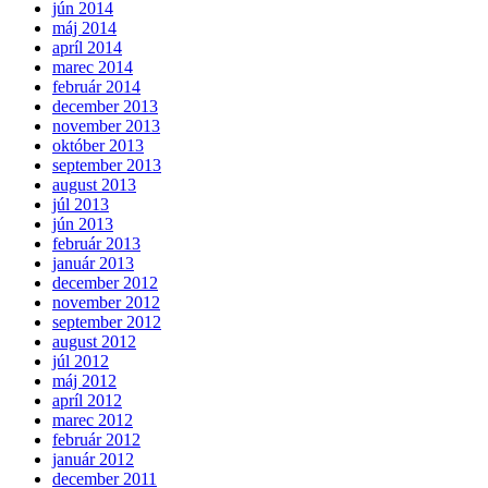
jún 2014
máj 2014
apríl 2014
marec 2014
február 2014
december 2013
november 2013
október 2013
september 2013
august 2013
júl 2013
jún 2013
február 2013
január 2013
december 2012
november 2012
september 2012
august 2012
júl 2012
máj 2012
apríl 2012
marec 2012
február 2012
január 2012
december 2011