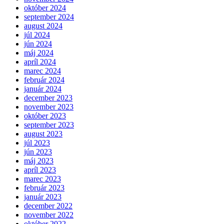
október 2024
september 2024
august 2024
júl 2024
jún 2024
máj 2024
apríl 2024
marec 2024
február 2024
január 2024
december 2023
november 2023
október 2023
september 2023
august 2023
júl 2023
jún 2023
máj 2023
apríl 2023
marec 2023
február 2023
január 2023
december 2022
november 2022
október 2022