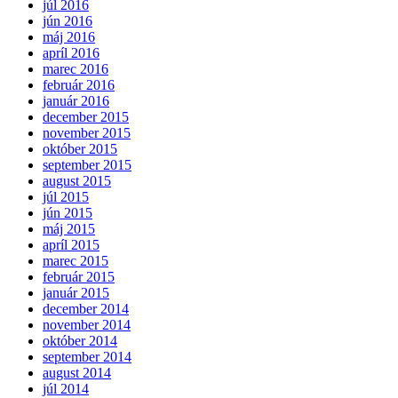
júl 2016
jún 2016
máj 2016
apríl 2016
marec 2016
február 2016
január 2016
december 2015
november 2015
október 2015
september 2015
august 2015
júl 2015
jún 2015
máj 2015
apríl 2015
marec 2015
február 2015
január 2015
december 2014
november 2014
október 2014
september 2014
august 2014
júl 2014