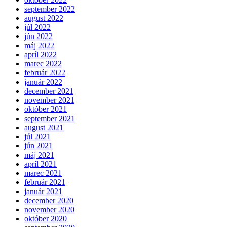
september 2022
august 2022
júl 2022
jún 2022
máj 2022
apríl 2022
marec 2022
február 2022
január 2022
december 2021
november 2021
október 2021
september 2021
august 2021
júl 2021
jún 2021
máj 2021
apríl 2021
marec 2021
február 2021
január 2021
december 2020
november 2020
október 2020