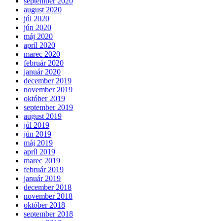
september 2020
august 2020
júl 2020
jún 2020
máj 2020
apríl 2020
marec 2020
február 2020
január 2020
december 2019
november 2019
október 2019
september 2019
august 2019
júl 2019
jún 2019
máj 2019
apríl 2019
marec 2019
február 2019
január 2019
december 2018
november 2018
október 2018
september 2018