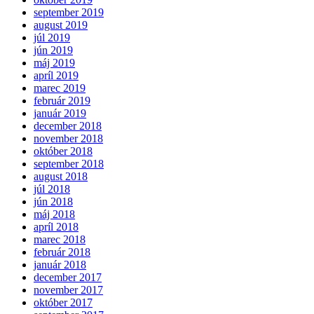
september 2019
august 2019
júl 2019
jún 2019
máj 2019
apríl 2019
marec 2019
február 2019
január 2019
december 2018
november 2018
október 2018
september 2018
august 2018
júl 2018
jún 2018
máj 2018
apríl 2018
marec 2018
február 2018
január 2018
december 2017
november 2017
október 2017