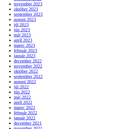
november 2023
október 2023
september 2023
august 2023
júl 2023
jún 2023
máj 2023
apríl 2023
marec 2023
február 2023
január 2023
december 2022
november 2022
október 2022
september 2022
august 2022
júl 2022
jún 2022
máj 2022
apríl 2022
marec 2022
február 2022
január 2022
december 2021
november 2021