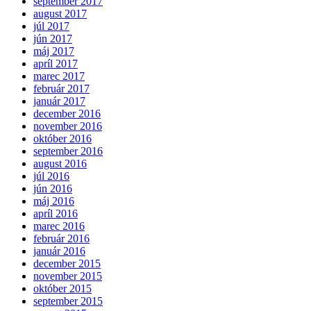
september 2017
august 2017
júl 2017
jún 2017
máj 2017
apríl 2017
marec 2017
február 2017
január 2017
december 2016
november 2016
október 2016
september 2016
august 2016
júl 2016
jún 2016
máj 2016
apríl 2016
marec 2016
február 2016
január 2016
december 2015
november 2015
október 2015
september 2015