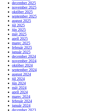
december 2025
november 2025
október 2025
september 2025
august 2025
júl 2025
jún 2025
máj 2025
apríl 2025
marec 2025
február 2025
január 2025
december 2024
november 2024
október 2024
september 2024
august 2024
júl 2024
jún 2024
máj 2024
apríl 2024
marec 2024
február 2024
január 2024
december 2023