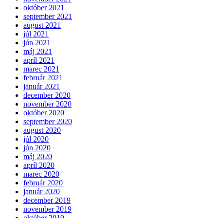
október 2021
september 2021
august 2021
júl 2021
jún 2021
máj 2021
apríl 2021
marec 2021
február 2021
január 2021
december 2020
november 2020
október 2020
september 2020
august 2020
júl 2020
jún 2020
máj 2020
apríl 2020
marec 2020
február 2020
január 2020
december 2019
november 2019
október 2019