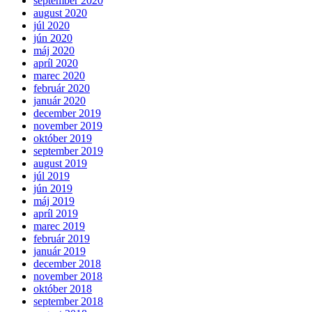
september 2020
august 2020
júl 2020
jún 2020
máj 2020
apríl 2020
marec 2020
február 2020
január 2020
december 2019
november 2019
október 2019
september 2019
august 2019
júl 2019
jún 2019
máj 2019
apríl 2019
marec 2019
február 2019
január 2019
december 2018
november 2018
október 2018
september 2018