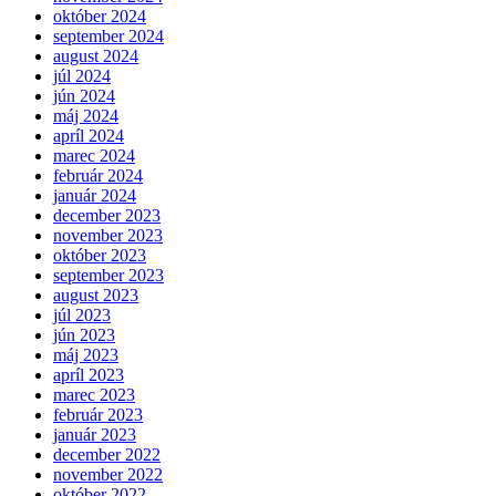
október 2024
september 2024
august 2024
júl 2024
jún 2024
máj 2024
apríl 2024
marec 2024
február 2024
január 2024
december 2023
november 2023
október 2023
september 2023
august 2023
júl 2023
jún 2023
máj 2023
apríl 2023
marec 2023
február 2023
január 2023
december 2022
november 2022
október 2022