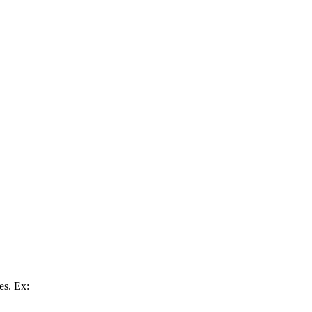
es. Ex: