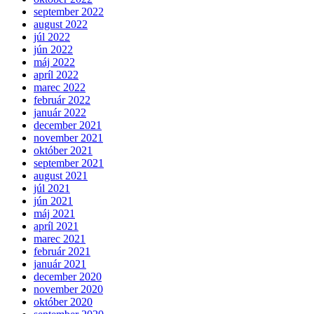
september 2022
august 2022
júl 2022
jún 2022
máj 2022
apríl 2022
marec 2022
február 2022
január 2022
december 2021
november 2021
október 2021
september 2021
august 2021
júl 2021
jún 2021
máj 2021
apríl 2021
marec 2021
február 2021
január 2021
december 2020
november 2020
október 2020