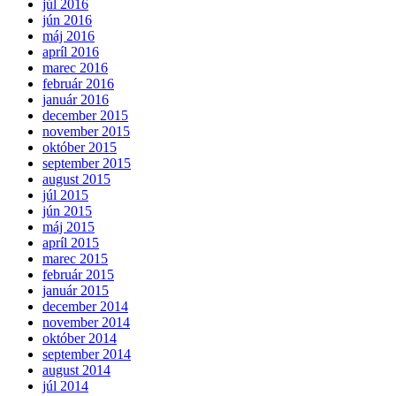
júl 2016
jún 2016
máj 2016
apríl 2016
marec 2016
február 2016
január 2016
december 2015
november 2015
október 2015
september 2015
august 2015
júl 2015
jún 2015
máj 2015
apríl 2015
marec 2015
február 2015
január 2015
december 2014
november 2014
október 2014
september 2014
august 2014
júl 2014