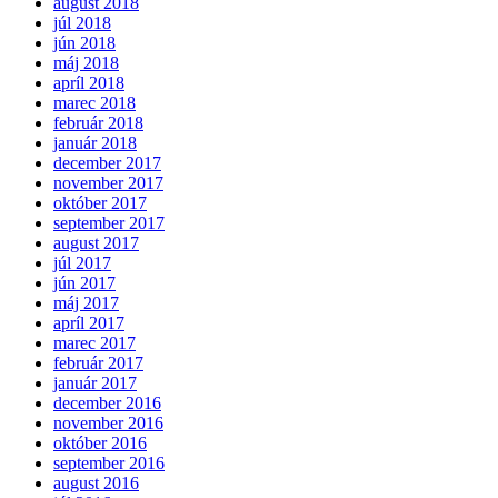
august 2018
júl 2018
jún 2018
máj 2018
apríl 2018
marec 2018
február 2018
január 2018
december 2017
november 2017
október 2017
september 2017
august 2017
júl 2017
jún 2017
máj 2017
apríl 2017
marec 2017
február 2017
január 2017
december 2016
november 2016
október 2016
september 2016
august 2016