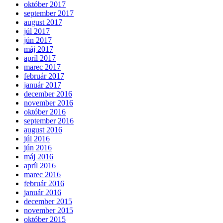
október 2017
september 2017
august 2017
júl 2017
jún 2017
máj 2017
apríl 2017
marec 2017
február 2017
január 2017
december 2016
november 2016
október 2016
september 2016
august 2016
júl 2016
jún 2016
máj 2016
apríl 2016
marec 2016
február 2016
január 2016
december 2015
november 2015
október 2015