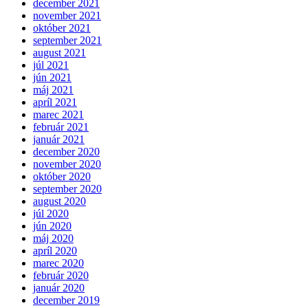
december 2021
november 2021
október 2021
september 2021
august 2021
júl 2021
jún 2021
máj 2021
apríl 2021
marec 2021
február 2021
január 2021
december 2020
november 2020
október 2020
september 2020
august 2020
júl 2020
jún 2020
máj 2020
apríl 2020
marec 2020
február 2020
január 2020
december 2019