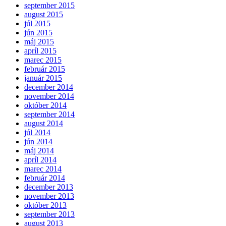
september 2015
august 2015
júl 2015
jún 2015
máj 2015
apríl 2015
marec 2015
február 2015
január 2015
december 2014
november 2014
október 2014
september 2014
august 2014
júl 2014
jún 2014
máj 2014
apríl 2014
marec 2014
február 2014
december 2013
november 2013
október 2013
september 2013
august 2013