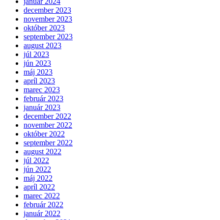
január 2024
december 2023
november 2023
október 2023
september 2023
august 2023
júl 2023
jún 2023
máj 2023
apríl 2023
marec 2023
február 2023
január 2023
december 2022
november 2022
október 2022
september 2022
august 2022
júl 2022
jún 2022
máj 2022
apríl 2022
marec 2022
február 2022
január 2022