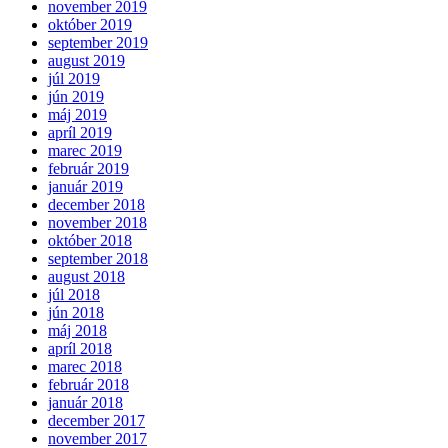
november 2019
október 2019
september 2019
august 2019
júl 2019
jún 2019
máj 2019
apríl 2019
marec 2019
február 2019
január 2019
december 2018
november 2018
október 2018
september 2018
august 2018
júl 2018
jún 2018
máj 2018
apríl 2018
marec 2018
február 2018
január 2018
december 2017
november 2017