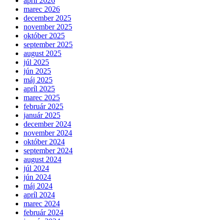
apríl 2026
marec 2026
december 2025
november 2025
október 2025
september 2025
august 2025
júl 2025
jún 2025
máj 2025
apríl 2025
marec 2025
február 2025
január 2025
december 2024
november 2024
október 2024
september 2024
august 2024
júl 2024
jún 2024
máj 2024
apríl 2024
marec 2024
február 2024