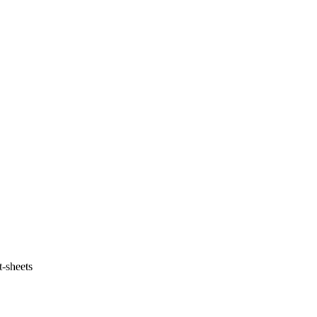
t-sheets