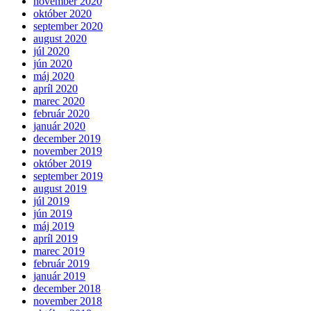
november 2020
október 2020
september 2020
august 2020
júl 2020
jún 2020
máj 2020
apríl 2020
marec 2020
február 2020
január 2020
december 2019
november 2019
október 2019
september 2019
august 2019
júl 2019
jún 2019
máj 2019
apríl 2019
marec 2019
február 2019
január 2019
december 2018
november 2018