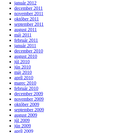
január 2012
december 2011
november 2011
október 2011
september 2011
august 2011
máj 2011
február 2011
január 2011
december 2010
august 2010
júl 2010
jún 2010
máj 2010
apríl 2010
marec 2010
február 2010
december 2009
november 2009
október 2009
september 2009
august 2009
júl 2009
jún 2009
apríl 2009