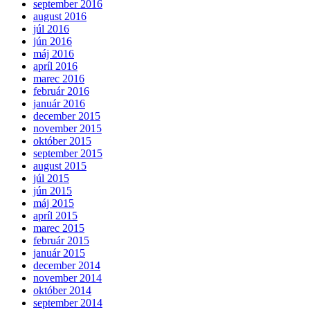
september 2016
august 2016
júl 2016
jún 2016
máj 2016
apríl 2016
marec 2016
február 2016
január 2016
december 2015
november 2015
október 2015
september 2015
august 2015
júl 2015
jún 2015
máj 2015
apríl 2015
marec 2015
február 2015
január 2015
december 2014
november 2014
október 2014
september 2014