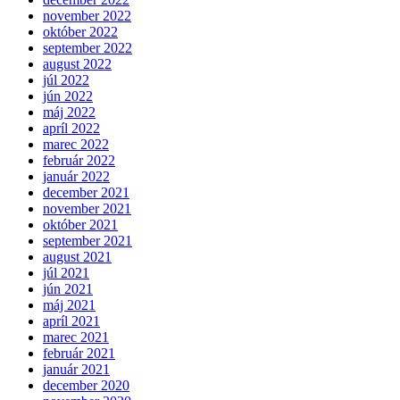
november 2022
október 2022
september 2022
august 2022
júl 2022
jún 2022
máj 2022
apríl 2022
marec 2022
február 2022
január 2022
december 2021
november 2021
október 2021
september 2021
august 2021
júl 2021
jún 2021
máj 2021
apríl 2021
marec 2021
február 2021
január 2021
december 2020