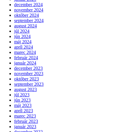
december 2024
november 2024
október 2024
september 2024
august 2024
júl 2024
jún 2024
máj 2024
apríl 2024
marec 2024
február 2024
január 2024
december 2023
november 2023
október 2023
september 2023
august 2023
júl 2023
jún 2023
máj 2023
apríl 2023
marec 2023
február 2023
január 2023
december 2022