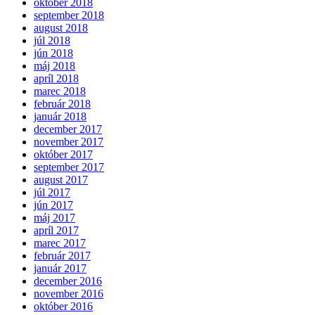
október 2018
september 2018
august 2018
júl 2018
jún 2018
máj 2018
apríl 2018
marec 2018
február 2018
január 2018
december 2017
november 2017
október 2017
september 2017
august 2017
júl 2017
jún 2017
máj 2017
apríl 2017
marec 2017
február 2017
január 2017
december 2016
november 2016
október 2016