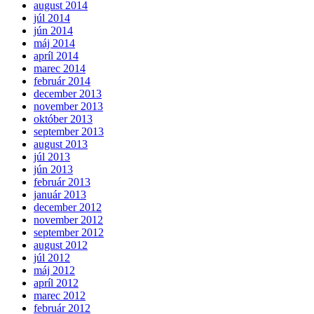
august 2014
júl 2014
jún 2014
máj 2014
apríl 2014
marec 2014
február 2014
december 2013
november 2013
október 2013
september 2013
august 2013
júl 2013
jún 2013
február 2013
január 2013
december 2012
november 2012
september 2012
august 2012
júl 2012
máj 2012
apríl 2012
marec 2012
február 2012