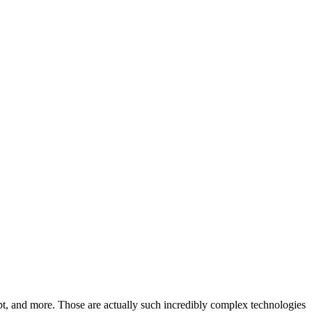
, and more. Those are actually such incredibly complex technologies