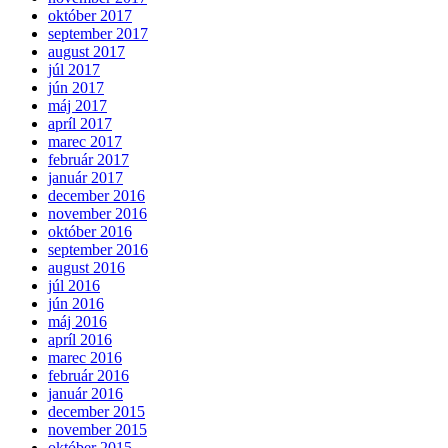
október 2017
september 2017
august 2017
júl 2017
jún 2017
máj 2017
apríl 2017
marec 2017
február 2017
január 2017
december 2016
november 2016
október 2016
september 2016
august 2016
júl 2016
jún 2016
máj 2016
apríl 2016
marec 2016
február 2016
január 2016
december 2015
november 2015
október 2015