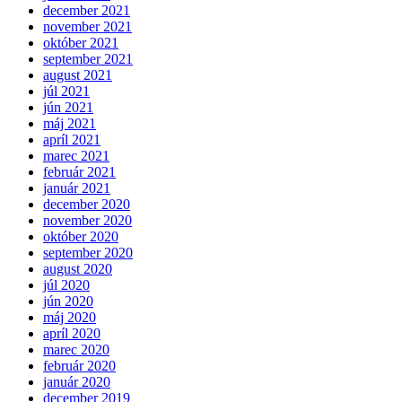
december 2021
november 2021
október 2021
september 2021
august 2021
júl 2021
jún 2021
máj 2021
apríl 2021
marec 2021
február 2021
január 2021
december 2020
november 2020
október 2020
september 2020
august 2020
júl 2020
jún 2020
máj 2020
apríl 2020
marec 2020
február 2020
január 2020
december 2019