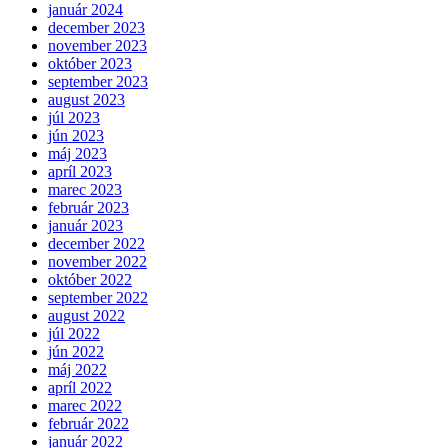
január 2024
december 2023
november 2023
október 2023
september 2023
august 2023
júl 2023
jún 2023
máj 2023
apríl 2023
marec 2023
február 2023
január 2023
december 2022
november 2022
október 2022
september 2022
august 2022
júl 2022
jún 2022
máj 2022
apríl 2022
marec 2022
február 2022
január 2022