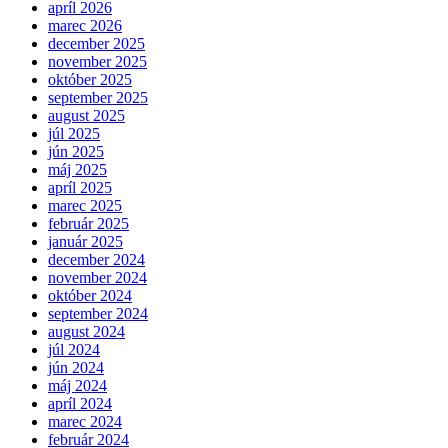
apríl 2026
marec 2026
december 2025
november 2025
október 2025
september 2025
august 2025
júl 2025
jún 2025
máj 2025
apríl 2025
marec 2025
február 2025
január 2025
december 2024
november 2024
október 2024
september 2024
august 2024
júl 2024
jún 2024
máj 2024
apríl 2024
marec 2024
február 2024