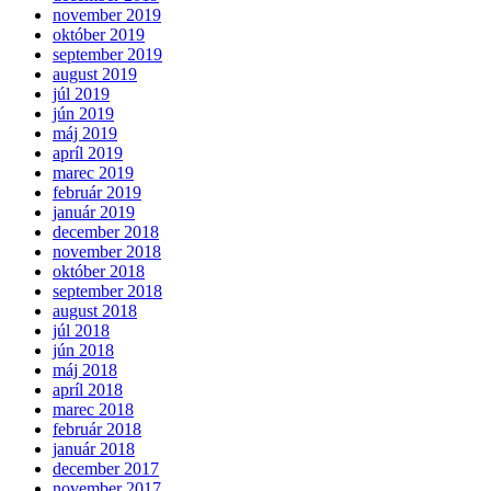
november 2019
október 2019
september 2019
august 2019
júl 2019
jún 2019
máj 2019
apríl 2019
marec 2019
február 2019
január 2019
december 2018
november 2018
október 2018
september 2018
august 2018
júl 2018
jún 2018
máj 2018
apríl 2018
marec 2018
február 2018
január 2018
december 2017
november 2017