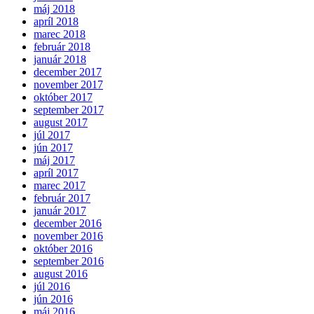
máj 2018
apríl 2018
marec 2018
február 2018
január 2018
december 2017
november 2017
október 2017
september 2017
august 2017
júl 2017
jún 2017
máj 2017
apríl 2017
marec 2017
február 2017
január 2017
december 2016
november 2016
október 2016
september 2016
august 2016
júl 2016
jún 2016
máj 2016