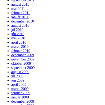
september 2011
august 2011
máj 2011
február 2011
január 2011
december 2010
august 2010
júl 2010
jún 2010
máj 2010
apríl 2010
marec 2010
február 2010
december 2009
november 2009
október 2009
september 2009
august 2009
júl 2009
jún 2009
apríl 2009
marec 2009
február 2009
január 2009
december 2008