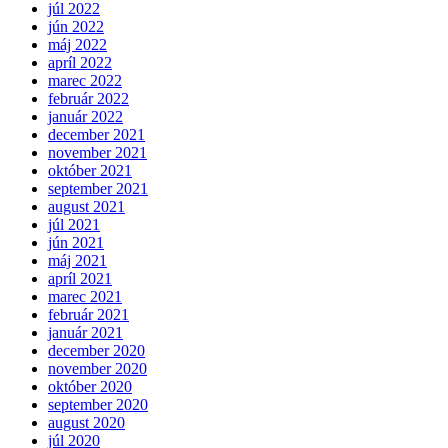
júl 2022
jún 2022
máj 2022
apríl 2022
marec 2022
február 2022
január 2022
december 2021
november 2021
október 2021
september 2021
august 2021
júl 2021
jún 2021
máj 2021
apríl 2021
marec 2021
február 2021
január 2021
december 2020
november 2020
október 2020
september 2020
august 2020
júl 2020