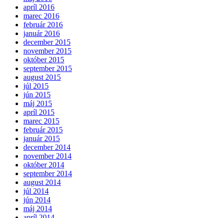
apríl 2016
marec 2016
február 2016
január 2016
december 2015
november 2015
október 2015
september 2015
august 2015
júl 2015
jún 2015
máj 2015
apríl 2015
marec 2015
február 2015
január 2015
december 2014
november 2014
október 2014
september 2014
august 2014
júl 2014
jún 2014
máj 2014
apríl 2014