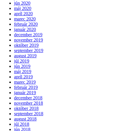
jún 2020
máj 2020
apríl 2020
marec 2020
február 2020
január 2020
december 2019
november 2019
október 2019
september 2019
august 2019
júl 2019
jún 2019
máj 2019
apríl 2019
marec 2019
február 2019
január 2019
december 2018
november 2018
október 2018
september 2018
august 2018
júl 2018
jún 2018