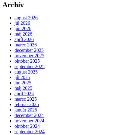
Archív
august 2026
júl 2026
jún 2026
máj 2026
apríl 2026
marec 2026
december 2025
november 2025
október 2025
september 2025
august 2025
júl 2025
jún 2025
máj 2025
apríl 2025
marec 2025
február 2025
január 2025
december 2024
november 2024
október 2024
september 2024