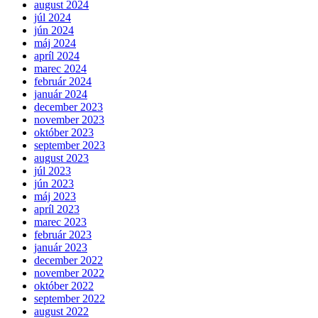
august 2024
júl 2024
jún 2024
máj 2024
apríl 2024
marec 2024
február 2024
január 2024
december 2023
november 2023
október 2023
september 2023
august 2023
júl 2023
jún 2023
máj 2023
apríl 2023
marec 2023
február 2023
január 2023
december 2022
november 2022
október 2022
september 2022
august 2022