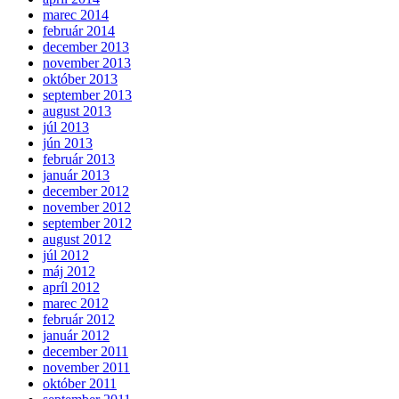
marec 2014
február 2014
december 2013
november 2013
október 2013
september 2013
august 2013
júl 2013
jún 2013
február 2013
január 2013
december 2012
november 2012
september 2012
august 2012
júl 2012
máj 2012
apríl 2012
marec 2012
február 2012
január 2012
december 2011
november 2011
október 2011