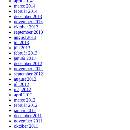
apríl 2014
marec 2014
február 2014
december 2013
november 2013
október 2013
september 2013
august 2013
júl 2013
jún 2013
február 2013
január 2013
december 2012
november 2012
september 2012
august 2012
júl 2012
máj 2012
apríl 2012
marec 2012
február 2012
január 2012
december 2011
november 2011
október 2011