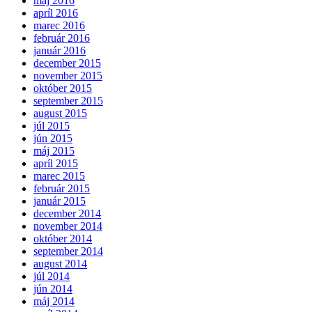
máj 2016
apríl 2016
marec 2016
február 2016
január 2016
december 2015
november 2015
október 2015
september 2015
august 2015
júl 2015
jún 2015
máj 2015
apríl 2015
marec 2015
február 2015
január 2015
december 2014
november 2014
október 2014
september 2014
august 2014
júl 2014
jún 2014
máj 2014