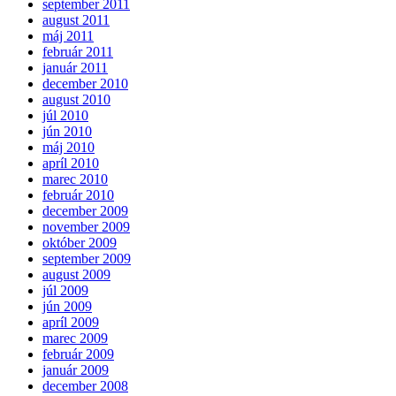
september 2011
august 2011
máj 2011
február 2011
január 2011
december 2010
august 2010
júl 2010
jún 2010
máj 2010
apríl 2010
marec 2010
február 2010
december 2009
november 2009
október 2009
september 2009
august 2009
júl 2009
jún 2009
apríl 2009
marec 2009
február 2009
január 2009
december 2008