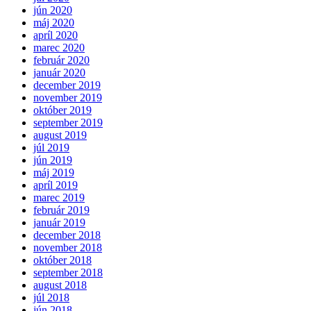
jún 2020
máj 2020
apríl 2020
marec 2020
február 2020
január 2020
december 2019
november 2019
október 2019
september 2019
august 2019
júl 2019
jún 2019
máj 2019
apríl 2019
marec 2019
február 2019
január 2019
december 2018
november 2018
október 2018
september 2018
august 2018
júl 2018
jún 2018