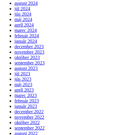
august 2024
júl 2024
jún 2024
máj 2024
apríl 2024
marec 2024
február 2024
január 2024
december 2023
november 2023
október 2023
september 2023
august 2023
júl 2023
jún 2023
máj 2023
apríl 2023
marec 2023
február 2023
január 2023
december 2022
november 2022
október 2022
september 2022
august 2022