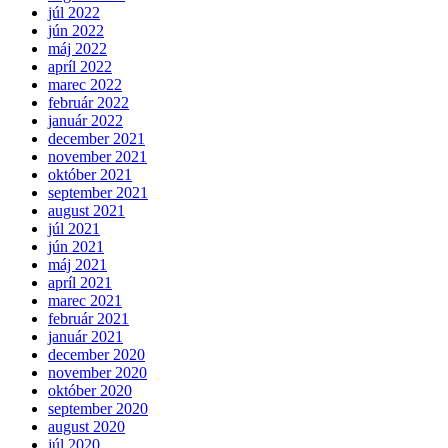
júl 2022
jún 2022
máj 2022
apríl 2022
marec 2022
február 2022
január 2022
december 2021
november 2021
október 2021
september 2021
august 2021
júl 2021
jún 2021
máj 2021
apríl 2021
marec 2021
február 2021
január 2021
december 2020
november 2020
október 2020
september 2020
august 2020
júl 2020