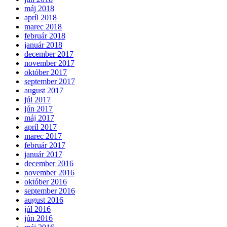
máj 2018
apríl 2018
marec 2018
február 2018
január 2018
december 2017
november 2017
október 2017
september 2017
august 2017
júl 2017
jún 2017
máj 2017
apríl 2017
marec 2017
február 2017
január 2017
december 2016
november 2016
október 2016
september 2016
august 2016
júl 2016
jún 2016