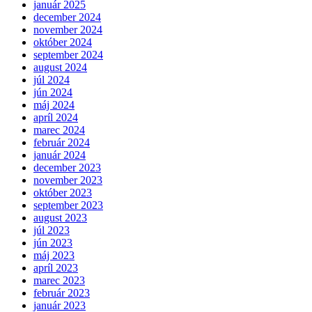
január 2025
december 2024
november 2024
október 2024
september 2024
august 2024
júl 2024
jún 2024
máj 2024
apríl 2024
marec 2024
február 2024
január 2024
december 2023
november 2023
október 2023
september 2023
august 2023
júl 2023
jún 2023
máj 2023
apríl 2023
marec 2023
február 2023
január 2023