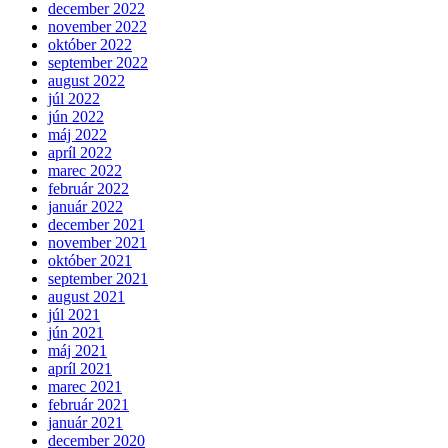
december 2022
november 2022
október 2022
september 2022
august 2022
júl 2022
jún 2022
máj 2022
apríl 2022
marec 2022
február 2022
január 2022
december 2021
november 2021
október 2021
september 2021
august 2021
júl 2021
jún 2021
máj 2021
apríl 2021
marec 2021
február 2021
január 2021
december 2020