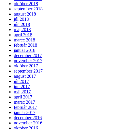
október 2018
september 2018
august 2018
júl 2018
jún 2018
máj 2018
apríl 2018
marec 2018
február 2018
január 2018
december 2017
november 2017
október 2017
september 2017
august 2017
júl 2017
jún 2017
máj 2017
apríl 2017
marec 2017
február 2017
január 2017
december 2016
november 2016
október 2016