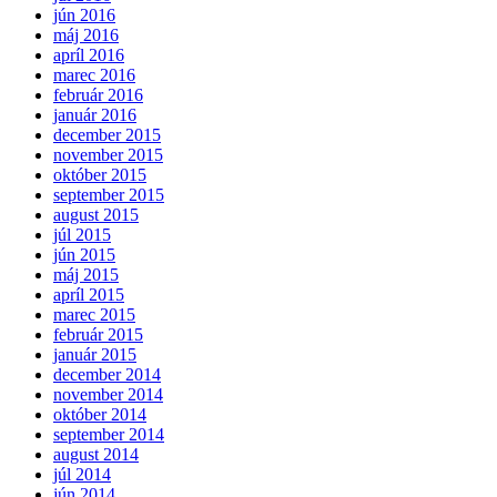
jún 2016
máj 2016
apríl 2016
marec 2016
február 2016
január 2016
december 2015
november 2015
október 2015
september 2015
august 2015
júl 2015
jún 2015
máj 2015
apríl 2015
marec 2015
február 2015
január 2015
december 2014
november 2014
október 2014
september 2014
august 2014
júl 2014
jún 2014