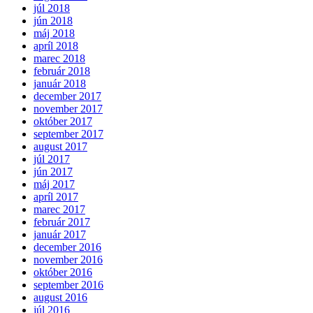
júl 2018
jún 2018
máj 2018
apríl 2018
marec 2018
február 2018
január 2018
december 2017
november 2017
október 2017
september 2017
august 2017
júl 2017
jún 2017
máj 2017
apríl 2017
marec 2017
február 2017
január 2017
december 2016
november 2016
október 2016
september 2016
august 2016
júl 2016