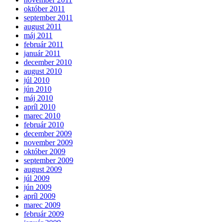
október 2011
september 2011
august 2011
máj 2011
február 2011
január 2011
december 2010
august 2010
júl 2010
jún 2010
máj 2010
apríl 2010
marec 2010
február 2010
december 2009
november 2009
október 2009
september 2009
august 2009
júl 2009
jún 2009
apríl 2009
marec 2009
február 2009