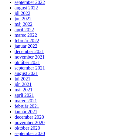
september 2022
august 2022
júl 2022
jún 2022
máj 2022
apríl 2022
marec 2022
február 2022
január 2022
december 2021
november 2021
október 2021
september 2021
august 2021
júl 2021
jún 2021
máj 2021
apríl 2021
marec 2021
február 2021
január 2021
december 2020
november 2020
október 2020
september 2020