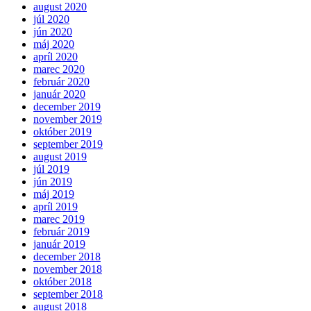
august 2020
júl 2020
jún 2020
máj 2020
apríl 2020
marec 2020
február 2020
január 2020
december 2019
november 2019
október 2019
september 2019
august 2019
júl 2019
jún 2019
máj 2019
apríl 2019
marec 2019
február 2019
január 2019
december 2018
november 2018
október 2018
september 2018
august 2018