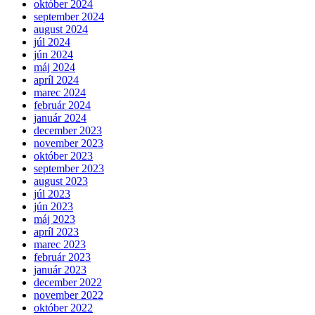
október 2024
september 2024
august 2024
júl 2024
jún 2024
máj 2024
apríl 2024
marec 2024
február 2024
január 2024
december 2023
november 2023
október 2023
september 2023
august 2023
júl 2023
jún 2023
máj 2023
apríl 2023
marec 2023
február 2023
január 2023
december 2022
november 2022
október 2022