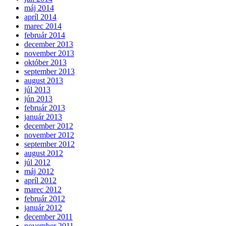
máj 2014
apríl 2014
marec 2014
február 2014
december 2013
november 2013
október 2013
september 2013
august 2013
júl 2013
jún 2013
február 2013
január 2013
december 2012
november 2012
september 2012
august 2012
júl 2012
máj 2012
apríl 2012
marec 2012
február 2012
január 2012
december 2011
november 2011