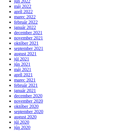
jún 2022
máj 2022
apríl 2022
marec 2022
február 2022
január 2022
december 2021
november 2021
október 2021
september 2021
august 2021
júl 2021
jún 2021
máj 2021
apríl 2021
marec 2021
február 2021
január 2021
december 2020
november 2020
október 2020
september 2020
august 2020
júl 2020
jún 2020