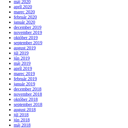
máj 2020
apríl 2020
marec 2020
február 2020
január 2020
december 2019
november 2019
október 2019
september 2019
august 2019
júl 2019
jún 2019
máj 2019
apríl 2019
marec 2019
február 2019
január 2019
december 2018
november 2018
október 2018
september 2018
august 2018
júl 2018
jún 2018
máj 2018