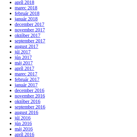
apríl 2018
marec 2018
február 2018
január 2018
december 2017
november 2017
október 2017
september 2017
august 2017
júl 2017
jún 2017
máj 2017
apríl 2017
marec 2017
február 2017
január 2017
december 2016
november 2016
október 2016
september 2016
august 2016
júl 2016
jún 2016
máj 2016
apríl 2016