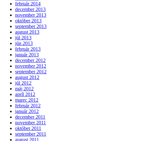
február 2014
december 2013
november 2013
október 2013
september 2013
august 2013
júl 2013
jún 2013
február 2013
január 2013
december 2012
november 2012
september 2012
august 2012
júl 2012
máj 2012
apríl 2012
marec 2012
február 2012
január 2012
december 2011
november 2011
október 2011
september 2011
august 2011