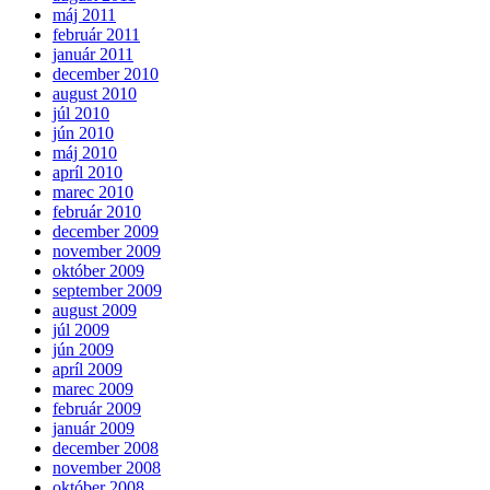
máj 2011
február 2011
január 2011
december 2010
august 2010
júl 2010
jún 2010
máj 2010
apríl 2010
marec 2010
február 2010
december 2009
november 2009
október 2009
september 2009
august 2009
júl 2009
jún 2009
apríl 2009
marec 2009
február 2009
január 2009
december 2008
november 2008
október 2008