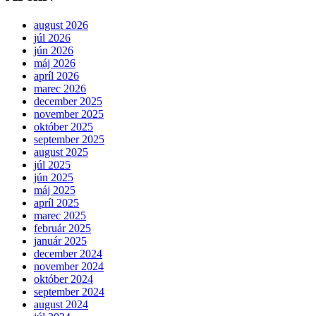
august 2026
júl 2026
jún 2026
máj 2026
apríl 2026
marec 2026
december 2025
november 2025
október 2025
september 2025
august 2025
júl 2025
jún 2025
máj 2025
apríl 2025
marec 2025
február 2025
január 2025
december 2024
november 2024
október 2024
september 2024
august 2024