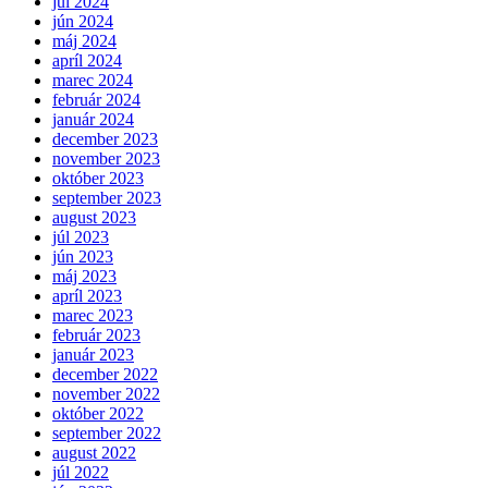
júl 2024
jún 2024
máj 2024
apríl 2024
marec 2024
február 2024
január 2024
december 2023
november 2023
október 2023
september 2023
august 2023
júl 2023
jún 2023
máj 2023
apríl 2023
marec 2023
február 2023
január 2023
december 2022
november 2022
október 2022
september 2022
august 2022
júl 2022