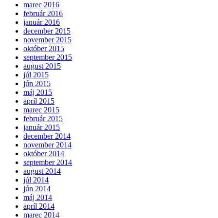
marec 2016
február 2016
január 2016
december 2015
november 2015
október 2015
september 2015
august 2015
júl 2015
jún 2015
máj 2015
apríl 2015
marec 2015
február 2015
január 2015
december 2014
november 2014
október 2014
september 2014
august 2014
júl 2014
jún 2014
máj 2014
apríl 2014
marec 2014