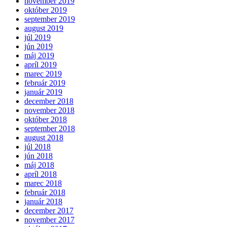
november 2019
október 2019
september 2019
august 2019
júl 2019
jún 2019
máj 2019
apríl 2019
marec 2019
február 2019
január 2019
december 2018
november 2018
október 2018
september 2018
august 2018
júl 2018
jún 2018
máj 2018
apríl 2018
marec 2018
február 2018
január 2018
december 2017
november 2017