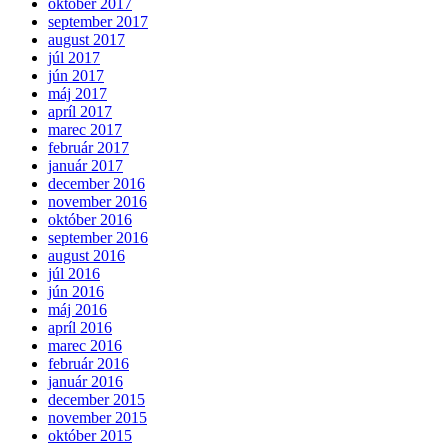
október 2017
september 2017
august 2017
júl 2017
jún 2017
máj 2017
apríl 2017
marec 2017
február 2017
január 2017
december 2016
november 2016
október 2016
september 2016
august 2016
júl 2016
jún 2016
máj 2016
apríl 2016
marec 2016
február 2016
január 2016
december 2015
november 2015
október 2015