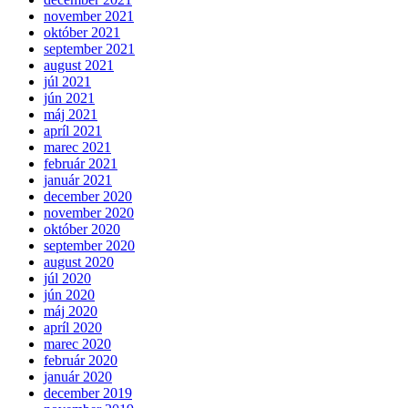
november 2021
október 2021
september 2021
august 2021
júl 2021
jún 2021
máj 2021
apríl 2021
marec 2021
február 2021
január 2021
december 2020
november 2020
október 2020
september 2020
august 2020
júl 2020
jún 2020
máj 2020
apríl 2020
marec 2020
február 2020
január 2020
december 2019