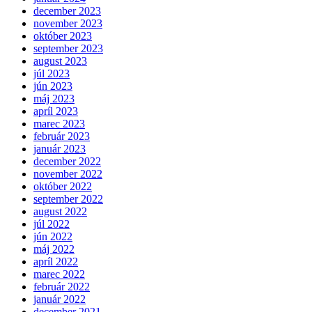
december 2023
november 2023
október 2023
september 2023
august 2023
júl 2023
jún 2023
máj 2023
apríl 2023
marec 2023
február 2023
január 2023
december 2022
november 2022
október 2022
september 2022
august 2022
júl 2022
jún 2022
máj 2022
apríl 2022
marec 2022
február 2022
január 2022
december 2021