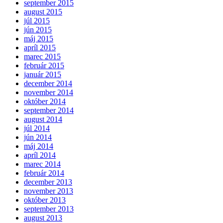
september 2015
august 2015
júl 2015
jún 2015
máj 2015
apríl 2015
marec 2015
február 2015
január 2015
december 2014
november 2014
október 2014
september 2014
august 2014
júl 2014
jún 2014
máj 2014
apríl 2014
marec 2014
február 2014
december 2013
november 2013
október 2013
september 2013
august 2013