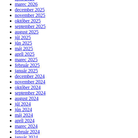
marec 2026
december 2025
november 2025
október 2025
september 2025
august 2025
júl 2025
jún 2025
máj 2025
apríl 2025
marec 2025
február 2025
január 2025
december 2024
november 2024
október 2024
september 2024
august 2024
júl 2024
jún 2024
máj 2024
apríl 2024
marec 2024
február 2024
január 2024