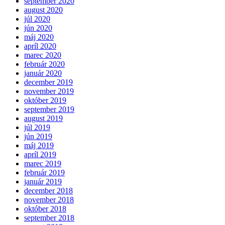
september 2020
august 2020
júl 2020
jún 2020
máj 2020
apríl 2020
marec 2020
február 2020
január 2020
december 2019
november 2019
október 2019
september 2019
august 2019
júl 2019
jún 2019
máj 2019
apríl 2019
marec 2019
február 2019
január 2019
december 2018
november 2018
október 2018
september 2018