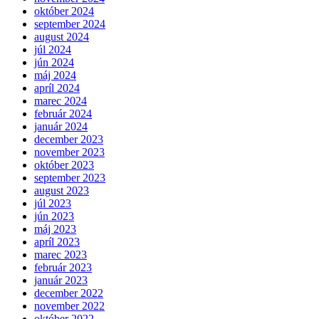
október 2024
september 2024
august 2024
júl 2024
jún 2024
máj 2024
apríl 2024
marec 2024
február 2024
január 2024
december 2023
november 2023
október 2023
september 2023
august 2023
júl 2023
jún 2023
máj 2023
apríl 2023
marec 2023
február 2023
január 2023
december 2022
november 2022
október 2022