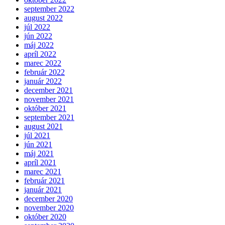
september 2022
august 2022
júl 2022
jún 2022
máj 2022
apríl 2022
marec 2022
február 2022
január 2022
december 2021
november 2021
október 2021
september 2021
august 2021
júl 2021
jún 2021
máj 2021
apríl 2021
marec 2021
február 2021
január 2021
december 2020
november 2020
október 2020