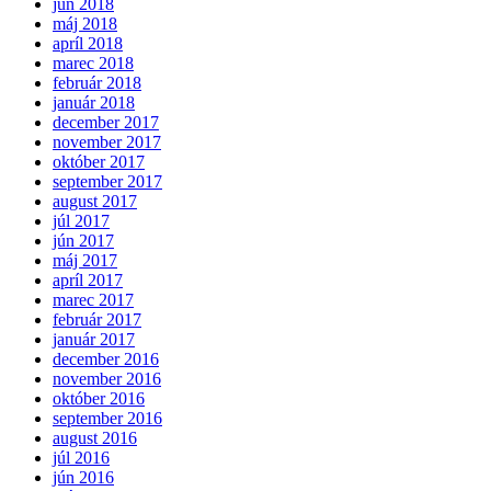
jún 2018
máj 2018
apríl 2018
marec 2018
február 2018
január 2018
december 2017
november 2017
október 2017
september 2017
august 2017
júl 2017
jún 2017
máj 2017
apríl 2017
marec 2017
február 2017
január 2017
december 2016
november 2016
október 2016
september 2016
august 2016
júl 2016
jún 2016