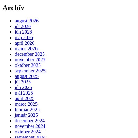
Archív
august 2026
júl 2026
jún 2026
máj 2026
apríl 2026
marec 2026
december 2025
november 2025
október 2025
september 2025
august 2025
júl 2025
jún 2025
máj 2025
apríl 2025
marec 2025
február 2025
január 2025
december 2024
november 2024
október 2024
september 2024