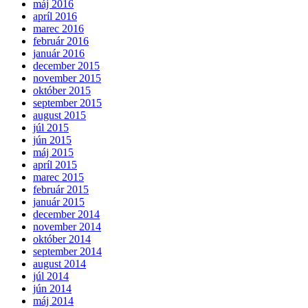
máj 2016
apríl 2016
marec 2016
február 2016
január 2016
december 2015
november 2015
október 2015
september 2015
august 2015
júl 2015
jún 2015
máj 2015
apríl 2015
marec 2015
február 2015
január 2015
december 2014
november 2014
október 2014
september 2014
august 2014
júl 2014
jún 2014
máj 2014