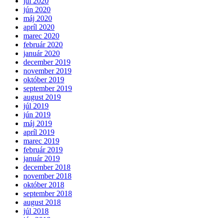
júl 2020
jún 2020
máj 2020
apríl 2020
marec 2020
február 2020
január 2020
december 2019
november 2019
október 2019
september 2019
august 2019
júl 2019
jún 2019
máj 2019
apríl 2019
marec 2019
február 2019
január 2019
december 2018
november 2018
október 2018
september 2018
august 2018
júl 2018