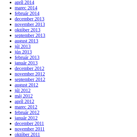
apríl 2014
marec 2014
február 2014
december 2013
november 2013
október 2013
september 2013
august 2013
júl 2013
jún 2013
február 2013
január 2013
december 2012
november 2012
september 2012
august 2012
júl 2012
máj 2012
apríl 2012
marec 2012
február 2012
január 2012
december 2011
november 2011
október 2011