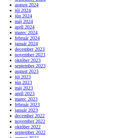
august 2024
júl 2024
jún 2024
máj 2024
apríl 2024
marec 2024
február 2024
január 2024
december 2023
november 2023
október 2023
september 2023
august 2023
júl 2023
jún 2023
máj 2023
apríl 2023
marec 2023
február 2023
január 2023
december 2022
november 2022
október 2022
september 2022
august 2022