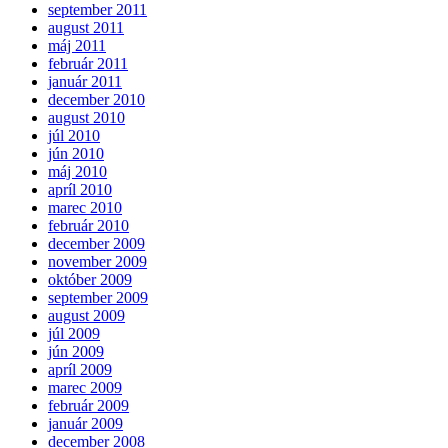
september 2011
august 2011
máj 2011
február 2011
január 2011
december 2010
august 2010
júl 2010
jún 2010
máj 2010
apríl 2010
marec 2010
február 2010
december 2009
november 2009
október 2009
september 2009
august 2009
júl 2009
jún 2009
apríl 2009
marec 2009
február 2009
január 2009
december 2008