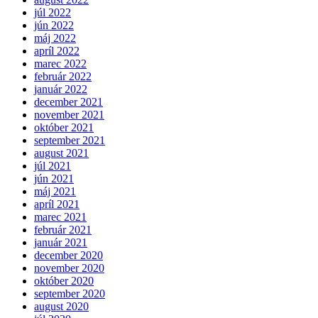
júl 2022
jún 2022
máj 2022
apríl 2022
marec 2022
február 2022
január 2022
december 2021
november 2021
október 2021
september 2021
august 2021
júl 2021
jún 2021
máj 2021
apríl 2021
marec 2021
február 2021
január 2021
december 2020
november 2020
október 2020
september 2020
august 2020