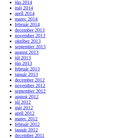
jún 2014
máj 2014
apríl 2014
marec 2014
február 2014
december 2013
november 2013
október 2013
september 2013
august 2013
júl 2013
jún 2013
február 2013
január 2013
december 2012
november 2012
september 2012
august 2012
júl 2012
máj 2012
apríl 2012
marec 2012
február 2012
január 2012
december 2011