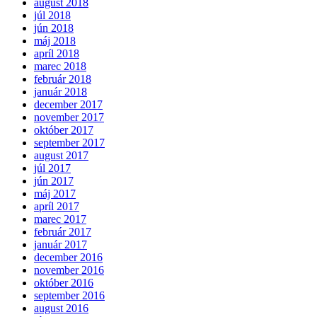
august 2018
júl 2018
jún 2018
máj 2018
apríl 2018
marec 2018
február 2018
január 2018
december 2017
november 2017
október 2017
september 2017
august 2017
júl 2017
jún 2017
máj 2017
apríl 2017
marec 2017
február 2017
január 2017
december 2016
november 2016
október 2016
september 2016
august 2016