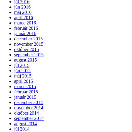
júl 2016
jún 2016
máj 2016
apríl 2016
marec 2016
február 2016
január 2016
december 2015
november 2015
október 2015
september 2015
august 2015
júl 2015
jún 2015
máj 2015
apríl 2015
marec 2015
február 2015
január 2015
december 2014
november 2014
október 2014
september 2014
august 2014
júl 2014