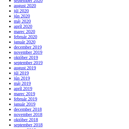
september 2020
august 2020
júl 2020
jún 2020
máj 2020
apríl 2020
marec 2020
február 2020
január 2020
december 2019
november 2019
október 2019
september 2019
august 2019
júl 2019
jún 2019
máj 2019
apríl 2019
marec 2019
február 2019
január 2019
december 2018
november 2018
október 2018
september 2018