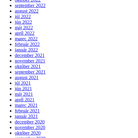
september 2022
august 2022
júl 2022
jún 2022
máj 2022
apríl 2022
marec 2022
február 2022
január 2022
december 2021
november 2021
október 2021
september 2021
august 2021
júl 2021
jún 2021
máj 2021
apríl 2021
marec 2021
február 2021
január 2021
december 2020
november 2020
október 2020