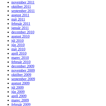
november 2011
október 2011
september 2011
august 2011
máj 2011
február 2011
január 2011
december 2010
august 2010
júl 2010
jún 2010
máj 2010
apríl 2010
marec 2010
február 2010
december 2009
november 2009
október 2009
september 2009
august 2009
júl 2009
jún 2009
apríl 2009
marec 2009
február 2009