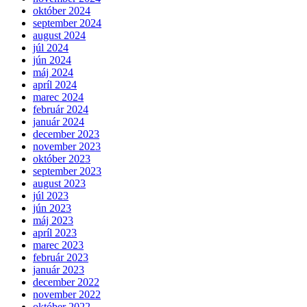
október 2024
september 2024
august 2024
júl 2024
jún 2024
máj 2024
apríl 2024
marec 2024
február 2024
január 2024
december 2023
november 2023
október 2023
september 2023
august 2023
júl 2023
jún 2023
máj 2023
apríl 2023
marec 2023
február 2023
január 2023
december 2022
november 2022
október 2022