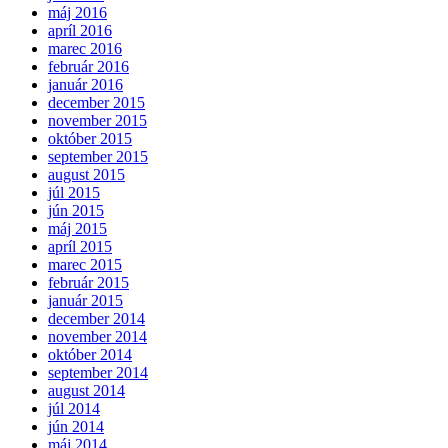
máj 2016
apríl 2016
marec 2016
február 2016
január 2016
december 2015
november 2015
október 2015
september 2015
august 2015
júl 2015
jún 2015
máj 2015
apríl 2015
marec 2015
február 2015
január 2015
december 2014
november 2014
október 2014
september 2014
august 2014
júl 2014
jún 2014
máj 2014