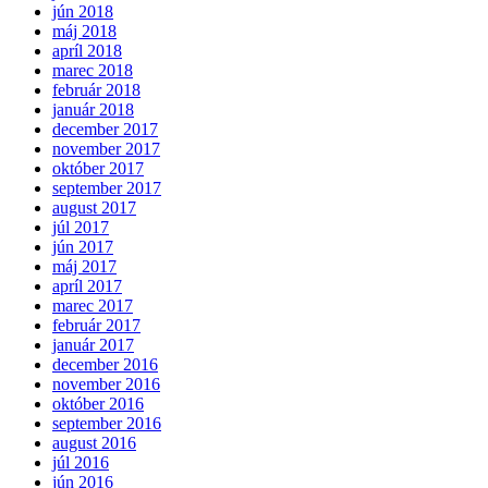
jún 2018
máj 2018
apríl 2018
marec 2018
február 2018
január 2018
december 2017
november 2017
október 2017
september 2017
august 2017
júl 2017
jún 2017
máj 2017
apríl 2017
marec 2017
február 2017
január 2017
december 2016
november 2016
október 2016
september 2016
august 2016
júl 2016
jún 2016