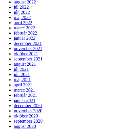
august 2022
júl 2022
jún 2022
máj 2022
apríl 2022
marec 2022
február 2022
január 2022
december 2021
november 2021
október 2021
september 2021
august 2021
júl 2021
jún 2021
máj 2021
apríl 2021
marec 2021
február 2021
január 2021
december 2020
november 2020
október 2020
september 2020
august 2020