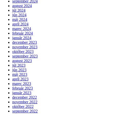
september 2024
august 2024
júl 2024
jún 2024
máj 2024
apríl 2024
marec 2024
február 2024
január 2024
december 2023
november 2023
október 2023
september 2023
august 2023
júl 2023
jún 2023
máj 2023
apríl 2023
marec 2023
február 2023
január 2023
december 2022
november 2022
október 2022
september 2022