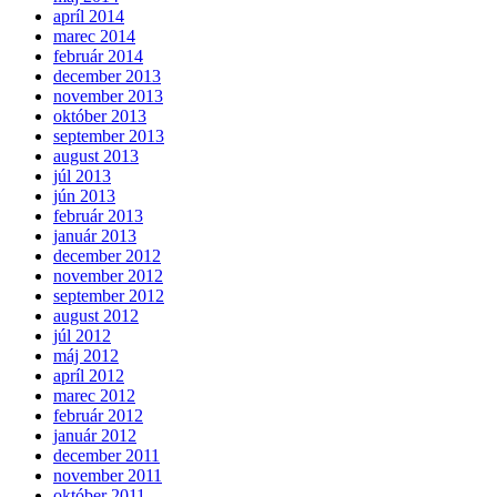
apríl 2014
marec 2014
február 2014
december 2013
november 2013
október 2013
september 2013
august 2013
júl 2013
jún 2013
február 2013
január 2013
december 2012
november 2012
september 2012
august 2012
júl 2012
máj 2012
apríl 2012
marec 2012
február 2012
január 2012
december 2011
november 2011
október 2011