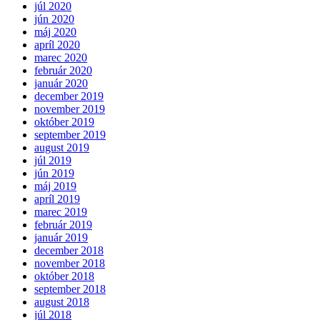
júl 2020
jún 2020
máj 2020
apríl 2020
marec 2020
február 2020
január 2020
december 2019
november 2019
október 2019
september 2019
august 2019
júl 2019
jún 2019
máj 2019
apríl 2019
marec 2019
február 2019
január 2019
december 2018
november 2018
október 2018
september 2018
august 2018
júl 2018