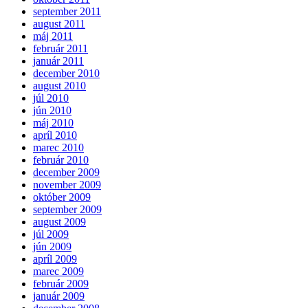
september 2011
august 2011
máj 2011
február 2011
január 2011
december 2010
august 2010
júl 2010
jún 2010
máj 2010
apríl 2010
marec 2010
február 2010
december 2009
november 2009
október 2009
september 2009
august 2009
júl 2009
jún 2009
apríl 2009
marec 2009
február 2009
január 2009