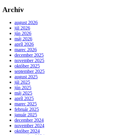
Archív
august 2026
júl 2026
jún 2026
máj 2026
apríl 2026
marec 2026
december 2025
november 2025
október 2025
september 2025
august 2025
júl 2025
jún 2025
máj 2025
apríl 2025
marec 2025
február 2025
január 2025
december 2024
november 2024
október 2024