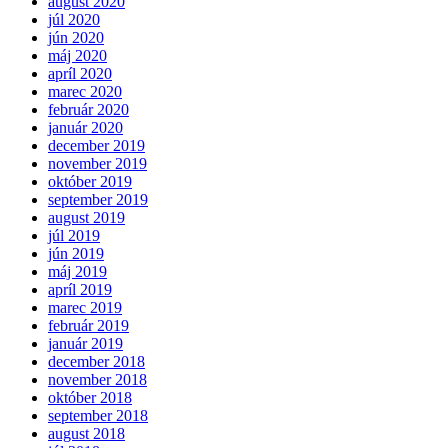
august 2020
júl 2020
jún 2020
máj 2020
apríl 2020
marec 2020
február 2020
január 2020
december 2019
november 2019
október 2019
september 2019
august 2019
júl 2019
jún 2019
máj 2019
apríl 2019
marec 2019
február 2019
január 2019
december 2018
november 2018
október 2018
september 2018
august 2018