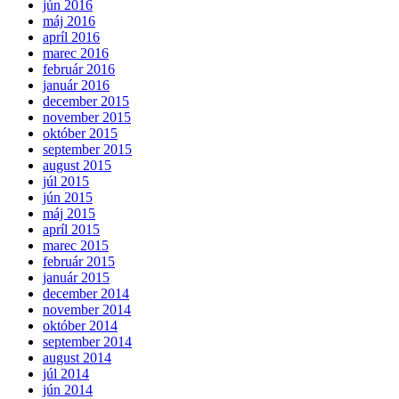
jún 2016
máj 2016
apríl 2016
marec 2016
február 2016
január 2016
december 2015
november 2015
október 2015
september 2015
august 2015
júl 2015
jún 2015
máj 2015
apríl 2015
marec 2015
február 2015
január 2015
december 2014
november 2014
október 2014
september 2014
august 2014
júl 2014
jún 2014