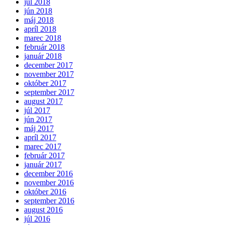
júl 2018
jún 2018
máj 2018
apríl 2018
marec 2018
február 2018
január 2018
december 2017
november 2017
október 2017
september 2017
august 2017
júl 2017
jún 2017
máj 2017
apríl 2017
marec 2017
február 2017
január 2017
december 2016
november 2016
október 2016
september 2016
august 2016
júl 2016