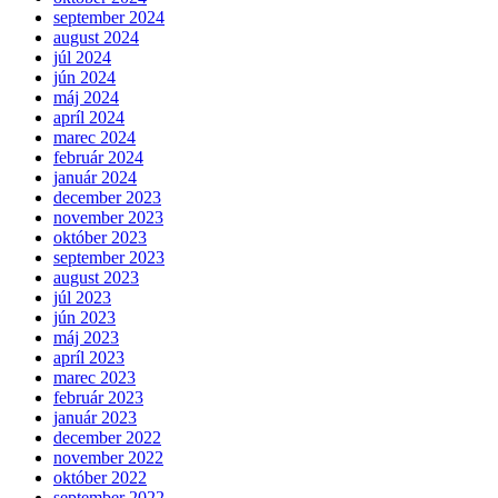
september 2024
august 2024
júl 2024
jún 2024
máj 2024
apríl 2024
marec 2024
február 2024
január 2024
december 2023
november 2023
október 2023
september 2023
august 2023
júl 2023
jún 2023
máj 2023
apríl 2023
marec 2023
február 2023
január 2023
december 2022
november 2022
október 2022
september 2022