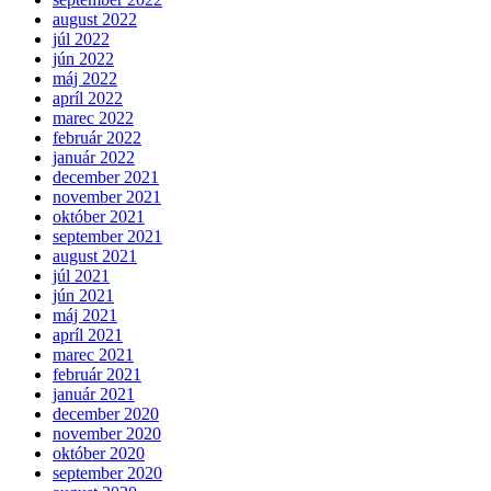
august 2022
júl 2022
jún 2022
máj 2022
apríl 2022
marec 2022
február 2022
január 2022
december 2021
november 2021
október 2021
september 2021
august 2021
júl 2021
jún 2021
máj 2021
apríl 2021
marec 2021
február 2021
január 2021
december 2020
november 2020
október 2020
september 2020