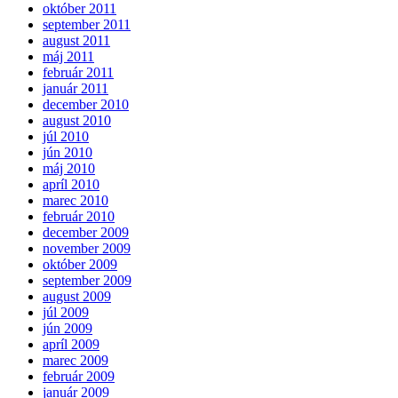
október 2011
september 2011
august 2011
máj 2011
február 2011
január 2011
december 2010
august 2010
júl 2010
jún 2010
máj 2010
apríl 2010
marec 2010
február 2010
december 2009
november 2009
október 2009
september 2009
august 2009
júl 2009
jún 2009
apríl 2009
marec 2009
február 2009
január 2009