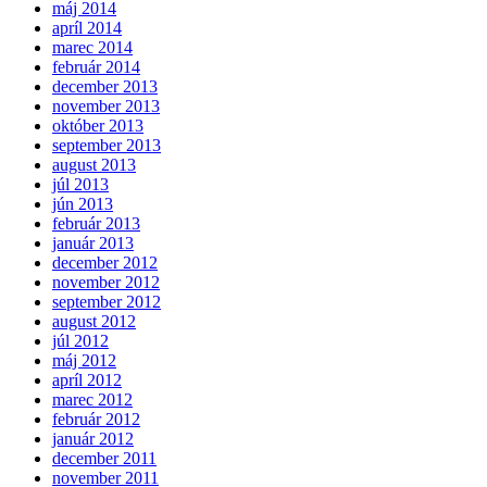
máj 2014
apríl 2014
marec 2014
február 2014
december 2013
november 2013
október 2013
september 2013
august 2013
júl 2013
jún 2013
február 2013
január 2013
december 2012
november 2012
september 2012
august 2012
júl 2012
máj 2012
apríl 2012
marec 2012
február 2012
január 2012
december 2011
november 2011