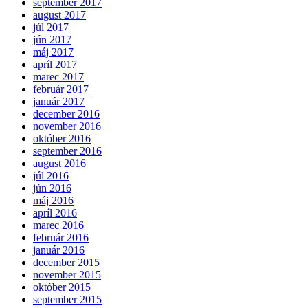
september 2017
august 2017
júl 2017
jún 2017
máj 2017
apríl 2017
marec 2017
február 2017
január 2017
december 2016
november 2016
október 2016
september 2016
august 2016
júl 2016
jún 2016
máj 2016
apríl 2016
marec 2016
február 2016
január 2016
december 2015
november 2015
október 2015
september 2015