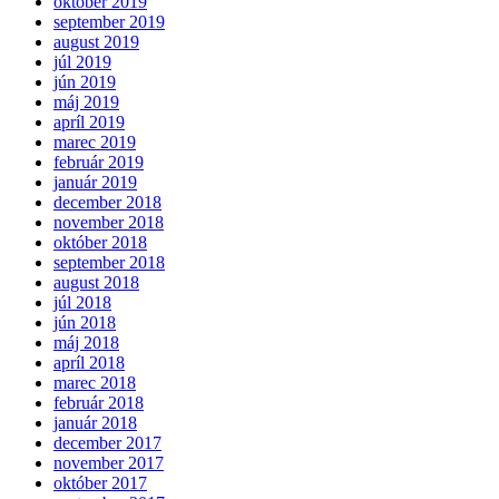
október 2019
september 2019
august 2019
júl 2019
jún 2019
máj 2019
apríl 2019
marec 2019
február 2019
január 2019
december 2018
november 2018
október 2018
september 2018
august 2018
júl 2018
jún 2018
máj 2018
apríl 2018
marec 2018
február 2018
január 2018
december 2017
november 2017
október 2017