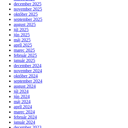
december 2025
november 2025
október 2025
september 2025
august 2025
júl 2025
jún 2025
máj 2025
apríl 2025
marec 2025
február 2025
január 2025
december 2024
november 2024
október 2024
september 2024
august 2024
júl 2024
jún 2024
máj 2024
apríl 2024
marec 2024
február 2024
január 2024
december 2023