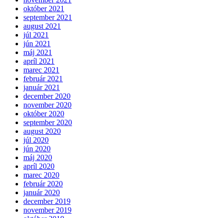
október 2021
september 2021
august 2021
júl 2021
jún 2021
máj 2021
apríl 2021
marec 2021
február 2021
január 2021
december 2020
november 2020
október 2020
september 2020
august 2020
júl 2020
jún 2020
máj 2020
apríl 2020
marec 2020
február 2020
január 2020
december 2019
november 2019