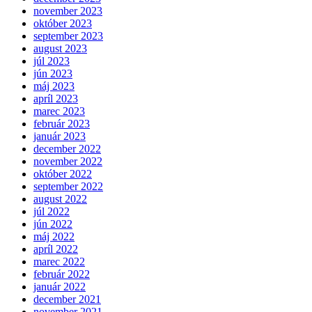
november 2023
október 2023
september 2023
august 2023
júl 2023
jún 2023
máj 2023
apríl 2023
marec 2023
február 2023
január 2023
december 2022
november 2022
október 2022
september 2022
august 2022
júl 2022
jún 2022
máj 2022
apríl 2022
marec 2022
február 2022
január 2022
december 2021
november 2021