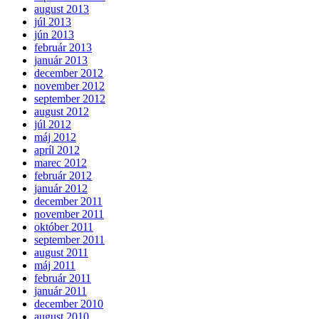
august 2013
júl 2013
jún 2013
február 2013
január 2013
december 2012
november 2012
september 2012
august 2012
júl 2012
máj 2012
apríl 2012
marec 2012
február 2012
január 2012
december 2011
november 2011
október 2011
september 2011
august 2011
máj 2011
február 2011
január 2011
december 2010
august 2010