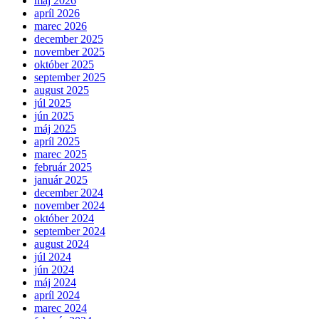
máj 2026
apríl 2026
marec 2026
december 2025
november 2025
október 2025
september 2025
august 2025
júl 2025
jún 2025
máj 2025
apríl 2025
marec 2025
február 2025
január 2025
december 2024
november 2024
október 2024
september 2024
august 2024
júl 2024
jún 2024
máj 2024
apríl 2024
marec 2024