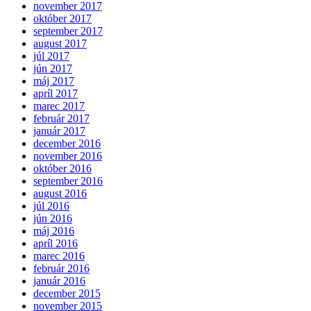
november 2017
október 2017
september 2017
august 2017
júl 2017
jún 2017
máj 2017
apríl 2017
marec 2017
február 2017
január 2017
december 2016
november 2016
október 2016
september 2016
august 2016
júl 2016
jún 2016
máj 2016
apríl 2016
marec 2016
február 2016
január 2016
december 2015
november 2015