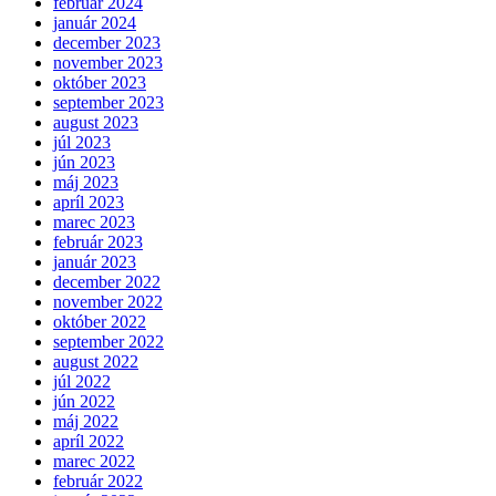
február 2024
január 2024
december 2023
november 2023
október 2023
september 2023
august 2023
júl 2023
jún 2023
máj 2023
apríl 2023
marec 2023
február 2023
január 2023
december 2022
november 2022
október 2022
september 2022
august 2022
júl 2022
jún 2022
máj 2022
apríl 2022
marec 2022
február 2022