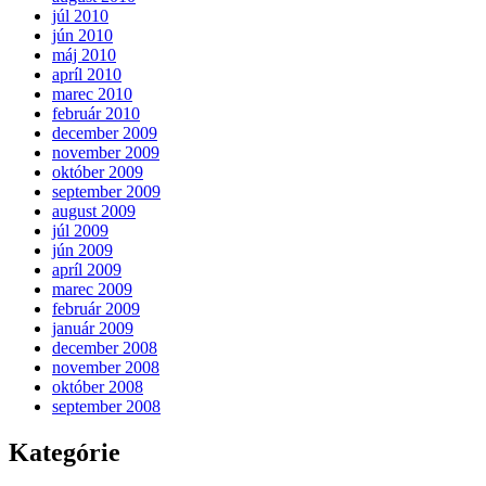
júl 2010
jún 2010
máj 2010
apríl 2010
marec 2010
február 2010
december 2009
november 2009
október 2009
september 2009
august 2009
júl 2009
jún 2009
apríl 2009
marec 2009
február 2009
január 2009
december 2008
november 2008
október 2008
september 2008
Kategórie