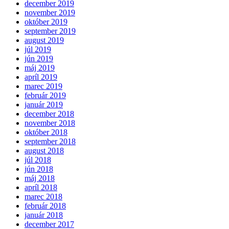
december 2019
november 2019
október 2019
september 2019
august 2019
júl 2019
jún 2019
máj 2019
apríl 2019
marec 2019
február 2019
január 2019
december 2018
november 2018
október 2018
september 2018
august 2018
júl 2018
jún 2018
máj 2018
apríl 2018
marec 2018
február 2018
január 2018
december 2017