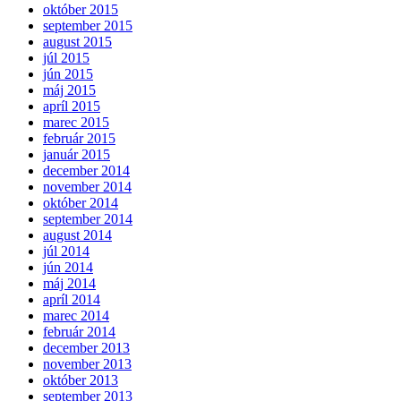
október 2015
september 2015
august 2015
júl 2015
jún 2015
máj 2015
apríl 2015
marec 2015
február 2015
január 2015
december 2014
november 2014
október 2014
september 2014
august 2014
júl 2014
jún 2014
máj 2014
apríl 2014
marec 2014
február 2014
december 2013
november 2013
október 2013
september 2013