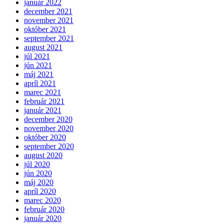
január 2022
december 2021
november 2021
október 2021
september 2021
august 2021
júl 2021
jún 2021
máj 2021
apríl 2021
marec 2021
február 2021
január 2021
december 2020
november 2020
október 2020
september 2020
august 2020
júl 2020
jún 2020
máj 2020
apríl 2020
marec 2020
február 2020
január 2020