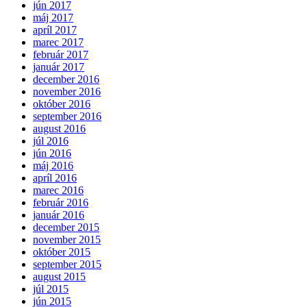
jún 2017
máj 2017
apríl 2017
marec 2017
február 2017
január 2017
december 2016
november 2016
október 2016
september 2016
august 2016
júl 2016
jún 2016
máj 2016
apríl 2016
marec 2016
február 2016
január 2016
december 2015
november 2015
október 2015
september 2015
august 2015
júl 2015
jún 2015