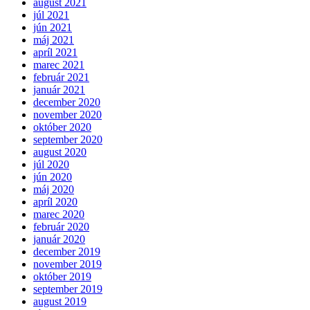
august 2021
júl 2021
jún 2021
máj 2021
apríl 2021
marec 2021
február 2021
január 2021
december 2020
november 2020
október 2020
september 2020
august 2020
júl 2020
jún 2020
máj 2020
apríl 2020
marec 2020
február 2020
január 2020
december 2019
november 2019
október 2019
september 2019
august 2019