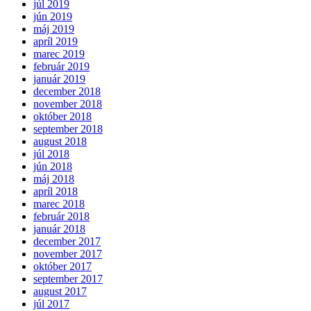
júl 2019
jún 2019
máj 2019
apríl 2019
marec 2019
február 2019
január 2019
december 2018
november 2018
október 2018
september 2018
august 2018
júl 2018
jún 2018
máj 2018
apríl 2018
marec 2018
február 2018
január 2018
december 2017
november 2017
október 2017
september 2017
august 2017
júl 2017