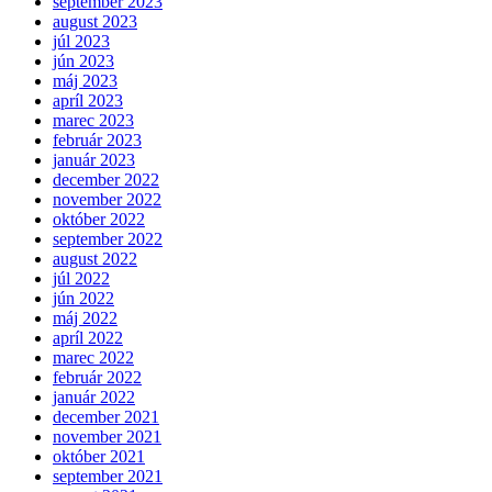
september 2023
august 2023
júl 2023
jún 2023
máj 2023
apríl 2023
marec 2023
február 2023
január 2023
december 2022
november 2022
október 2022
september 2022
august 2022
júl 2022
jún 2022
máj 2022
apríl 2022
marec 2022
február 2022
január 2022
december 2021
november 2021
október 2021
september 2021