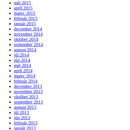
máj 2015
apríl 2015
marec 2015
február 2015
január 2015
december 2014
november 2014
október 2014
september 2014
august 2014
júl 2014
jún 2014
máj 2014
apríl 2014
marec 2014
február 2014
december 2013
november 2013
október 2013
september 2013
august 2013
júl 2013
jún 2013
február 2013
január 2013