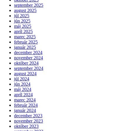
september 2025
august 2025
júl 2025
jún 2025
máj 2025
apríl 2025
marec 2025
február 2025
január 2025
december 2024
november 2024
október 2024
september 2024
august 2024
júl 2024
jún 2024
máj 2024
apríl 2024
marec 2024
február 2024
január 2024
december 2023
november 2023
október 2023