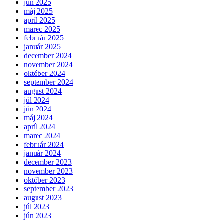
jún 2025
máj 2025
apríl 2025
marec 2025
február 2025
január 2025
december 2024
november 2024
október 2024
september 2024
august 2024
júl 2024
jún 2024
máj 2024
apríl 2024
marec 2024
február 2024
január 2024
december 2023
november 2023
október 2023
september 2023
august 2023
júl 2023
jún 2023