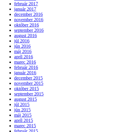
február 2017
január 2017
december 2016
november 2016
október 2016
september 2016
august 2016
júl 2016
jún 2016
máj 2016
apríl 2016
marec 2016
február 2016
január 2016
december 2015
november 2015
október 2015
september 2015
august 2015
júl 2015
jún 2015
máj 2015
apríl 2015
marec 2015
február 2015