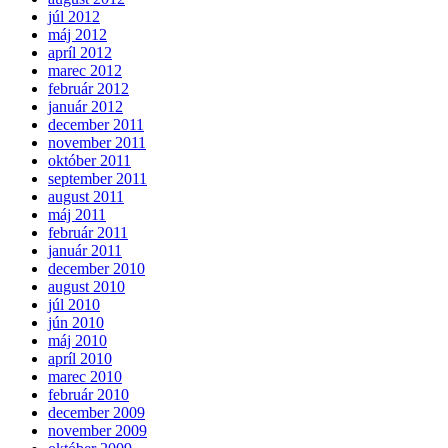
júl 2012
máj 2012
apríl 2012
marec 2012
február 2012
január 2012
december 2011
november 2011
október 2011
september 2011
august 2011
máj 2011
február 2011
január 2011
december 2010
august 2010
júl 2010
jún 2010
máj 2010
apríl 2010
marec 2010
február 2010
december 2009
november 2009