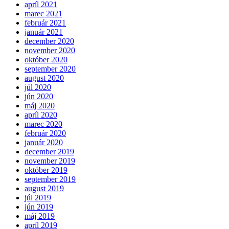
apríl 2021
marec 2021
február 2021
január 2021
december 2020
november 2020
október 2020
september 2020
august 2020
júl 2020
jún 2020
máj 2020
apríl 2020
marec 2020
február 2020
január 2020
december 2019
november 2019
október 2019
september 2019
august 2019
júl 2019
jún 2019
máj 2019
apríl 2019