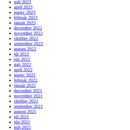
máj 2023
apríl 2023
marec 2023
február 2023
január 2023
december 2022
november 2022
október 2022
september 2022
august 2022
júl 2022
jún 2022
máj 2022
apríl 2022
marec 2022
február 2022
január 2022
december 2021
november 2021
október 2021
september 2021
august 2021
júl 2021
jún 2021
máj 2021