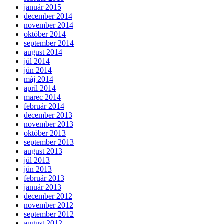
január 2015
december 2014
november 2014
október 2014
september 2014
august 2014
júl 2014
jún 2014
máj 2014
apríl 2014
marec 2014
február 2014
december 2013
november 2013
október 2013
september 2013
august 2013
júl 2013
jún 2013
február 2013
január 2013
december 2012
november 2012
september 2012
august 2012