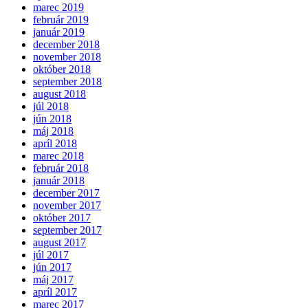
marec 2019
február 2019
január 2019
december 2018
november 2018
október 2018
september 2018
august 2018
júl 2018
jún 2018
máj 2018
apríl 2018
marec 2018
február 2018
január 2018
december 2017
november 2017
október 2017
september 2017
august 2017
júl 2017
jún 2017
máj 2017
apríl 2017
marec 2017