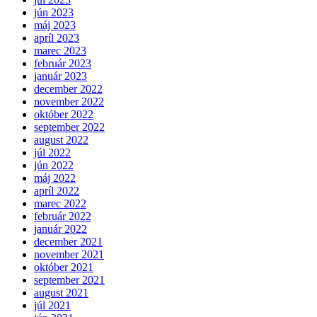
jún 2023
máj 2023
apríl 2023
marec 2023
február 2023
január 2023
december 2022
november 2022
október 2022
september 2022
august 2022
júl 2022
jún 2022
máj 2022
apríl 2022
marec 2022
február 2022
január 2022
december 2021
november 2021
október 2021
september 2021
august 2021
júl 2021