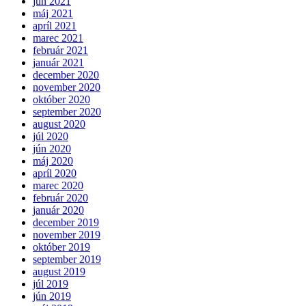
jún 2021
máj 2021
apríl 2021
marec 2021
február 2021
január 2021
december 2020
november 2020
október 2020
september 2020
august 2020
júl 2020
jún 2020
máj 2020
apríl 2020
marec 2020
február 2020
január 2020
december 2019
november 2019
október 2019
september 2019
august 2019
júl 2019
jún 2019